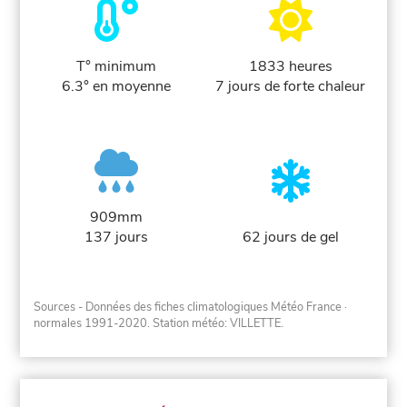
T° minimum
1833 heures
6.3° en moyenne
7 jours de forte chaleur
909mm
137 jours
62 jours de gel
Sources - Données des fiches climatologiques Météo France
·
normales 1991-2020
. Station météo: VILLETTE.