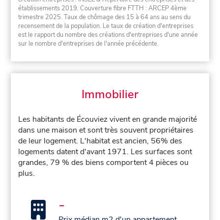
établissements 2019. Couverture fibre FTTH : ARCEP 4ème
trimestre 2025. Taux de chômage des 15 à 64 ans au sens du
recensement de la population. Le taux de création d'entreprises
est le rapport du nombre des créations d'entreprises d'une année
sur le nombre d'entreprises de l'année précédente.
Immobilier
Les habitants de Écouviez vivent en grande majorité
dans une maison et sont très souvent propriétaires
de leur logement. L'habitat est ancien, 56% des
logements datent d'avant 1971. Les surfaces sont
grandes, 79 % des biens comportent 4 pièces ou
plus.
-
Prix médian m2 d'un appartement