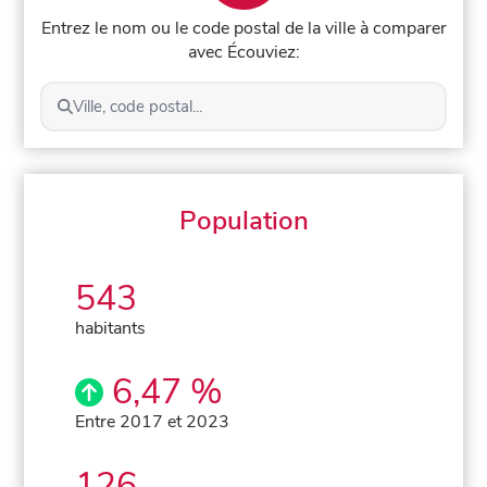
Entrez le nom ou le code postal de la ville à comparer
avec Écouviez:
Ville, code postal...
Population
543
habitants
6,47 %
Entre 2017 et 2023
126