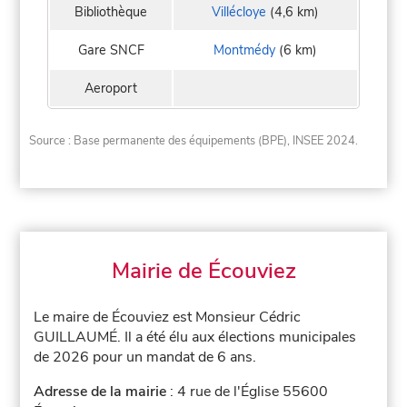
Bibliothèque
Villécloye
(4,6 km)
Gare SNCF
Montmédy
(6 km)
Aeroport
Source : Base permanente des équipements (BPE), INSEE 2024.
Mairie de Écouviez
Le maire de Écouviez est Monsieur Cédric
GUILLAUMÉ. Il a été élu aux élections municipales
de 2026 pour un mandat de 6 ans.
Adresse de la mairie
: 4 rue de l'Église 55600