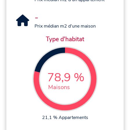
-
Prix médian m2 d'une maison
Type d'habitat
78,9 %
Maisons
21,1 % Appartements