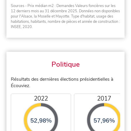
Sources - Prix médian m2 : Demandes Valeurs foncières sur les
12 derniers mois au 31 décembre 2025. Données non disponibles
pour l'Alsace, la Moselle et Mayotte. Type d'habitat, usage des
habitations, habitants, nombre de pièces et année de construction :
INSEE, 2020.
Politique
Résultats des dernières élections présidentielles à
Écouviez.
2022
2017
52,98%
57,96%