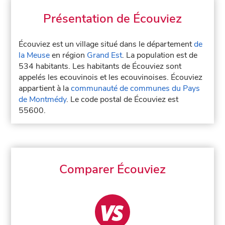
Présentation de Écouviez
Écouviez est un village situé dans le département
de
la Meuse
en région
Grand Est
. La population est de
534 habitants. Les habitants de Écouviez sont
appelés les ecouvinois et les ecouvinoises. Écouviez
appartient à la
communauté de communes du Pays
de Montmédy
. Le code postal de Écouviez est
55600.
Comparer Écouviez