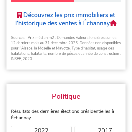
Découvrez les prix immobiliers et
l'historique des ventes à Échannay
Sources - Prix médian m2 : Demandes Valeurs foncières sur les
12 derniers mois au 31 décembre 2025. Données non disponibles
pour l'Alsace, la Moselle et Mayotte. Type d'habitat, usage des
habitations, habitants, nombre de pièces et année de construction :
INSEE, 2020.
Politique
Résultats des dernières élections présidentielles à
Échannay.
2022
2017