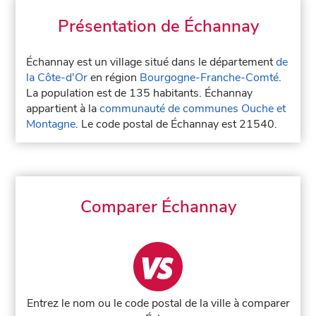
Présentation de Échannay
Échannay est un village situé dans le département
de
la Côte-d'Or
en région
Bourgogne-Franche-Comté
.
La population est de 135 habitants. Échannay
appartient à la
communauté de communes Ouche et
Montagne
. Le code postal de Échannay est 21540.
Comparer Échannay
Entrez le nom ou le code postal de la ville à comparer