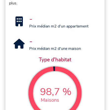
plus.
-
Prix médian m2 d'un appartement
-
Prix médian m2 d'une maison
Type d'habitat
98,7 %
Maisons