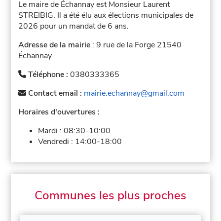
Le maire de Échannay est Monsieur Laurent
STREIBIG. Il a été élu aux élections municipales de
2026 pour un mandat de 6 ans.
Adresse de la mairie
: 9 rue de la Forge 21540
Échannay
Téléphone :
0380333365
Contact email :
mairie.echannay@gmail.com
Horaires d'ouvertures :
Mardi :
08:30-10:00
Vendredi :
14:00-18:00
Communes les plus proches