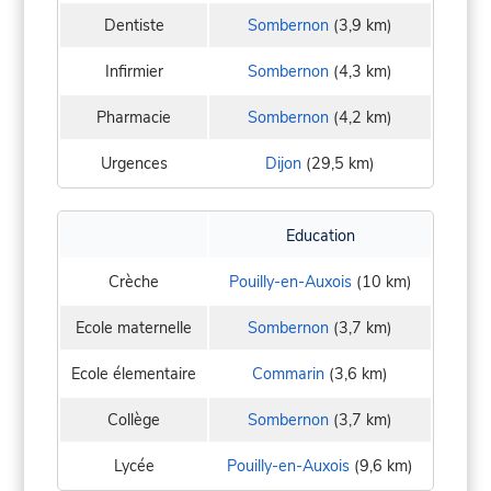
Dentiste
Sombernon
(3,9 km)
Infirmier
Sombernon
(4,3 km)
Pharmacie
Sombernon
(4,2 km)
Urgences
Dijon
(29,5 km)
Education
Crèche
Pouilly-en-Auxois
(10 km)
Ecole maternelle
Sombernon
(3,7 km)
Ecole élementaire
Commarin
(3,6 km)
Collège
Sombernon
(3,7 km)
Lycée
Pouilly-en-Auxois
(9,6 km)