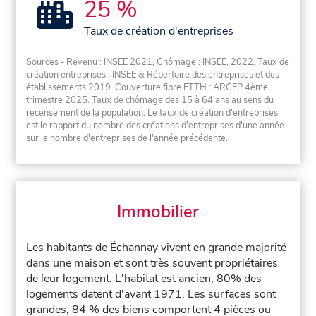
25 %
Taux de création d'entreprises
Sources - Revenu : INSEE 2021, Chômage : INSEE, 2022. Taux de
création entreprises : INSEE & Répertoire des entreprises et des
établissements 2019. Couverture fibre FTTH : ARCEP 4ème
trimestre 2025. Taux de chômage des 15 à 64 ans au sens du
recensement de la population. Le taux de création d'entreprises
est le rapport du nombre des créations d'entreprises d'une année
sur le nombre d'entreprises de l'année précédente.
Immobilier
Les habitants de Échannay vivent en grande majorité
dans une maison et sont très souvent propriétaires
de leur logement. L'habitat est ancien, 80% des
logements datent d'avant 1971. Les surfaces sont
grandes, 84 % des biens comportent 4 pièces ou