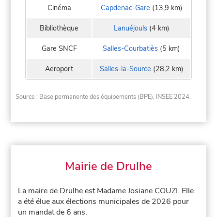
Cinéma
Capdenac-Gare
(13,9 km)
Bibliothèque
Lanuéjouls
(4 km)
Gare SNCF
Salles-Courbatiès
(5 km)
Aeroport
Salles-la-Source
(28,2 km)
Source : Base permanente des équipements (BPE), INSEE 2024.
Mairie de Drulhe
La maire de Drulhe est Madame Josiane COUZI. Elle
a été élue aux élections municipales de 2026 pour
un mandat de 6 ans.