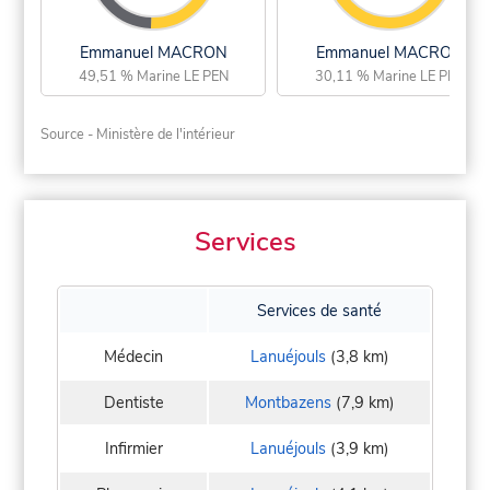
Emmanuel MACRON
Emmanuel MACRON
49,51 % Marine LE PEN
30,11 % Marine LE PEN
Source - Ministère de l'intérieur
Services
Services de santé
Médecin
Lanuéjouls
(3,8 km)
Dentiste
Montbazens
(7,9 km)
Infirmier
Lanuéjouls
(3,9 km)