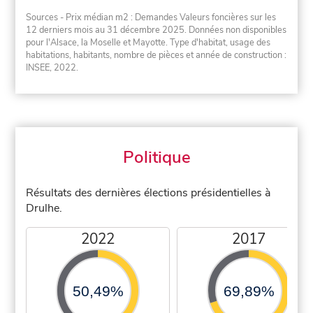
Sources - Prix médian m2 : Demandes Valeurs foncières sur les
12 derniers mois au 31 décembre 2025. Données non disponibles
pour l'Alsace, la Moselle et Mayotte. Type d'habitat, usage des
habitations, habitants, nombre de pièces et année de construction :
INSEE, 2022.
Politique
Résultats des dernières élections présidentielles à
Drulhe.
2022
2017
50,49%
69,89%