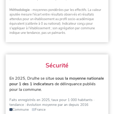
Méthodologie
- moyennes pondérées par les effectifs. La valeur
ajoutée mesure l'écart entre résultats observés et résultats
attendus pour un établissement au profil socio-académique
équivalent (calibrée à 0 au national). Indicateur conçu pour
s'appliquer à l'établissement ; son agrégation par commune
indique une tendance, pas un palmarès.
Sécurité
En 2025, Drulhe se situe
sous la moyenne nationale
pour 1 des 1 indicateurs
de délinquance publiés
pour la commune.
Faits enregistrés en 2025, taux pour 1 000 habitants
·
tendance : évolution moyenne par an depuis 2016
Commune
France