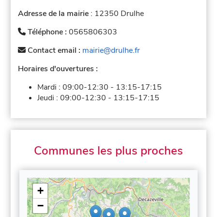
Adresse de la mairie
: 12350 Drulhe
Téléphone :
0565806303
Contact email :
mairie@drulhe.fr
Horaires d'ouvertures :
Mardi :
09:00-12:30
-
13:15-17:15
Jeudi :
09:00-12:30
-
13:15-17:15
Communes les plus proches
+
−