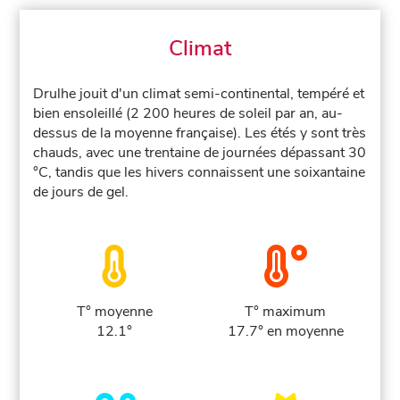
Climat
Drulhe jouit d'un climat semi-continental, tempéré et
bien ensoleillé (2 200 heures de soleil par an, au-
dessus de la moyenne française). Les étés y sont très
chauds, avec une trentaine de journées dépassant 30
°C, tandis que les hivers connaissent une soixantaine
de jours de gel.
T° moyenne
T° maximum
12.1°
17.7° en moyenne