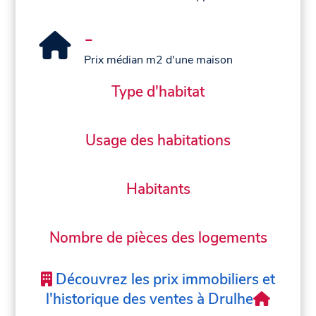
-
Prix médian m2 d'une maison
Type d'habitat
Usage des habitations
Habitants
Nombre de pièces des logements
Découvrez les prix immobiliers et
l'historique des ventes à Drulhe