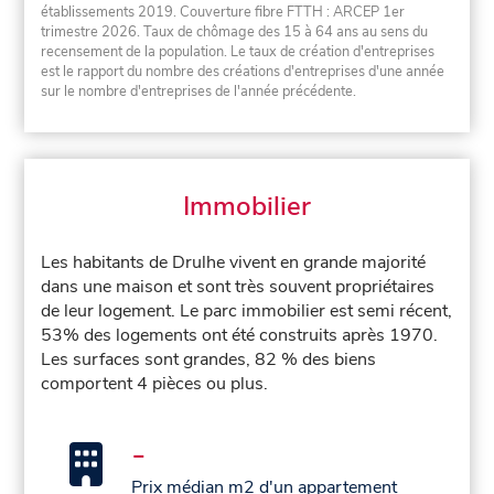
établissements 2019. Couverture fibre FTTH : ARCEP 1er
trimestre 2026. Taux de chômage des 15 à 64 ans au sens du
recensement de la population. Le taux de création d'entreprises
est le rapport du nombre des créations d'entreprises d'une année
sur le nombre d'entreprises de l'année précédente.
Immobilier
Les habitants de Drulhe vivent en grande majorité
dans une maison et sont très souvent propriétaires
de leur logement. Le parc immobilier est semi récent,
53% des logements ont été construits après 1970.
Les surfaces sont grandes, 82 % des biens
comportent 4 pièces ou plus.
-
Prix médian m2 d'un appartement