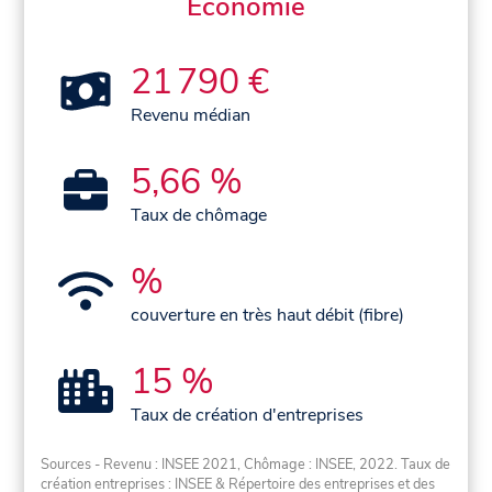
Économie
21 790 €
Revenu médian
5,66 %
Taux de chômage
%
couverture en très haut débit (fibre)
15 %
Taux de création d'entreprises
Sources - Revenu : INSEE 2021, Chômage : INSEE, 2022. Taux de
création entreprises : INSEE & Répertoire des entreprises et des