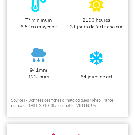
T° minimum
2193 heures
6.5° en moyenne
31 jours de forte chaleur
941mm
123 jours
64 jours de gel
Sources - Données des fiches climatologiques Météo France
·
normales 1981-2010
. Station météo: VILLENEUVE.