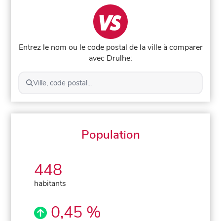
Entrez le nom ou le code postal de la ville à comparer
avec Drulhe:
Ville, code postal...
Population
448
habitants
0,45 %