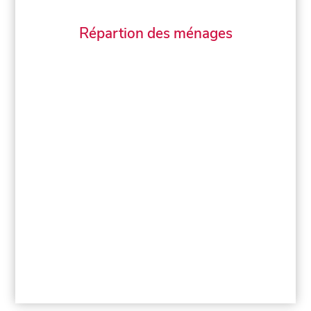
Répartion des ménages