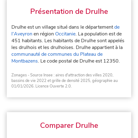
Présentation de Drulhe
Drulhe est un village situé dans le département
de
l'Aveyron
en région
Occitanie
. La population est de
451 habitants. Les habitants de Drulhe sont appelés
les drulhois et les drulhoises. Drulhe appartient à la
communauté de communes du Plateau de
Montbazens
. Le code postal de Drulhe est 12350.
Zonages - Source Insee : aires d'attraction des villes 2020,
bassins de vie 2022 et grille de densité 2025, géographie au
01/01/2026. Licence Ouverte 2.0.
Comparer Drulhe