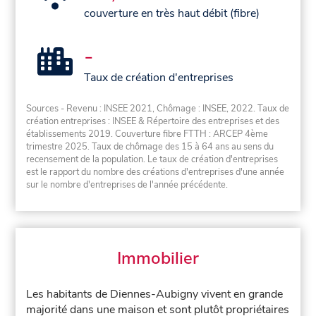
couverture en très haut débit (fibre)
-
Taux de création d'entreprises
Sources - Revenu : INSEE 2021, Chômage : INSEE, 2022. Taux de
création entreprises : INSEE & Répertoire des entreprises et des
établissements 2019. Couverture fibre FTTH : ARCEP 4ème
trimestre 2025. Taux de chômage des 15 à 64 ans au sens du
recensement de la population. Le taux de création d'entreprises
est le rapport du nombre des créations d'entreprises d'une année
sur le nombre d'entreprises de l'année précédente.
Immobilier
Les habitants de Diennes-Aubigny vivent en grande
majorité dans une maison et sont plutôt propriétaires