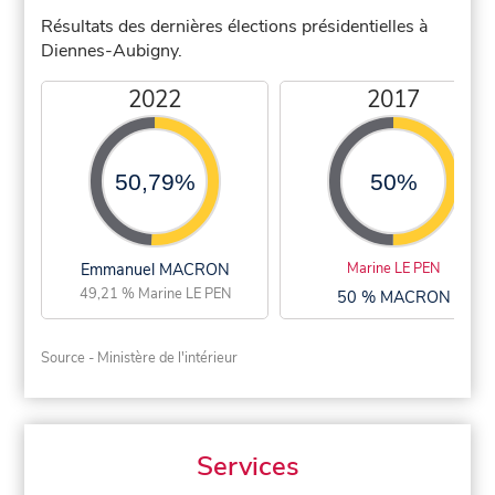
Résultats des dernières élections présidentielles à
Diennes-Aubigny.
2022
2017
50,79%
50%
Emmanuel MACRON
Marine LE PEN
49,21 % Marine LE PEN
50 % MACRON
Source - Ministère de l'intérieur
Services