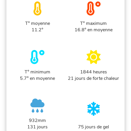
T° moyenne
T° maximum
11.2°
16.8° en moyenne
T° minimum
1844 heures
5.7° en moyenne
21 jours de forte chaleur
932mm
131 jours
75 jours de gel