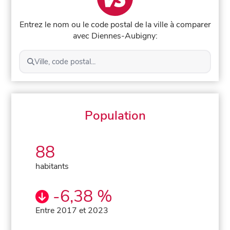
Entrez le nom ou le code postal de la ville à comparer
avec Diennes-Aubigny:
Ville, code postal...
Population
88
habitants
-6,38 %
Entre 2017 et 2023