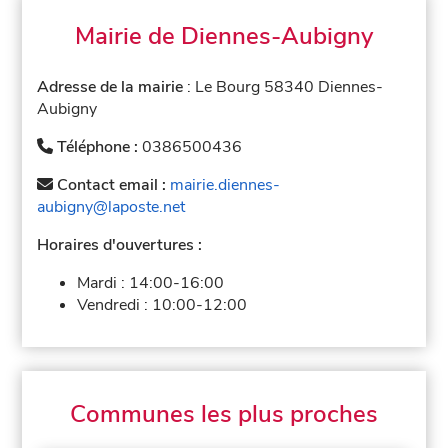
Mairie de Diennes-Aubigny
Adresse de la mairie
: Le Bourg 58340 Diennes-
Aubigny
Téléphone :
0386500436
Contact email :
mairie.diennes-
aubigny@laposte.net
Horaires d'ouvertures :
Mardi :
14:00-16:00
Vendredi :
10:00-12:00
Communes les plus proches