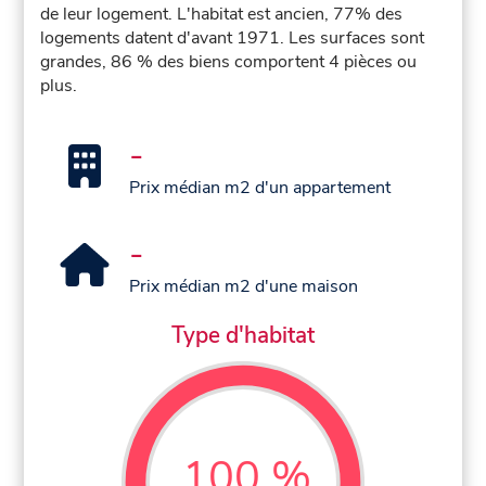
de leur logement. L'habitat est ancien, 77% des
logements datent d'avant 1971. Les surfaces sont
grandes, 86 % des biens comportent 4 pièces ou
plus.
-
Prix médian m2 d'un appartement
-
Prix médian m2 d'une maison
Type d'habitat
100 %