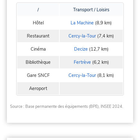
/
Transport / Loisirs
Hôtel
La Machine
(8,9 km)
Restaurant
Cercy-la-Tour
(7,4 km)
Cinéma
Decize
(12,7 km)
Bibliothèque
Fertrève
(6,2 km)
Gare SNCF
Cercy-la-Tour
(8,1 km)
Aeroport
Source : Base permanente des équipements (BPE), INSEE 2024.