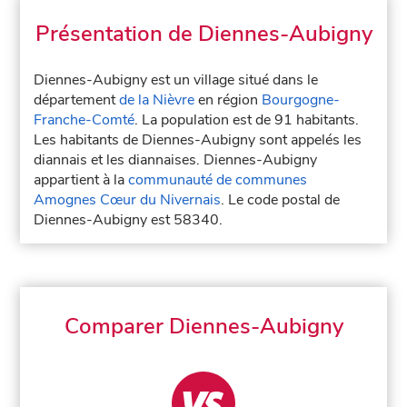
Présentation de Diennes-Aubigny
Diennes-Aubigny est un village situé dans le
département
de la Nièvre
en région
Bourgogne-
Franche-Comté
. La population est de 91 habitants.
Les habitants de Diennes-Aubigny sont appelés les
diannais et les diannaises. Diennes-Aubigny
appartient à la
communauté de communes
Amognes Cœur du Nivernais
. Le code postal de
Diennes-Aubigny est 58340.
Comparer Diennes-Aubigny