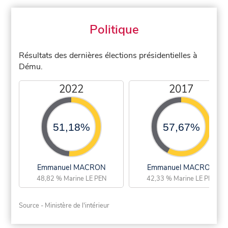
Politique
Résultats des dernières élections présidentielles à
Dému.
2022
2017
51,18%
57,67%
Emmanuel MACRON
Emmanuel MACRON
48,82 % Marine LE PEN
42,33 % Marine LE PEN
Source - Ministère de l'intérieur