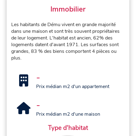
Immobilier
Les habitants de Dému vivent en grande majorité
dans une maison et sont très souvent propriétaires
de leur logement. L'habitat est ancien, 62% des
logements datent d'avant 1971. Les surfaces sont
grandes, 83 % des biens comportent 4 pièces ou
plus.
-
Prix médian m2 d'un appartement
-
Prix médian m2 d'une maison
Type d'habitat