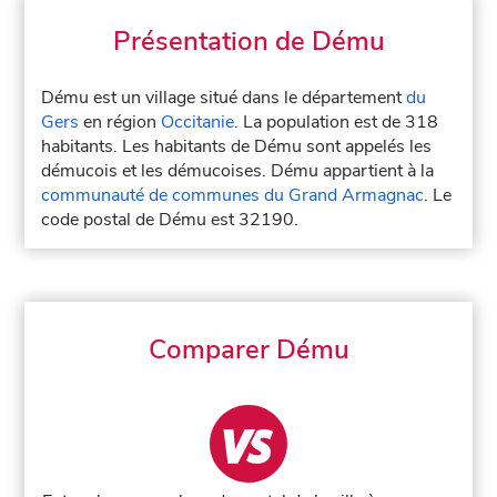
Présentation de Dému
Dému est un village situé dans le département
du
Gers
en région
Occitanie
. La population est de 318
habitants. Les habitants de Dému sont appelés les
démucois et les démucoises. Dému appartient à la
communauté de communes du Grand Armagnac
. Le
code postal de Dému est 32190.
Comparer Dému