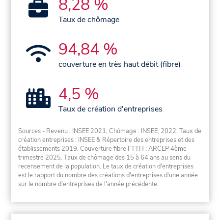
8,28 %
Taux de chômage
94,84 %
couverture en très haut débit (fibre)
4,5 %
Taux de création d'entreprises
Sources - Revenu : INSEE 2021, Chômage : INSEE, 2022. Taux de
création entreprises : INSEE & Répertoire des entreprises et des
établissements 2019. Couverture fibre FTTH : ARCEP 4ème
trimestre 2025. Taux de chômage des 15 à 64 ans au sens du
recensement de la population. Le taux de création d'entreprises
est le rapport du nombre des créations d'entreprises d'une année
sur le nombre d'entreprises de l'année précédente.