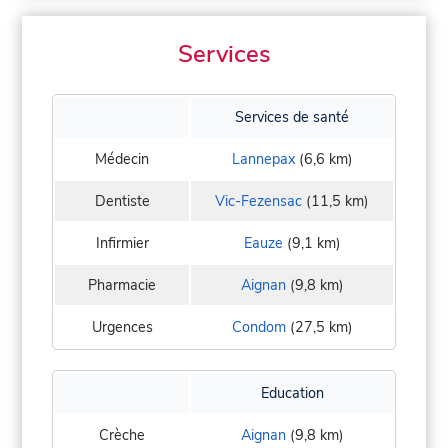
Services
Services de santé
Médecin
Lannepax
(6,6 km)
Dentiste
Vic-Fezensac
(11,5 km)
Infirmier
Eauze
(9,1 km)
Pharmacie
Aignan
(9,8 km)
Urgences
Condom
(27,5 km)
Education
Crèche
Aignan
(9,8 km)