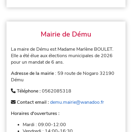
Mairie de Dému
La maire de Dému est Madame Marlène BOULET.
Elle a été élue aux élections municipales de 2026
pour un mandat de 6 ans.
Adresse de la mairie
: 59 route de Nogaro 32190
Dému
Téléphone :
0562085318
Contact email :
demu.mairie@wanadoo.fr
Horaires d'ouvertures :
Mardi :
09:00-12:00
Vendredi :
14:00-16:30