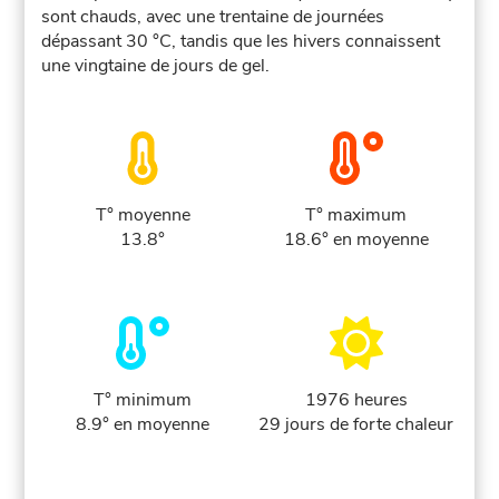
sont chauds, avec une trentaine de journées
dépassant 30 °C, tandis que les hivers connaissent
une vingtaine de jours de gel.
T° moyenne
T° maximum
13.8°
18.6° en moyenne
T° minimum
1976 heures
8.9° en moyenne
29 jours de forte chaleur