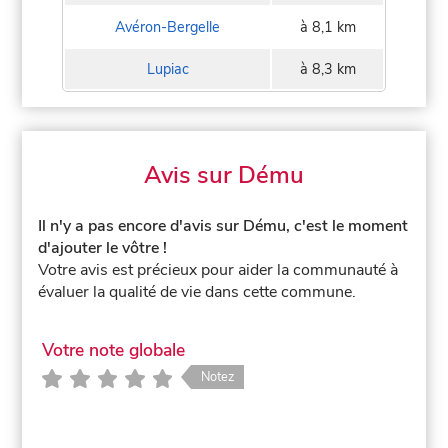
Avéron-Bergelle
à 8,1 km
Lupiac
à 8,3 km
Avis sur Dému
Il n'y a pas encore d'avis sur Dému, c'est le moment
d'ajouter le vôtre !
Votre avis est précieux pour aider la communauté à
évaluer la qualité de vie dans cette commune.
Votre note globale
Notez