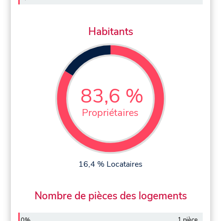
Habitants
83,6 %
Propriétaires
16,4 % Locataires
Nombre de pièces des logements
1 pièce
0%