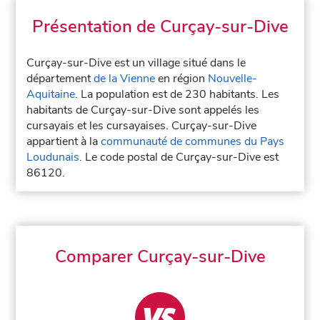
Présentation de Curçay-sur-Dive
Curçay-sur-Dive est un village situé dans le
département
de la Vienne
en région
Nouvelle-
Aquitaine
. La population est de 230 habitants. Les
habitants de Curçay-sur-Dive sont appelés les
cursayais et les cursayaises. Curçay-sur-Dive
appartient à la
communauté de communes du Pays
Loudunais
. Le code postal de Curçay-sur-Dive est
86120.
Comparer Curçay-sur-Dive