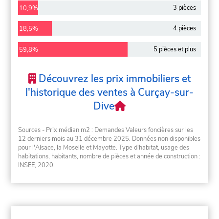
3 pièces
10,9%
4 pièces
18,5%
5 pièces et plus
59,8%
Découvrez les prix immobiliers et
l'historique des ventes à Curçay-sur-
Dive
Sources - Prix médian m2 : Demandes Valeurs foncières sur les
12 derniers mois au 31 décembre 2025. Données non disponibles
pour l'Alsace, la Moselle et Mayotte. Type d'habitat, usage des
habitations, habitants, nombre de pièces et année de construction :
INSEE, 2020.