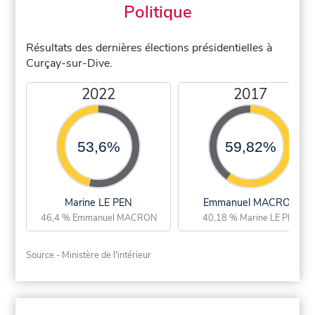
Politique
Résultats des dernières élections présidentielles à
Curçay-sur-Dive.
2022
2017
53,6%
59,82%
Marine LE PEN
Emmanuel MACRON
46,4 % Emmanuel MACRON
40,18 % Marine LE PEN
Source - Ministère de l'intérieur