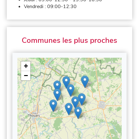
Vendredi :
09:00-12:30
Communes les plus proches
+
−