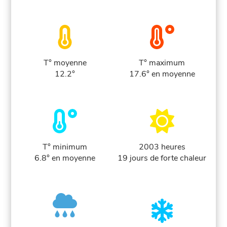
T° moyenne
T° maximum
12.2°
17.6° en moyenne
T° minimum
2003 heures
6.8° en moyenne
19 jours de forte chaleur