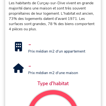
Les habitants de Curçay-sur-Dive vivent en grande
majorité dans une maison et sont très souvent
propriétaires de leur logement. L'habitat est ancien,
73% des logements datent d'avant 1971. Les
surfaces sont grandes, 78 % des biens comportent
4 pièces ou plus.
-
Prix médian m2 d'un appartement
-
Prix médian m2 d'une maison
Type d'habitat