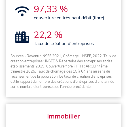
97,33 %
couverture en très haut débit (fibre)
22,2 %
Taux de création d'entreprises
Sources - Revenu : INSEE 2021, Chômage : INSEE, 2022. Taux de
création entreprises : INSEE & Répertoire des entreprises et des
établissements 2019. Couverture fibre FTTH : ARCEP 4ème
trimestre 2025. Taux de chômage des 15 à 64 ans au sens du
recensement de la population. Le taux de création d'entreprises
est le rapport du nombre des créations d'entreprises d'une année
sur le nombre d'entreprises de l'année précédente.
Immobilier