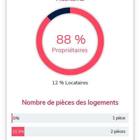
88 %
Propriétaires
12 % Locataires
Nombre de pièces des logements
1 pièce
0%
2 pièces
10,9%