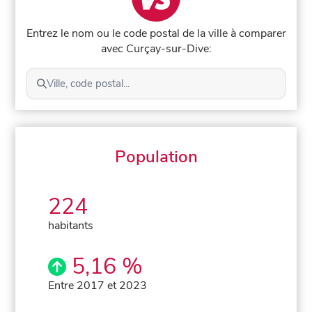
Entrez le nom ou le code postal de la ville à comparer
avec Curçay-sur-Dive:
Ville, code postal...
Population
224
habitants
5,16 %
Entre 2017 et 2023