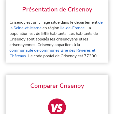
Présentation de Crisenoy
Crisenoy est un village situé dans le département
de
la Seine-et-Marne
en région
Île-de-France
. La
population est de 595 habitants. Les habitants de
Crisenoy sont appelés les crisenoyens et les
crisenoyennes. Crisenoy appartient à la
communauté de communes Brie des Rivières et
Châteaux
. Le code postal de Crisenoy est 77390.
Comparer Crisenoy