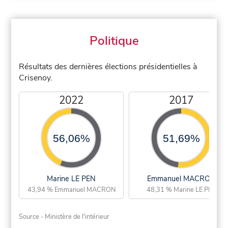
Politique
Résultats des dernières élections présidentielles à
Crisenoy.
2022
2017
56,06%
51,69%
Marine LE PEN
Emmanuel MACRON
43,94 % Emmanuel MACRON
48,31 % Marine LE PEN
Source - Ministère de l'intérieur