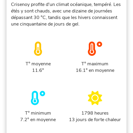
Crisenoy profite d'un climat océanique, tempéré. Les
étés y sont chauds, avec une dizaine de journées
dépassant 30 °C, tandis que les hivers connaissent
une cinquantaine de jours de gel.
T° moyenne
T° maximum
11.6°
16.1° en moyenne
T° minimum
1798 heures
7.2° en moyenne
13 jours de forte chaleur