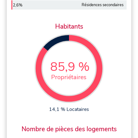
Résidences secondaires
2,6%
Habitants
85,9 %
Propriétaires
14,1 % Locataires
Nombre de pièces des logements