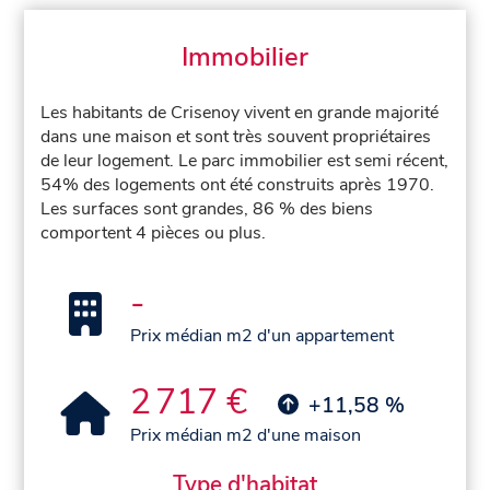
Immobilier
Les habitants de Crisenoy vivent en grande majorité
dans une maison et sont très souvent propriétaires
de leur logement. Le parc immobilier est semi récent,
54% des logements ont été construits après 1970.
Les surfaces sont grandes, 86 % des biens
comportent 4 pièces ou plus.
-
Prix médian m2 d'un appartement
2 717 €
+11,58 %
Prix médian m2 d'une maison
Type d'habitat