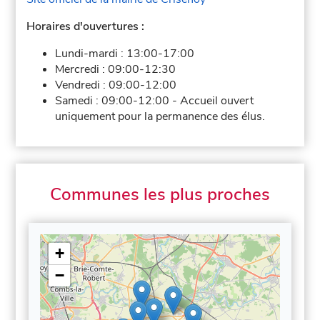
Horaires d'ouvertures :
Lundi-mardi :
13:00-17:00
Mercredi :
09:00-12:30
Vendredi :
09:00-12:00
Samedi :
09:00-12:00
-
Accueil ouvert
uniquement pour la permanence des élus.
Communes les plus proches
+
−