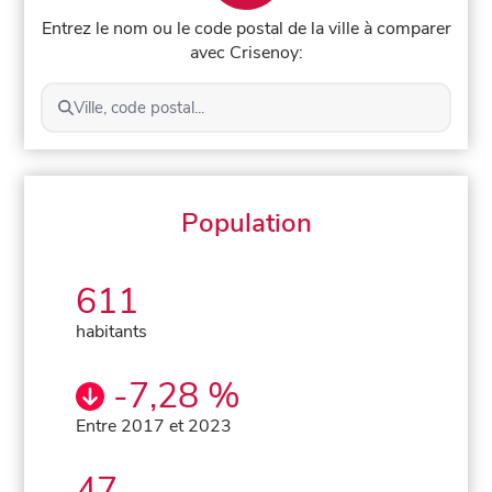
Entrez le nom ou le code postal de la ville à comparer
avec Crisenoy:
Ville, code postal...
Population
611
habitants
-7,28 %
Entre 2017 et 2023
47