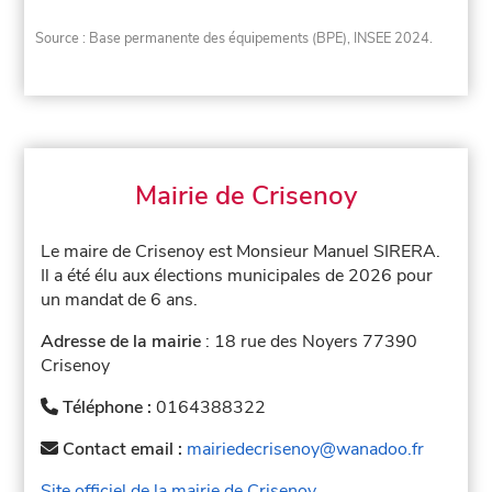
Source : Base permanente des équipements (BPE), INSEE 2024.
Mairie de Crisenoy
Le maire de Crisenoy est Monsieur Manuel SIRERA.
Il a été élu aux élections municipales de 2026 pour
un mandat de 6 ans.
Adresse de la mairie
: 18 rue des Noyers 77390
Crisenoy
Téléphone :
0164388322
Contact email :
mairiedecrisenoy@wanadoo.fr
Site officiel de la mairie de Crisenoy