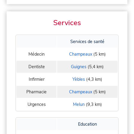
Services
Services de santé
Médecin
Champeaux
(5 km)
Dentiste
Guignes
(5,4 km)
Infirmier
Yèbles
(4,3 km)
Pharmacie
Champeaux
(5 km)
Urgences
Melun
(9,3 km)
Education