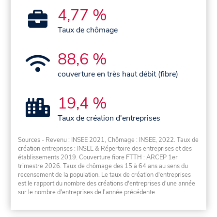
4,77 %
Taux de chômage
88,6 %
couverture en très haut débit (fibre)
19,4 %
Taux de création d'entreprises
Sources - Revenu : INSEE 2021, Chômage : INSEE, 2022. Taux de
création entreprises : INSEE & Répertoire des entreprises et des
établissements 2019. Couverture fibre FTTH : ARCEP 1er
trimestre 2026. Taux de chômage des 15 à 64 ans au sens du
recensement de la population. Le taux de création d'entreprises
est le rapport du nombre des créations d'entreprises d'une année
sur le nombre d'entreprises de l'année précédente.