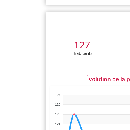
127
habitants
Évolution de la 
127
126
125
124