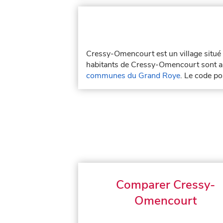
Cressy-Omencourt est un village situé
habitants de Cressy-Omencourt sont a
communes du Grand Roye
. Le code p
Comparer Cressy-
Omencourt