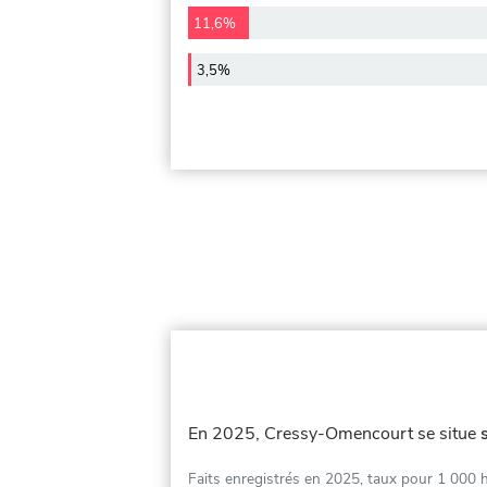
11,6%
3,5%
En 2025, Cressy-Omencourt se situe
Faits enregistrés en 2025, taux pour 1 000 