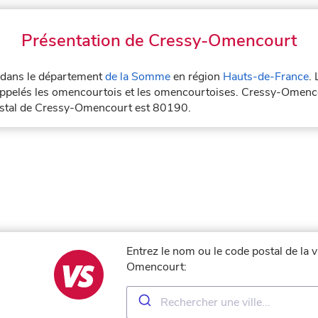
Présentation de Cressy-Omencourt
 dans le département
de la Somme
en région
Hauts-de-France
.
ppelés les omencourtois et les omencourtoises. Cressy-Omenco
ostal de Cressy-Omencourt est 80190.
Entrez le nom ou le code postal de la 
Omencourt: