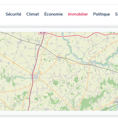
n
Sécurité
Climat
Économie
Immobilier
Politique
S