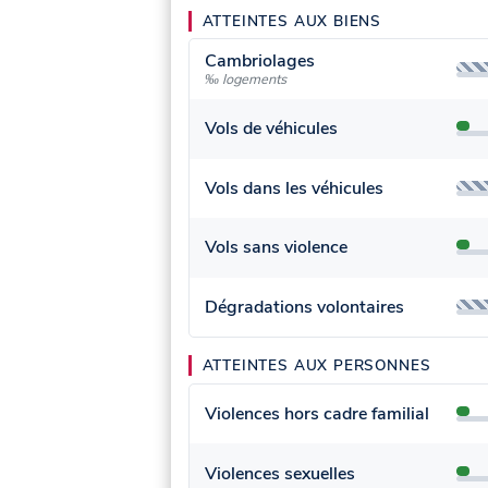
ATTEINTES AUX BIENS
Cambriolages
‰ logements
Vols de véhicules
Vols dans les véhicules
Vols sans violence
Dégradations volontaires
ATTEINTES AUX PERSONNES
Violences hors cadre familial
Violences sexuelles