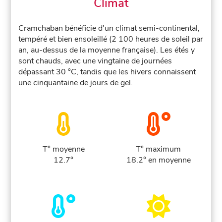
Climat
Cramchaban bénéficie d'un climat semi-continental,
tempéré et bien ensoleillé (2 100 heures de soleil par
an, au-dessus de la moyenne française). Les étés y
sont chauds, avec une vingtaine de journées
dépassant 30 °C, tandis que les hivers connaissent
une cinquantaine de jours de gel.
T° moyenne
T° maximum
12.7°
18.2° en moyenne