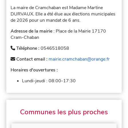
La maire de Cramchaban est Madame Martine
DURVAUX. Elle a été élue aux élections municipales
de 2026 pour un mandat de 6 ans.
Adresse de la mairie
: Place de la Mairie 17170
Cram-Chaban
Téléphone :
0546518058
Contact email :
mairie.cramchaban@orange.fr
Horaires d'ouvertures :
Lundi-jeudi :
08:00-17:30
Communes les plus proches