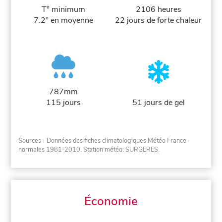
T° minimum
2106 heures
7.2° en moyenne
22 jours de forte chaleur
787mm
115 jours
51 jours de gel
Sources - Données des fiches climatologiques Météo France
·
normales 1981-2010
. Station météo: SURGERES.
Économie