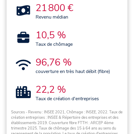
21 800 €
Revenu médian
10,5 %
Taux de chômage
96,76 %
couverture en très haut débit (fibre)
22,2 %
Taux de création d'entreprises
Sources - Revenu : INSEE 2021, Chômage : INSEE, 2022. Taux de
création entreprises : INSEE & Répertoire des entreprises et des
établissements 2019. Couverture fibre FTTH : ARCEP 4ème
trimestre 2025. Taux de chômage des 15 à 64 ans au sens du
recensement de la population. Le taux de création d'entreprises