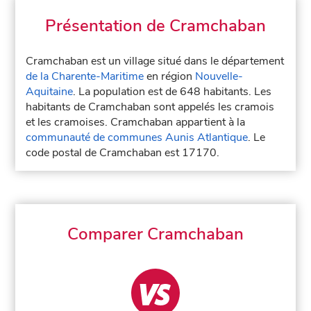
Présentation de Cramchaban
Cramchaban est un village situé dans le département
de la Charente-Maritime
en région
Nouvelle-
Aquitaine
. La population est de 648 habitants. Les
habitants de Cramchaban sont appelés les cramois
et les cramoises. Cramchaban appartient à la
communauté de communes Aunis Atlantique
. Le
code postal de Cramchaban est 17170.
Comparer Cramchaban