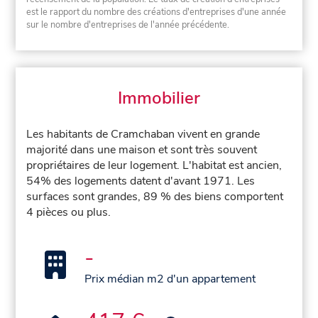
est le rapport du nombre des créations d'entreprises d'une année
sur le nombre d'entreprises de l'année précédente.
Immobilier
Les habitants de Cramchaban vivent en grande
majorité dans une maison et sont très souvent
propriétaires de leur logement. L'habitat est ancien,
54% des logements datent d'avant 1971. Les
surfaces sont grandes, 89 % des biens comportent
4 pièces ou plus.
-
Prix médian m2 d'un appartement