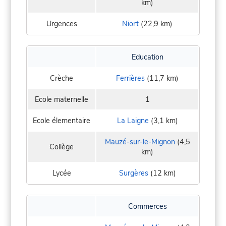
km)
Urgences
Niort
(22,9 km)
Education
Crèche
Ferrières
(11,7 km)
Ecole maternelle
1
Ecole élementaire
La Laigne
(3,1 km)
Mauzé-sur-le-Mignon
(4,5
Collège
km)
Lycée
Surgères
(12 km)
Commerces