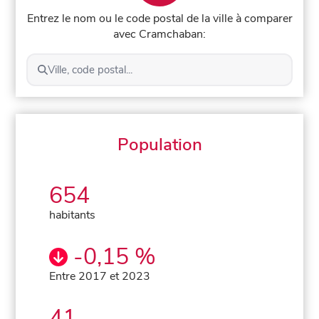
Entrez le nom ou le code postal de la ville à comparer
avec Cramchaban:
Ville, code postal...
Population
654
habitants
-0,15 %
Entre 2017 et 2023
41