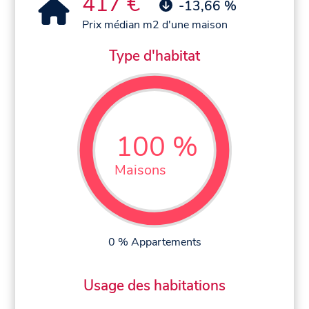
417 €
-13,66 %
Prix médian m2 d'une maison
Type d'habitat
100 %
Maisons
0 % Appartements
Usage des habitations