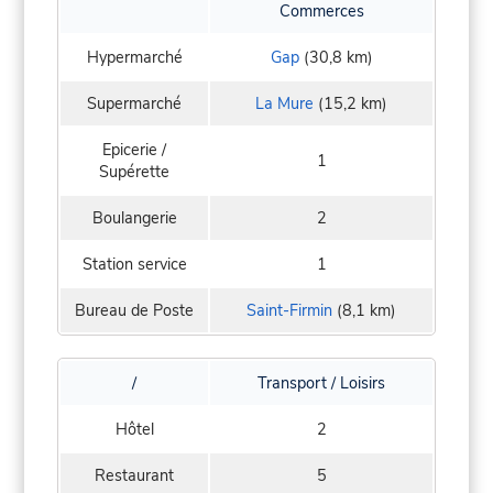
Commerces
Hypermarché
Gap
(30,8 km)
Supermarché
La Mure
(15,2 km)
Epicerie /
1
Supérette
Boulangerie
2
Station service
1
Bureau de Poste
Saint-Firmin
(8,1 km)
/
Transport / Loisirs
Hôtel
2
Restaurant
5