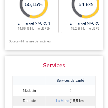
55,15%
54,8%
Emmanuel MACRON
Emmanuel MACRON
44,85 % Marine LE PEN
45,2 % Marine LE PEN
Source - Ministère de l'intérieur
Services
Services de santé
Médecin
2
Dentiste
La Mure
(15,5 km)