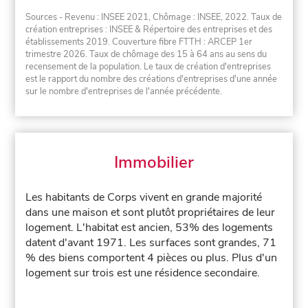
Sources - Revenu : INSEE 2021, Chômage : INSEE, 2022. Taux de
création entreprises : INSEE & Répertoire des entreprises et des
établissements 2019. Couverture fibre FTTH : ARCEP 1er
trimestre 2026. Taux de chômage des 15 à 64 ans au sens du
recensement de la population. Le taux de création d'entreprises
est le rapport du nombre des créations d'entreprises d'une année
sur le nombre d'entreprises de l'année précédente.
Immobilier
Les habitants de Corps vivent en grande majorité
dans une maison et sont plutôt propriétaires de leur
logement. L'habitat est ancien, 53% des logements
datent d'avant 1971. Les surfaces sont grandes, 71
% des biens comportent 4 pièces ou plus. Plus d'un
logement sur trois est une résidence secondaire.