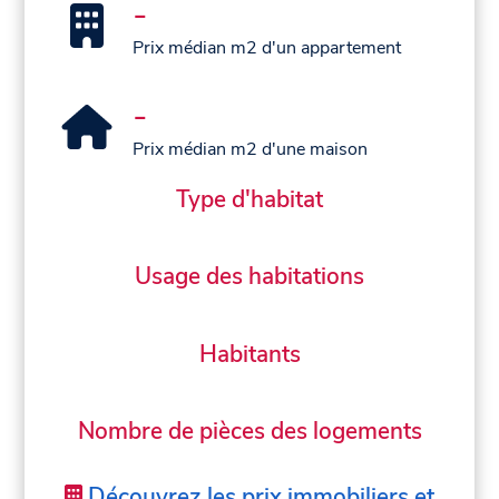
-
Prix médian m2 d'un appartement
-
Prix médian m2 d'une maison
Type d'habitat
Usage des habitations
Habitants
Nombre de pièces des logements
Découvrez les prix immobiliers et