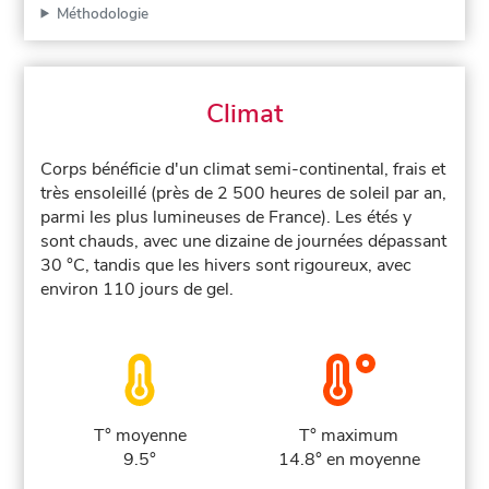
Méthodologie
Climat
Corps bénéficie d'un climat semi-continental, frais et
très ensoleillé (près de 2 500 heures de soleil par an,
parmi les plus lumineuses de France). Les étés y
sont chauds, avec une dizaine de journées dépassant
30 °C, tandis que les hivers sont rigoureux, avec
environ 110 jours de gel.
T° moyenne
T° maximum
9.5°
14.8° en moyenne