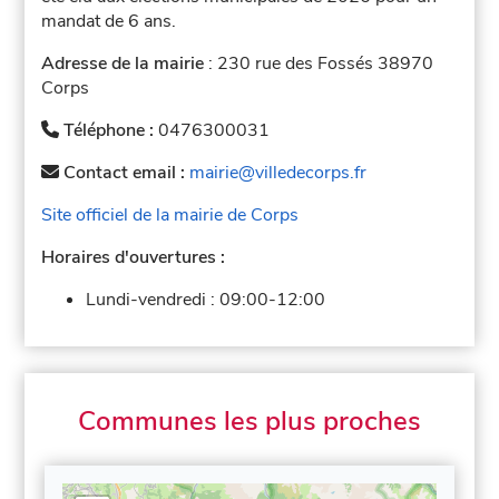
mandat de 6 ans.
Adresse de la mairie
: 230 rue des Fossés 38970
Corps
Téléphone :
0476300031
Contact email :
mairie@villedecorps.fr
Site officiel de la mairie de Corps
Horaires d'ouvertures :
Lundi-vendredi :
09:00-12:00
Communes les plus proches