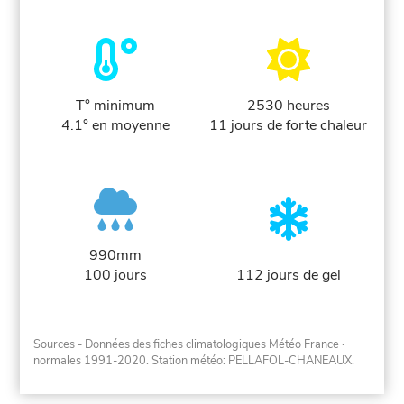
T° minimum
2530 heures
4.1° en moyenne
11 jours de forte chaleur
990mm
100 jours
112 jours de gel
Sources - Données des fiches climatologiques Météo France
·
normales 1991-2020
. Station météo: PELLAFOL-CHANEAUX.