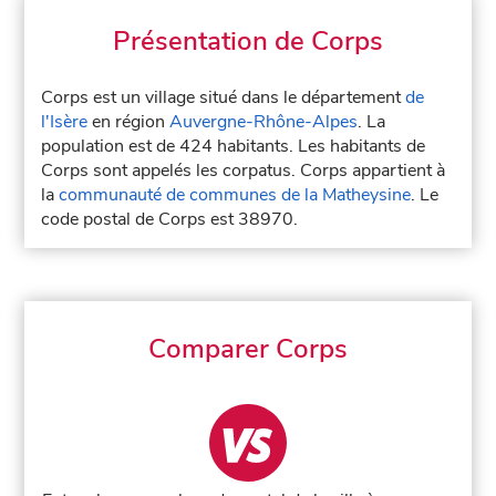
Présentation de Corps
Corps est un village situé dans le département
de
l'Isère
en région
Auvergne-Rhône-Alpes
. La
population est de 424 habitants. Les habitants de
Corps sont appelés les corpatus. Corps appartient à
la
communauté de communes de la Matheysine
. Le
code postal de Corps est 38970.
Comparer Corps