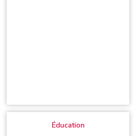
Éducation