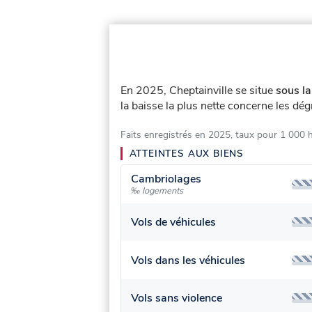
En 2025, Cheptainville se situe
sous la
la baisse la plus nette concerne les dé
Faits enregistrés en 2025, taux pour 1 000 
ATTEINTES AUX BIENS
Cambriolages
‰ logements
Vols de véhicules
Vols dans les véhicules
Vols sans violence