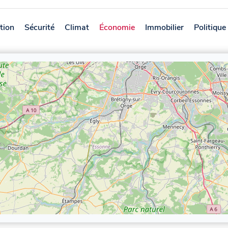
tion
Sécurité
Climat
Économie
Immobilier
Politique