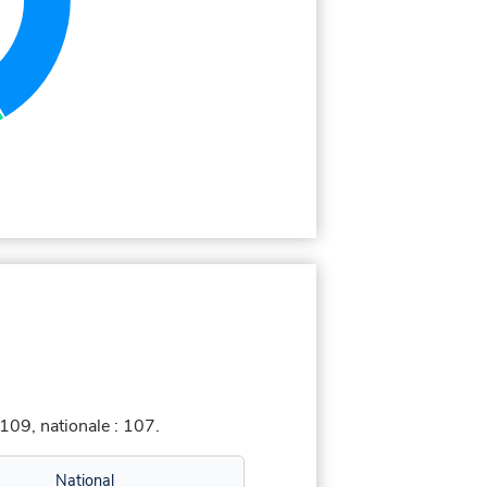
109, nationale : 107.
National