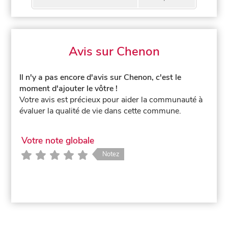
Avis sur Chenon
Il n'y a pas encore d'avis sur Chenon, c'est le
moment d'ajouter le vôtre !
Votre avis est précieux pour aider la communauté à
évaluer la qualité de vie dans cette commune.
Votre note globale
Notez