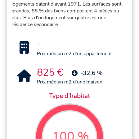
logements datent d'avant 1971. Les surfaces sont
grandes, 88 % des biens comportent 4 pièces ou
plus. Plus d'un logement sur quatre est une
résidence secondaire.
-
Prix médian m2 d'un appartement
825 €
-32,6 %
Prix médian m2 d'une maison
Type d'habitat
100 %