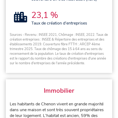
23,1 %
Taux de création d'entreprises
Sources - Revenu : INSEE 2021, Chômage : INSEE, 2022. Taux de
création entreprises : INSEE & Répertoire des entreprises et des
établissements 2019. Couverture fibre FTTH : ARCEP 4ème
trimestre 2025. Taux de chômage des 15 à 64 ans au sens du
recensement de la population. Le taux de création d'entreprises
est le rapport du nombre des créations d'entreprises d'une année
sur le nombre d'entreprises de l'année précédente.
Immobilier
Les habitants de Chenon vivent en grande majorité
dans une maison et sont très souvent propriétaires
de leur logement. L'habitat est ancien, 59% des