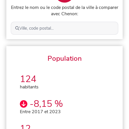
Entrez le nom ou le code postal de la ville à comparer
avec Chenon:
Ville, code postal...
Population
124
habitants
-8,15 %
Entre 2017 et 2023
12