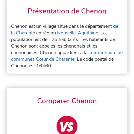
Présentation de Chenon
Chenon est un village situé dans le département
de
la Charente
en région
Nouvelle-Aquitaine
. La
population est de 125 habitants. Les habitants de
Chenon sont appelés les chenonais et les
chenonaises. Chenon appartient à la
communauté de
communes Cœur de Charente
. Le code postal de
Chenon est 16460.
Comparer Chenon