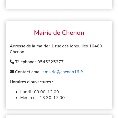
Mairie de Chenon
Adresse de la mairie
: 1 rue des Jonquilles 16460
Chenon
Téléphone :
0545225277
Contact email :
mairie@chenon16.fr
Horaires d'ouvertures :
Lundi :
09:00-12:00
Mercredi :
13:30-17:00