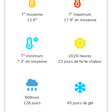
T° moyenne
T° maximum
12.6°
17.9° en moyenne
T° minimum
2026 heures
7.3° en moyenne
23 jours de forte chaleur
908mm
126 jours
45 jours de gel