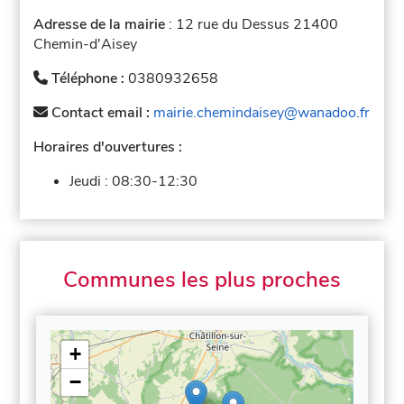
Adresse de la mairie
: 12 rue du Dessus 21400
Chemin-d'Aisey
Téléphone :
0380932658
Contact email :
mairie.chemindaisey@wanadoo.fr
Horaires d'ouvertures :
Jeudi :
08:30-12:30
Communes les plus proches
+
−