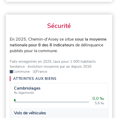
Sécurité
En 2025, Chemin-d'Aisey se situe
sous la moyenne
nationale pour 8 des 8 indicateurs
de délinquance
publiés pour la commune.
Faits enregistrés en 2025, taux pour 1 000 habitants
·
tendance : évolution moyenne par an depuis 2016
Commune
France
ATTEINTES AUX BIENS
Cambriolages
‰ logements
0,0 ‰
5,6 ‰
Vols de véhicules