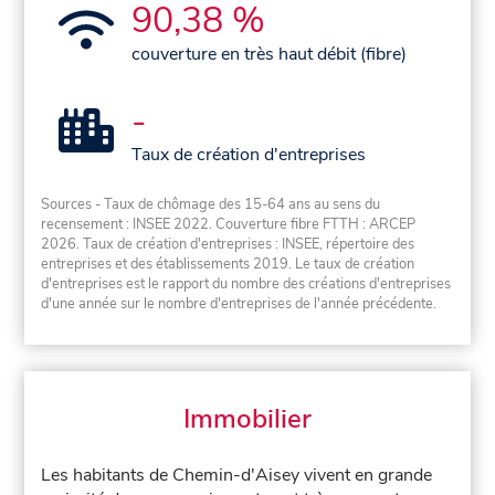
90,38 %
couverture en très haut débit (fibre)
-
Taux de création d'entreprises
Sources - Taux de chômage des 15-64 ans au sens du
recensement : INSEE 2022. Couverture fibre FTTH : ARCEP
2026. Taux de création d'entreprises : INSEE, répertoire des
entreprises et des établissements 2019. Le taux de création
d'entreprises est le rapport du nombre des créations d'entreprises
d'une année sur le nombre d'entreprises de l'année précédente.
Immobilier
Les habitants de Chemin-d'Aisey vivent en grande