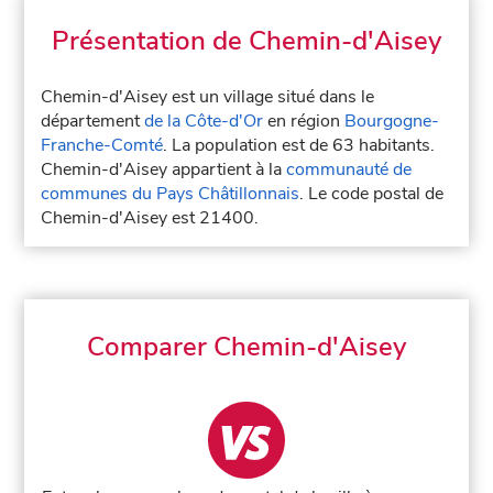
Présentation de Chemin-d'Aisey
Chemin-d'Aisey est un village situé dans le
département
de la Côte-d'Or
en région
Bourgogne-
Franche-Comté
. La population est de 63 habitants.
Chemin-d'Aisey appartient à la
communauté de
communes du Pays Châtillonnais
. Le code postal de
Chemin-d'Aisey est 21400.
Comparer Chemin-d'Aisey