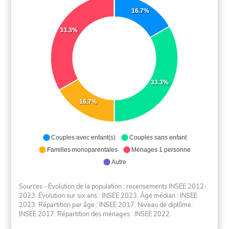
16.7%
33.3%
33.3%
16.7%
Couples avec enfant(s)
Couples sans enfant
Familles monoparentales
Ménages 1 personne
Autre
Sources - Évolution de la population : recensements INSEE 2012-
2023. Évolution sur six ans : INSEE 2023. Âge médian : INSEE
2023. Répartition par âge : INSEE 2017. Niveau de diplôme :
INSEE 2017. Répartition des ménages : INSEE 2022.