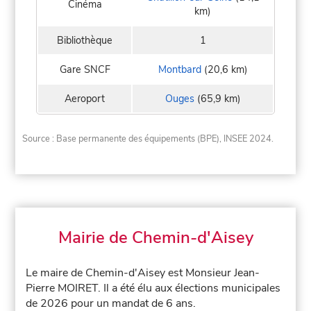
Cinéma
km)
Bibliothèque
1
Gare SNCF
Montbard
(20,6 km)
Aeroport
Ouges
(65,9 km)
Source : Base permanente des équipements (BPE), INSEE 2024.
Mairie de Chemin-d'Aisey
Le maire de Chemin-d'Aisey est Monsieur Jean-
Pierre MOIRET. Il a été élu aux élections municipales
de 2026 pour un mandat de 6 ans.