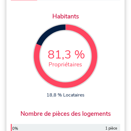
Habitants
81,3 %
Propriétaires
18,8 % Locataires
Nombre de pièces des logements
1 pièce
0%