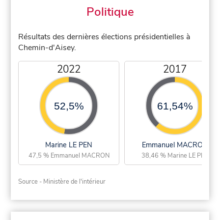
Politique
Résultats des dernières élections présidentielles à
Chemin-d'Aisey.
2022
2017
52,5%
61,54%
Marine LE PEN
Emmanuel MACRON
47,5 % Emmanuel MACRON
38,46 % Marine LE PEN
Source - Ministère de l'intérieur