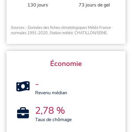
130 jours
73 jours de gel
Sources - Données des fiches climatologiques Météo France
·
normales 1991-2020
. Station météo: CHATILLON/SEINE.
Économie
-
Revenu médian
2,78 %
Taux de chômage