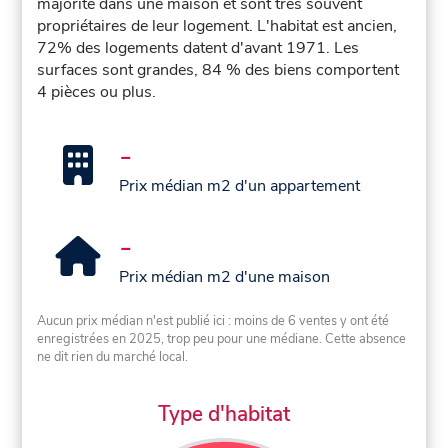
majorité dans une maison et sont très souvent
propriétaires de leur logement. L'habitat est ancien,
72% des logements datent d'avant 1971. Les
surfaces sont grandes, 84 % des biens comportent
4 pièces ou plus.
-
Prix médian m2 d'un appartement
-
Prix médian m2 d'une maison
Aucun prix médian n'est publié ici : moins de 6 ventes y ont été
enregistrées en 2025, trop peu pour une médiane. Cette absence
ne dit rien du marché local.
Type d'habitat