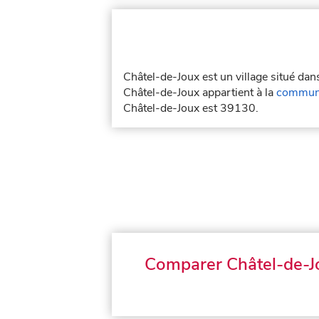
Châtel-de-Joux est un village situé da
Châtel-de-Joux appartient à la
communa
Châtel-de-Joux est 39130.
Comparer Châtel-de-J