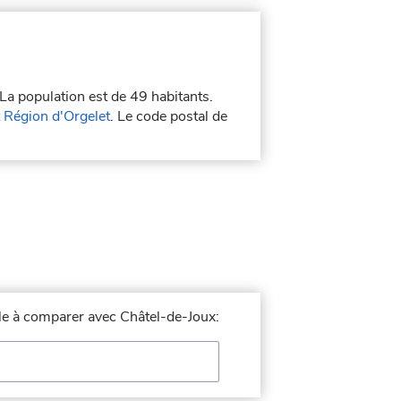
 La population est de 49 habitants.
 Région d'Orgelet
. Le code postal de
ille à comparer avec Châtel-de-Joux: