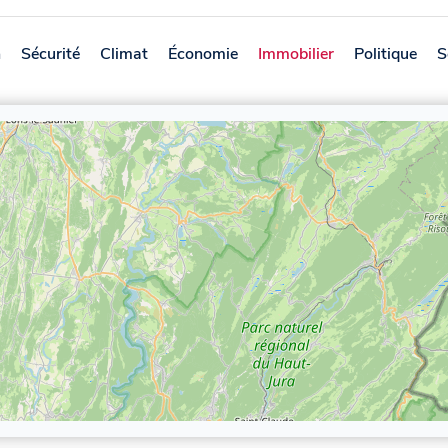
n
Sécurité
Climat
Économie
Immobilier
Politique
S