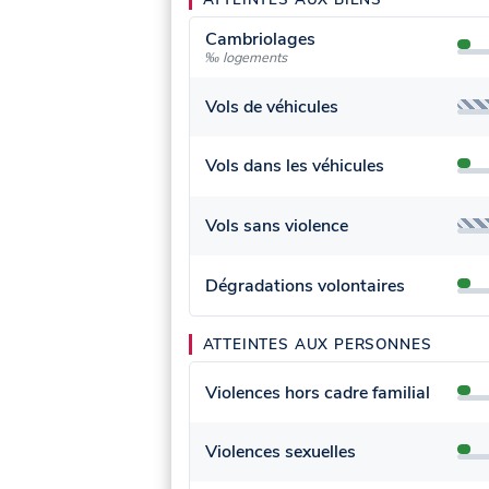
Cambriolages
‰ logements
Vols de véhicules
Vols dans les véhicules
Vols sans violence
Dégradations volontaires
ATTEINTES AUX PERSONNES
Violences hors cadre familial
Violences sexuelles