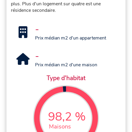
plus. Plus d'un logement sur quatre est une
résidence secondaire.
-
Prix médian m2 d'un appartement
-
Prix médian m2 d'une maison
Type d'habitat
98,2 %
Maisons