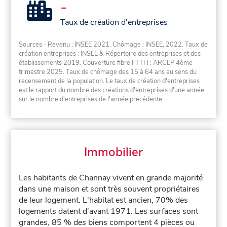
-
Taux de création d'entreprises
Sources - Revenu : INSEE 2021, Chômage : INSEE, 2022. Taux de
création entreprises : INSEE & Répertoire des entreprises et des
établissements 2019. Couverture fibre FTTH : ARCEP 4ème
trimestre 2025. Taux de chômage des 15 à 64 ans au sens du
recensement de la population. Le taux de création d'entreprises
est le rapport du nombre des créations d'entreprises d'une année
sur le nombre d'entreprises de l'année précédente.
Immobilier
Les habitants de Channay vivent en grande majorité
dans une maison et sont très souvent propriétaires
de leur logement. L'habitat est ancien, 70% des
logements datent d'avant 1971. Les surfaces sont
grandes, 85 % des biens comportent 4 pièces ou