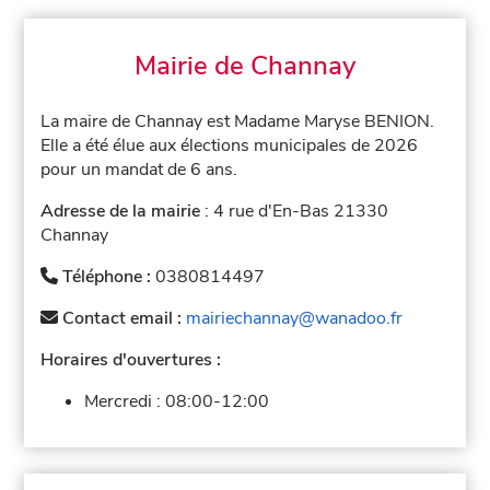
Mairie de Channay
La maire de Channay est Madame Maryse BENION.
Elle a été élue aux élections municipales de 2026
pour un mandat de 6 ans.
Adresse de la mairie
: 4 rue d'En-Bas 21330
Channay
Téléphone :
0380814497
Contact email :
mairiechannay@wanadoo.fr
Horaires d'ouvertures :
Mercredi :
08:00-12:00