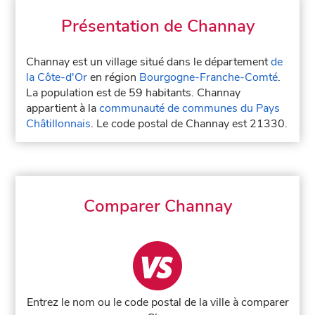
Présentation de Channay
Channay est un village situé dans le département
de
la Côte-d'Or
en région
Bourgogne-Franche-Comté
.
La population est de 59 habitants. Channay
appartient à la
communauté de communes du Pays
Châtillonnais
. Le code postal de Channay est 21330.
Comparer Channay
Entrez le nom ou le code postal de la ville à comparer