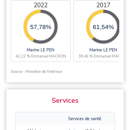
2022
2017
57,78%
61,54%
Marine LE PEN
Marine LE PEN
42,22 % Emmanuel MACRON
38,46 % Emmanuel MACRON
Source - Ministère de l'intérieur
Services
Services de santé