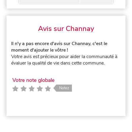
Avis sur Channay
Il n'y a pas encore d'avis sur Channay, c'est le
moment d'ajouter le vôtre !
Votre avis est précieux pour aider la communauté à
évaluer la qualité de vie dans cette commune.
Votre note globale
Notez