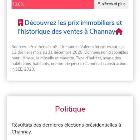
5 pièces et plus
70,6%
Découvrez les prix immobiliers et
l'historique des ventes à Channay
Sources - Prix médian m2 : Demandes Valeurs foncières sur les
12 derniers mois au 31 décembre 2025. Données non disponibles
pour l'Alsace, la Moselle et Mayotte. Type d'habitat, usage des
habitations, habitants, nombre de pièces et année de construction :
INSEE, 2020.
Politique
Résultats des dernières élections présidentielles à
Channay.