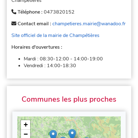
Champétières
Téléphone :
0473820152
Contact email :
champetieres.mairie@wanadoo.fr
Site officiel de la mairie de Champétières
Horaires d'ouvertures :
Mardi :
08:30-12:00
-
14:00-19:00
Vendredi :
14:00-18:30
Communes les plus proches
+
−