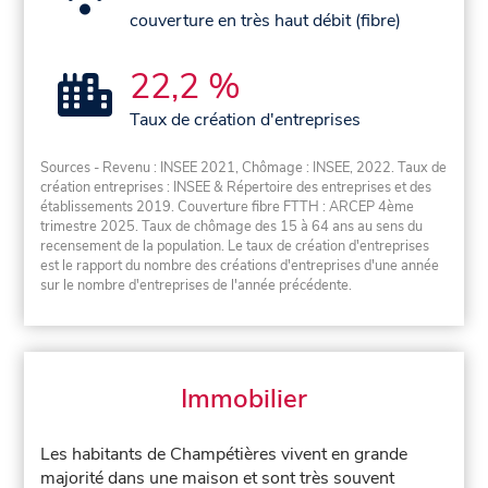
couverture en très haut débit (fibre)
22,2 %
Taux de création d'entreprises
Sources - Revenu : INSEE 2021, Chômage : INSEE, 2022. Taux de
création entreprises : INSEE & Répertoire des entreprises et des
établissements 2019. Couverture fibre FTTH : ARCEP 4ème
trimestre 2025. Taux de chômage des 15 à 64 ans au sens du
recensement de la population. Le taux de création d'entreprises
est le rapport du nombre des créations d'entreprises d'une année
sur le nombre d'entreprises de l'année précédente.
Immobilier
Les habitants de Champétières vivent en grande
majorité dans une maison et sont très souvent