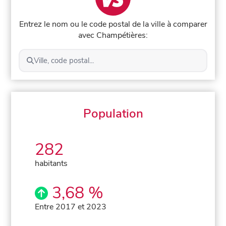
Entrez le nom ou le code postal de la ville à comparer
avec Champétières:
Ville, code postal...
Population
282
habitants
3,68 %
Entre 2017 et 2023