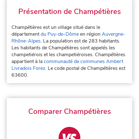
Présentation de Champétières
Champétières est un village situé dans le
département
du Puy-de-Dôme
en région
Auvergne-
Rhône-Alpes
. La population est de 283 habitants.
Les habitants de Champétières sont appelés les
champetiérois et les champetiéroises. Champétières
appartient à la
communauté de communes Ambert
Livradois Forez
. Le code postal de Champétières est
63600.
Comparer Champétières