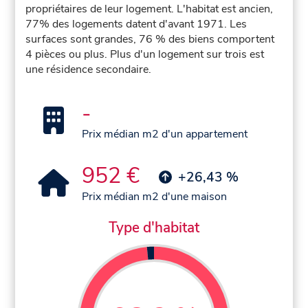
propriétaires de leur logement. L'habitat est ancien,
77% des logements datent d'avant 1971. Les
surfaces sont grandes, 76 % des biens comportent
4 pièces ou plus. Plus d'un logement sur trois est
une résidence secondaire.
-
Prix médian m2 d'un appartement
952 €
+26,43 %
Prix médian m2 d'une maison
Type d'habitat