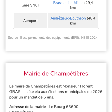
Brassac-les-Mines
(29,4
Gare SNCF
km)
Andrézieux-Bouthéon
(48,4
Aeroport
km)
Source : Base permanente des équipements (BPE), INSEE 2024.
Mairie de Champétières
Le maire de Champétières est Monsieur Florent
GRAS. Il a été élu aux élections municipales de 2026
pour un mandat de 6 ans.
Adresse de la mairie
: Le Bourg 63600