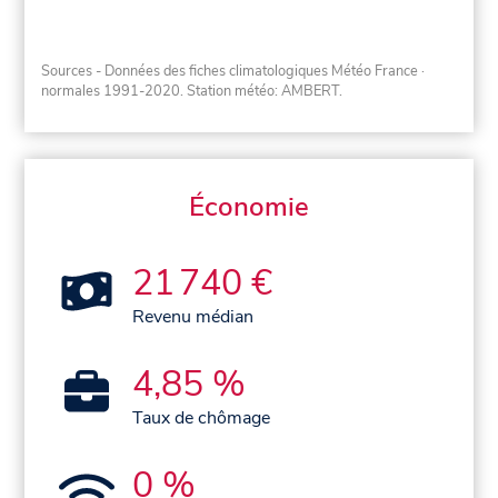
Sources - Données des fiches climatologiques Météo France
·
normales 1991-2020
. Station météo: AMBERT.
Économie
21 740 €
Revenu médian
4,85 %
Taux de chômage
0 %