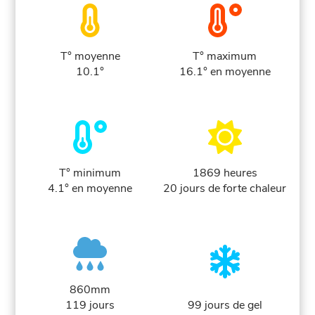
T° moyenne
T° maximum
10.1°
16.1° en moyenne
T° minimum
1869 heures
4.1° en moyenne
20 jours de forte chaleur
860mm
119 jours
99 jours de gel