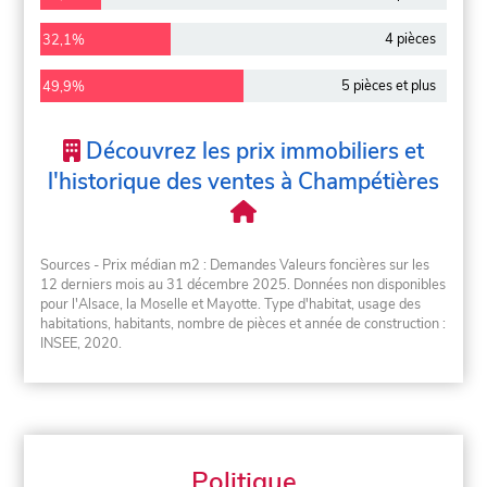
4 pièces
32,1%
5 pièces et plus
49,9%
Découvrez les prix immobiliers et
l'historique des ventes à Champétières
Sources - Prix médian m2 : Demandes Valeurs foncières sur les
12 derniers mois au 31 décembre 2025. Données non disponibles
pour l'Alsace, la Moselle et Mayotte. Type d'habitat, usage des
habitations, habitants, nombre de pièces et année de construction :
INSEE, 2020.
Politique