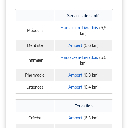
Services de santé
Marsac-en-Livradois
(5,5
Médecin
km)
Dentiste
Ambert
(5,6 km)
Marsac-en-Livradois
(5,5
Infirmier
km)
Pharmacie
Ambert
(6,3 km)
Urgences
Ambert
(6,4 km)
Education
Crèche
Ambert
(6,3 km)