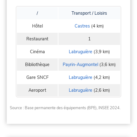
/
Transport / Loisirs
Hôtel
Castres
(4 km)
Restaurant
1
Cinéma
Labruguière
(3,9 km)
Bibliothèque
Payrin-Augmontel
(3,6 km)
Gare SNCF
Labruguière
(4,2 km)
Aeroport
Labruguière
(2,6 km)
Source : Base permanente des équipements (BPE), INSEE 2024.