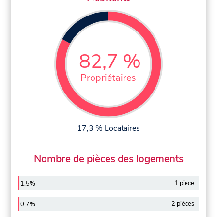
82,7 %
Propriétaires
17,3 % Locataires
Nombre de pièces des logements
1 pièce
1,5%
2 pièces
0,7%