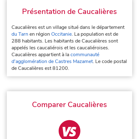
Présentation de Caucalières
Caucalières est un village situé dans le département
du Tarn
en région
Occitanie
. La population est de
288 habitants. Les habitants de Caucalières sont
appelés les caucaliérois et les caucaliéroises.
Caucalières appartient à la
communauté
d'agglomération de Castres Mazamet
. Le code postal
de Caucalières est 81200.
Comparer Caucalières