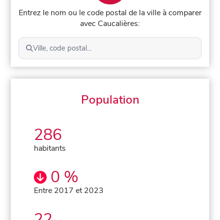
Entrez le nom ou le code postal de la ville à comparer
avec Caucalières:
Ville, code postal...
Population
286
habitants
0 %
Entre 2017 et 2023
22