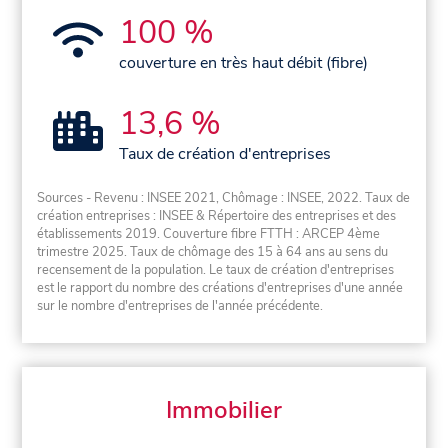
100 %
couverture en très haut débit (fibre)
13,6 %
Taux de création d'entreprises
Sources - Revenu : INSEE 2021, Chômage : INSEE, 2022. Taux de
création entreprises : INSEE & Répertoire des entreprises et des
établissements 2019. Couverture fibre FTTH : ARCEP 4ème
trimestre 2025. Taux de chômage des 15 à 64 ans au sens du
recensement de la population. Le taux de création d'entreprises
est le rapport du nombre des créations d'entreprises d'une année
sur le nombre d'entreprises de l'année précédente.
Immobilier