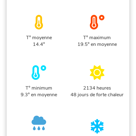
T° moyenne
T° maximum
14.4°
19.5° en moyenne
T° minimum
2134 heures
9.3° en moyenne
48 jours de forte chaleur