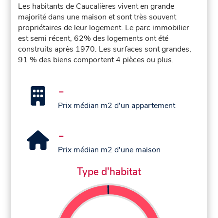
Les habitants de Caucalières vivent en grande
majorité dans une maison et sont très souvent
propriétaires de leur logement. Le parc immobilier
est semi récent, 62% des logements ont été
construits après 1970. Les surfaces sont grandes,
91 % des biens comportent 4 pièces ou plus.
-
Prix médian m2 d'un appartement
-
Prix médian m2 d'une maison
Type d'habitat