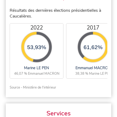
Résultats des dernières élections présidentielles à
Caucalières.
2022
2017
53,93%
61,62%
Marine LE PEN
Emmanuel MACRON
46,07 % Emmanuel MACRON
38,38 % Marine LE PEN
Source - Ministère de l'intérieur
Services