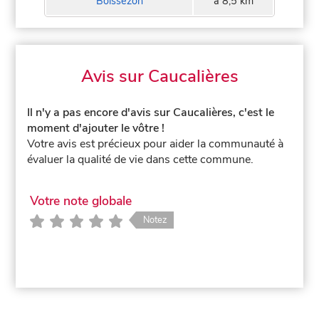
Boissezon
à 8,5 km
Avis sur Caucalières
Il n'y a pas encore d'avis sur Caucalières, c'est le
moment d'ajouter le vôtre !
Votre avis est précieux pour aider la communauté à
évaluer la qualité de vie dans cette commune.
Votre note globale
Notez