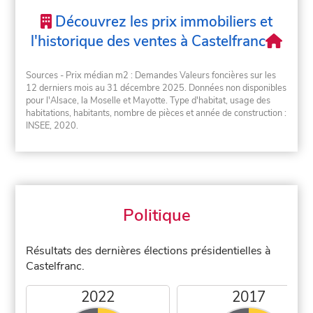
Découvrez les prix immobiliers et
l'historique des ventes à Castelfranc
Sources - Prix médian m2 : Demandes Valeurs foncières sur les
12 derniers mois au 31 décembre 2025. Données non disponibles
pour l'Alsace, la Moselle et Mayotte. Type d'habitat, usage des
habitations, habitants, nombre de pièces et année de construction :
INSEE, 2020.
Politique
Résultats des dernières élections présidentielles à
Castelfranc.
2022
2017