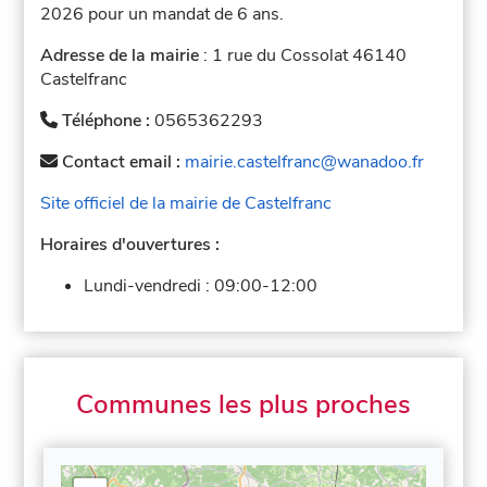
2026 pour un mandat de 6 ans.
Adresse de la mairie
: 1 rue du Cossolat 46140
Castelfranc
Téléphone :
0565362293
Contact email :
mairie.castelfranc@wanadoo.fr
Site officiel de la mairie de Castelfranc
Horaires d'ouvertures :
Lundi-vendredi :
09:00-12:00
Communes les plus proches