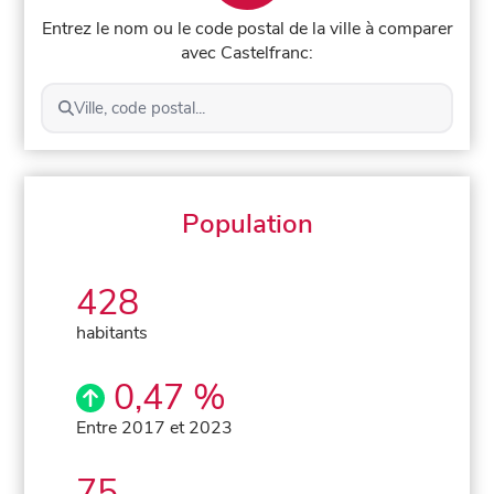
Entrez le nom ou le code postal de la ville à comparer
avec Castelfranc:
Ville, code postal...
Population
428
habitants
0,47 %
Entre 2017 et 2023
75