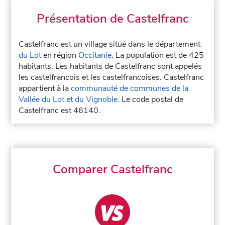
Présentation de Castelfranc
Castelfranc est un village situé dans le département
du Lot
en région
Occitanie
. La population est de 425
habitants. Les habitants de Castelfranc sont appelés
les castelfrancois et les castelfrancoises. Castelfranc
appartient à la
communauté de communes de la
Vallée du Lot et du Vignoble
. Le code postal de
Castelfranc est 46140.
Comparer Castelfranc