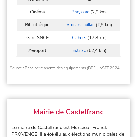
Cinéma
Prayssac
(2,9 km)
Bibliothèque
Anglars-Juillac
(2,5 km)
Gare SNCF
Cahors
(17,8 km)
Aeroport
Estillac
(62,4 km)
Source : Base permanente des équipements (BPE), INSEE 2024.
Mairie de Castelfranc
Le maire de Castelfranc est Monsieur Franck
PROVENCE. Il a été élu aux élections municipales de