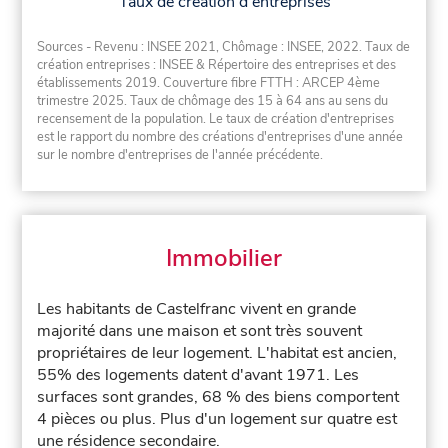
Taux de création d'entreprises
Sources - Revenu : INSEE 2021, Chômage : INSEE, 2022. Taux de
création entreprises : INSEE & Répertoire des entreprises et des
établissements 2019. Couverture fibre FTTH : ARCEP 4ème
trimestre 2025. Taux de chômage des 15 à 64 ans au sens du
recensement de la population. Le taux de création d'entreprises
est le rapport du nombre des créations d'entreprises d'une année
sur le nombre d'entreprises de l'année précédente.
Immobilier
Les habitants de Castelfranc vivent en grande
majorité dans une maison et sont très souvent
propriétaires de leur logement. L'habitat est ancien,
55% des logements datent d'avant 1971. Les
surfaces sont grandes, 68 % des biens comportent
4 pièces ou plus. Plus d'un logement sur quatre est
une résidence secondaire.