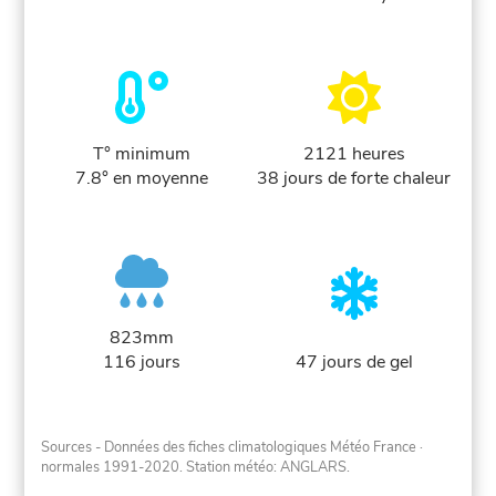
T° minimum
2121 heures
7.8° en moyenne
38 jours de forte chaleur
823mm
116 jours
47 jours de gel
Sources - Données des fiches climatologiques Météo France
·
normales 1991-2020
. Station météo: ANGLARS.