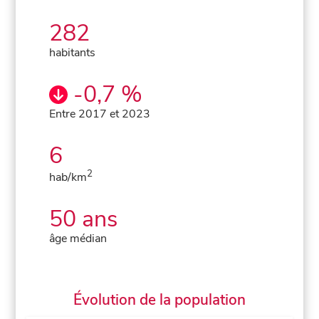
282
habitants
-0,7 %
Entre 2017 et 2023
6
2
hab/km
50 ans
âge médian
Évolution de la population