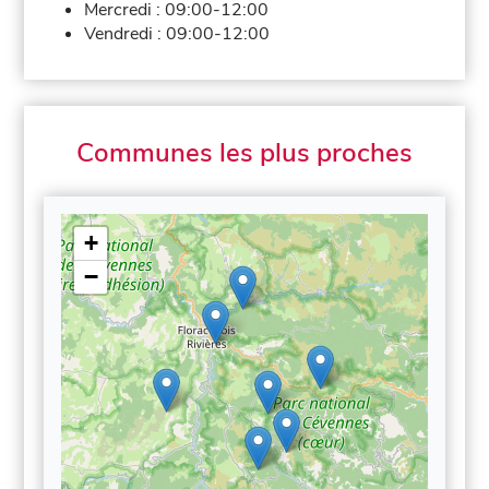
Mercredi :
09:00-12:00
Vendredi :
09:00-12:00
Communes les plus proches
+
−