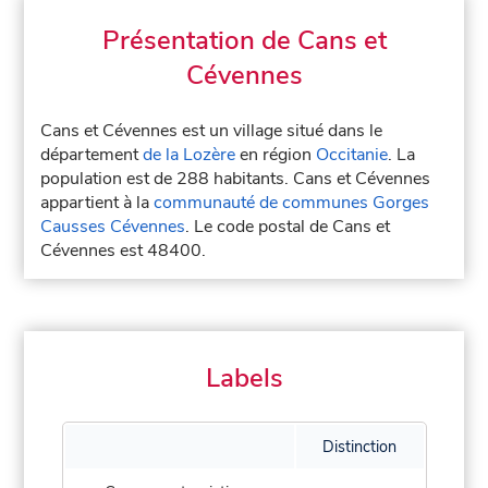
Présentation de Cans et
Cévennes
Cans et Cévennes est un village situé dans le
département
de la Lozère
en région
Occitanie
. La
population est de 288 habitants. Cans et Cévennes
appartient à la
communauté de communes Gorges
Causses Cévennes
. Le code postal de Cans et
Cévennes est 48400.
Labels
Distinction