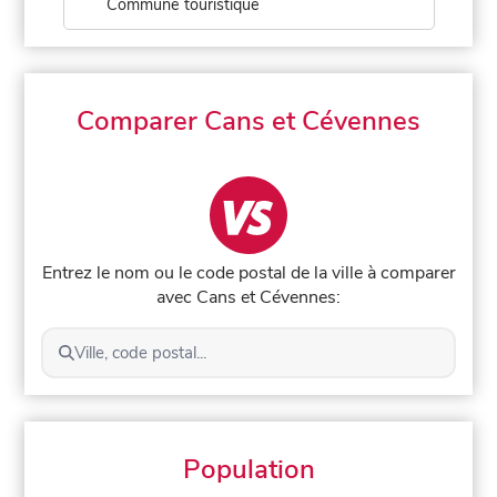
Commune touristique
Comparer Cans et Cévennes
Entrez le nom ou le code postal de la ville à comparer
avec Cans et Cévennes:
Ville, code postal...
Population