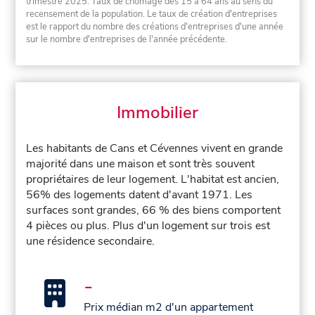
trimestre 2025. Taux de chômage des 15 à 64 ans au sens du
recensement de la population. Le taux de création d'entreprises
est le rapport du nombre des créations d'entreprises d'une année
sur le nombre d'entreprises de l'année précédente.
Immobilier
Les habitants de Cans et Cévennes vivent en grande
majorité dans une maison et sont très souvent
propriétaires de leur logement. L'habitat est ancien,
56% des logements datent d'avant 1971. Les
surfaces sont grandes, 66 % des biens comportent
4 pièces ou plus. Plus d'un logement sur trois est
une résidence secondaire.
-
Prix médian m2 d'un appartement