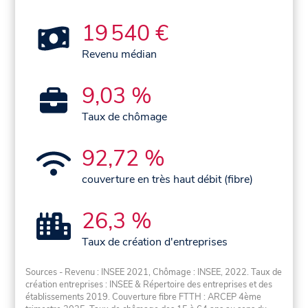
19 540 €
Revenu médian
9,03 %
Taux de chômage
92,72 %
couverture en très haut débit (fibre)
26,3 %
Taux de création d'entreprises
Sources - Revenu : INSEE 2021, Chômage : INSEE, 2022. Taux de
création entreprises : INSEE & Répertoire des entreprises et des
établissements 2019. Couverture fibre FTTH : ARCEP 4ème