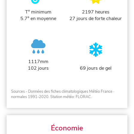
T° minimum
2197 heures
5.7° en moyenne
27 jours de forte chaleur
1117mm
102 jours
69 jours de gel
Sources - Données des fiches climatologiques Météo France
·
normales 1991-2020
. Station météo: FLORAC.
Économie