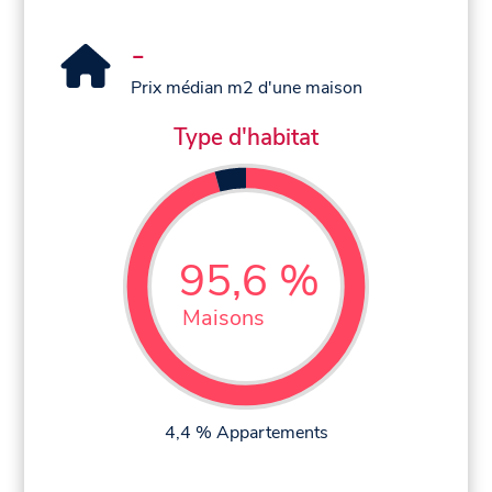
-
Prix médian m2 d'une maison
Type d'habitat
95,6 %
Maisons
4,4 % Appartements