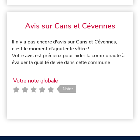
Avis sur Cans et Cévennes
Il n'y a pas encore d'avis sur Cans et Cévennes,
c'est le moment d'ajouter le vôtre !
Votre avis est précieux pour aider la communauté à
évaluer la qualité de vie dans cette commune.
Votre note globale
Notez