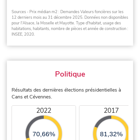
Sources - Prix médian m2 : Demandes Valeurs foncières sur les
12 derniers mois au 31 décembre 2025. Données non disponibles
pour l'Alsace, la Moselle et Mayotte. Type d'habitat, usage des
habitations, habitants, nombre de pièces et année de construction :
INSEE, 2020.
Politique
Résultats des dernières élections présidentielles à
Cans et Cévennes.
2022
2017
70,66%
81,32%