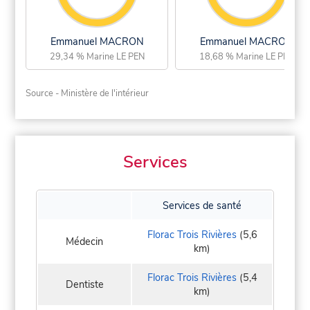
Emmanuel MACRON
Emmanuel MACRON
29,34 % Marine LE PEN
18,68 % Marine LE PEN
Source - Ministère de l'intérieur
Services
Services de santé
Florac Trois Rivières
(5,6
Médecin
km)
Florac Trois Rivières
(5,4
Dentiste
km)