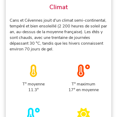
Climat
Cans et Cévennes jouit d'un climat semi-continental,
tempéré et bien ensoleillé (2 200 heures de soleil par
an, au-dessus de la moyenne française). Les étés y
sont chauds, avec une trentaine de journées
dépassant 30 °C, tandis que les hivers connaissent
environ 70 jours de gel.
T° moyenne
T° maximum
11.3°
17° en moyenne