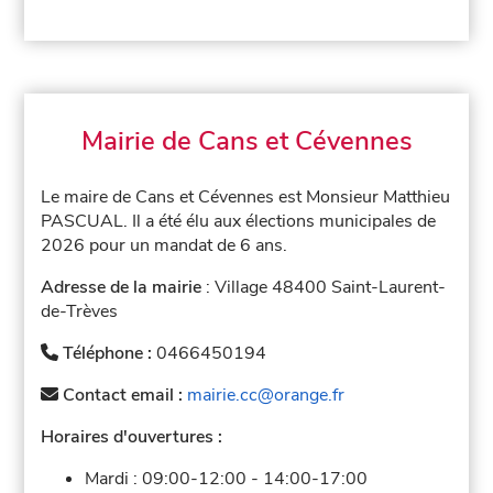
Mairie de Cans et Cévennes
Le maire de Cans et Cévennes est Monsieur Matthieu
PASCUAL. Il a été élu aux élections municipales de
2026 pour un mandat de 6 ans.
Adresse de la mairie
: Village 48400 Saint-Laurent-
de-Trèves
Téléphone :
0466450194
Contact email :
mairie.cc@orange.fr
Horaires d'ouvertures :
Mardi :
09:00-12:00
-
14:00-17:00