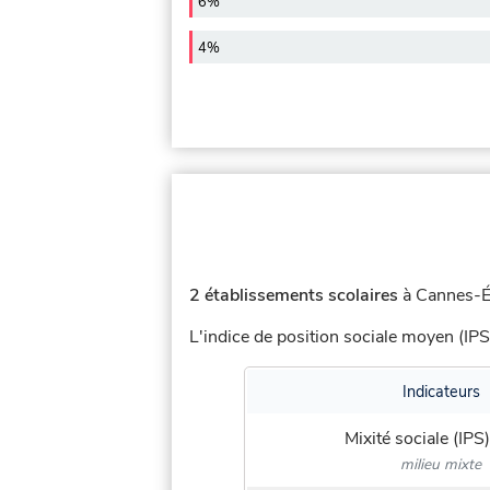
6%
4%
2 établissements scolaires
à Cannes-Éc
L'indice de position sociale moyen (IPS
Indicateurs
Mixité sociale (IPS)
milieu mixte