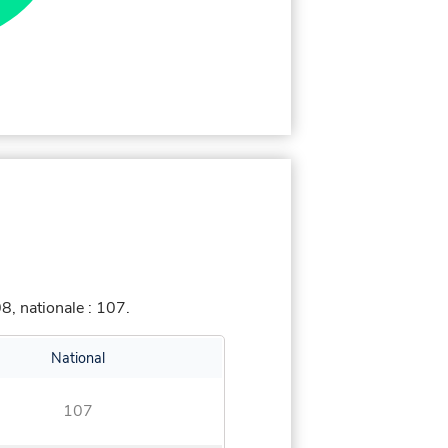
, nationale : 107.
National
107