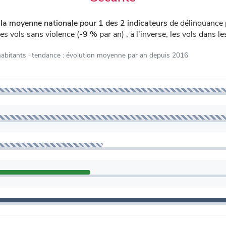
la moyenne nationale pour 1 des 2 indicateurs
de délinquance 
es vols sans violence (-9 % par an) ; à l'inverse, les vols dans 
habitants
· tendance : évolution moyenne par an depuis 2016