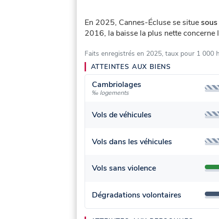
En 2025, Cannes-Écluse se situe
sous 
2016, la baisse la plus nette concerne l
Faits enregistrés en 2025, taux pour 1 000 
ATTEINTES AUX BIENS
Cambriolages
‰ logements
Vols de véhicules
Vols dans les véhicules
Vols sans violence
Dégradations volontaires