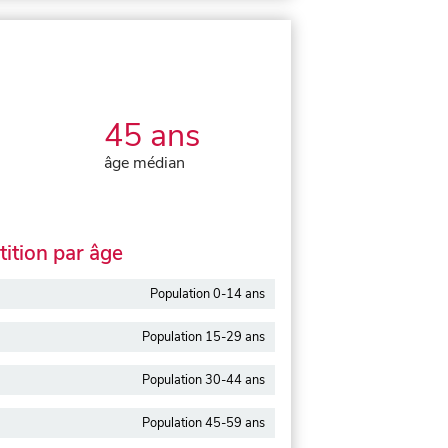
45 ans
âge médian
ition par âge
Population 0-14 ans
Population 15-29 ans
Population 30-44 ans
Population 45-59 ans