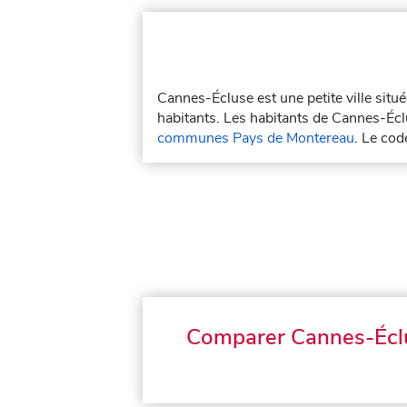
Cannes-Écluse est une petite ville sit
habitants. Les habitants de Cannes-Écl
communes Pays de Montereau
. Le co
Comparer Cannes-Écl