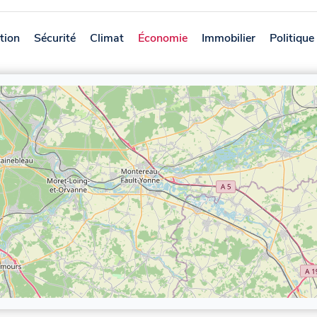
tion
Sécurité
Climat
Économie
Immobilier
Politique