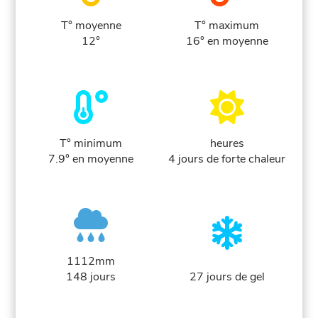
T° moyenne
T° maximum
12°
16° en moyenne
T° minimum
heures
7.9° en moyenne
4 jours de forte chaleur
1112mm
148 jours
27 jours de gel