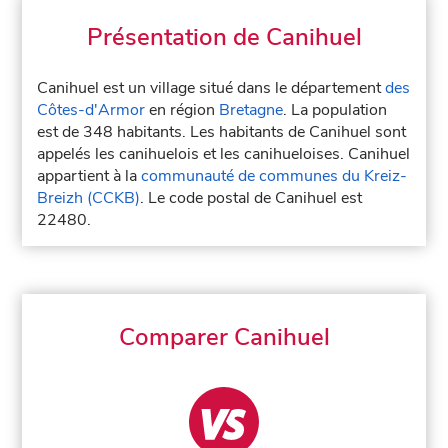
Présentation de Canihuel
Canihuel est un village situé dans le département
des
Côtes-d'Armor
en région
Bretagne
. La population
est de 348 habitants. Les habitants de Canihuel sont
appelés les canihuelois et les canihueloises. Canihuel
appartient à la
communauté de communes du Kreiz-
Breizh (CCKB)
. Le code postal de Canihuel est
22480.
Comparer Canihuel