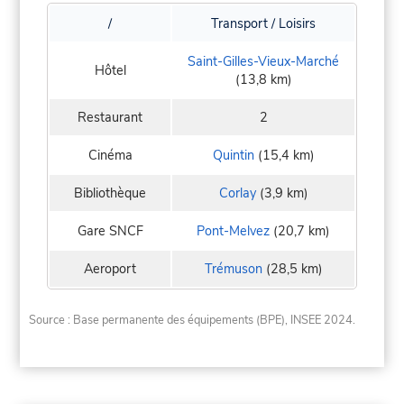
/
Transport / Loisirs
Saint-Gilles-Vieux-Marché
Hôtel
(13,8 km)
Restaurant
2
Cinéma
Quintin
(15,4 km)
Bibliothèque
Corlay
(3,9 km)
Gare SNCF
Pont-Melvez
(20,7 km)
Aeroport
Trémuson
(28,5 km)
Source : Base permanente des équipements (BPE), INSEE 2024.