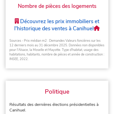
Nombre de pièces des logements
Découvrez les prix immobiliers et
l'historique des ventes à Canihuel
Sources - Prix médian m2 : Demandes Valeurs foncières sur les
12 derniers mois au 31 décembre 2025. Données non disponibles
pour l'Alsace, la Moselle et Mayotte. Type d'habitat, usage des
habitations, habitants, nombre de pièces et année de construction :
INSEE, 2022.
Politique
Résultats des dernières élections présidentielles à
Canihuel.