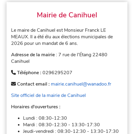
Mairie de Canihuel
Le maire de Canihuel est Monsieur Franck LE
MEAUX. Il a été élu aux élections municipales de
2026 pour un mandat de 6 ans.
Adresse de la mairie
: 7 rue de l'Étang 22480
Canihuel
Téléphone :
0296295207
Contact email :
mairie.canihuel@wanadoo.fr
Site officiel de la mairie de Canihuel
Horaires d'ouvertures :
Lundi :
08:30-12:30
Mardi :
08:30-12:30
-
13:30-17:30
Jeudi-vendredi :
08:30-12:30
-
13:30-17:30