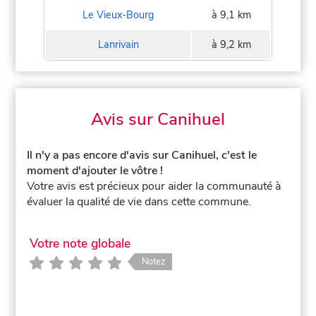
Le Vieux-Bourg
à 9,1 km
Lanrivain
à 9,2 km
Avis sur Canihuel
Il n'y a pas encore d'avis sur Canihuel, c'est le
moment d'ajouter le vôtre !
Votre avis est précieux pour aider la communauté à
évaluer la qualité de vie dans cette commune.
Votre note globale
Notez