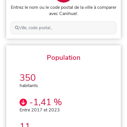
Entrez le nom ou le code postal de la ville à comparer
avec Canihuel:
Ville, code postal...
Population
350
habitants
-1,41 %
Entre 2017 et 2023
11