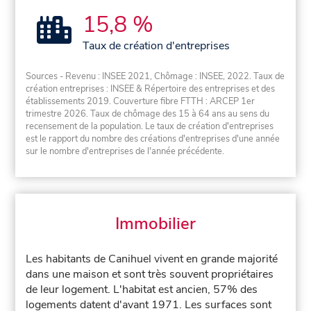
15,8 %
Taux de création d'entreprises
Sources - Revenu : INSEE 2021, Chômage : INSEE, 2022. Taux de
création entreprises : INSEE & Répertoire des entreprises et des
établissements 2019. Couverture fibre FTTH : ARCEP 1er
trimestre 2026. Taux de chômage des 15 à 64 ans au sens du
recensement de la population. Le taux de création d'entreprises
est le rapport du nombre des créations d'entreprises d'une année
sur le nombre d'entreprises de l'année précédente.
Immobilier
Les habitants de Canihuel vivent en grande majorité
dans une maison et sont très souvent propriétaires
de leur logement. L'habitat est ancien, 57% des
logements datent d'avant 1971. Les surfaces sont