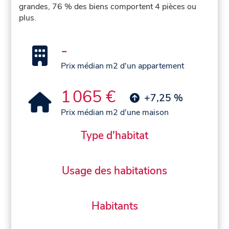
grandes, 76 % des biens comportent 4 pièces ou
plus.
-
Prix médian m2 d'un appartement
1 065 €
+7,25 %
Prix médian m2 d'une maison
Type d'habitat
Usage des habitations
Habitants