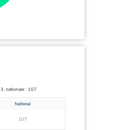
, nationale : 107.
National
107