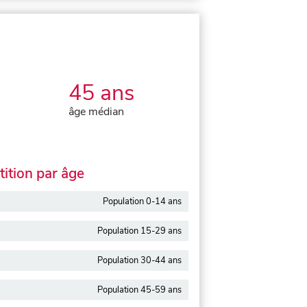
45 ans
âge médian
ition par âge
Population 0-14 ans
Population 15-29 ans
Population 30-44 ans
Population 45-59 ans