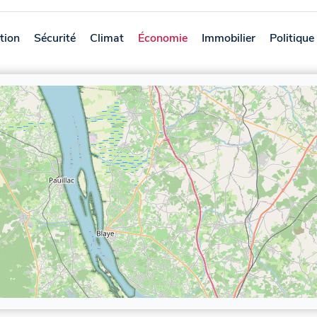
tion
Sécurité
Climat
Économie
Immobilier
Politique