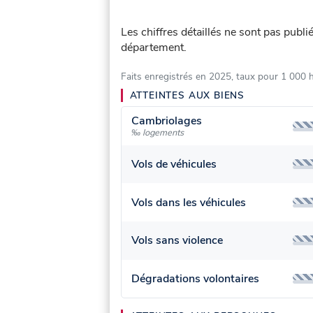
Les chiffres détaillés ne sont pas publ
département.
Faits enregistrés en 2025, taux pour 1 000 
ATTEINTES AUX BIENS
Cambriolages
‰ logements
Vols de véhicules
Vols dans les véhicules
Vols sans violence
Dégradations volontaires