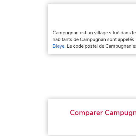
Campugnan est un village situé dans 
habitants de Campugnan sont appelés 
Blaye
. Le code postal de Campugnan e
Comparer Campug