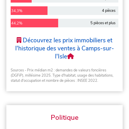
4 pièces
34,3%
5 pièces et plus
44,2%
Découvrez les prix immobiliers et
l'historique des ventes à Camps-sur-
l'Isle
Sources - Prix médian m2 : demandes de valeurs foncières
(DGFiP), millésime 2025. Type d'habitat, usage des habitations,
statut d'occupation et nombre de pièces : INSEE 2022.
Politique