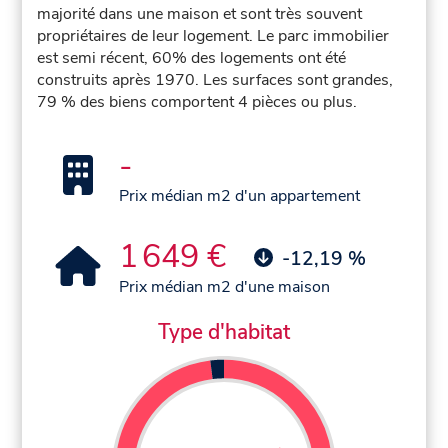
majorité dans une maison et sont très souvent
propriétaires de leur logement. Le parc immobilier
est semi récent, 60% des logements ont été
construits après 1970. Les surfaces sont grandes,
79 % des biens comportent 4 pièces ou plus.
-
Prix médian m2 d'un appartement
1 649 €
-12,19 %
Prix médian m2 d'une maison
Type d'habitat