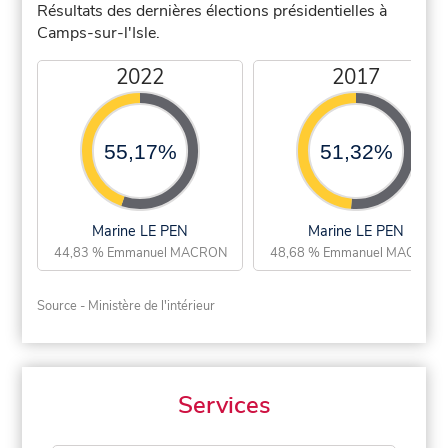
Résultats des dernières élections présidentielles à
Camps-sur-l'Isle.
2022
2017
55,17%
51,32%
Marine LE PEN
Marine LE PEN
44,83 % Emmanuel MACRON
48,68 % Emmanuel MACRON
Source - Ministère de l'intérieur
Services