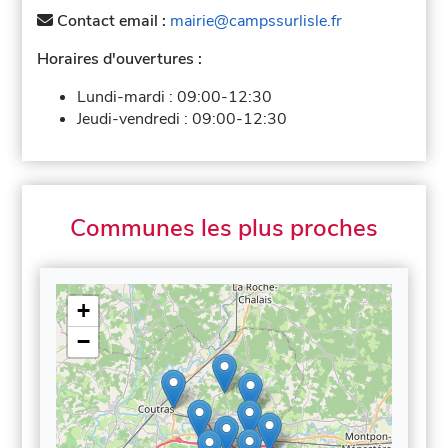
Contact email :
mairie@campssurlisle.fr
Horaires d'ouvertures :
Lundi-mardi :
09:00-12:30
Jeudi-vendredi :
09:00-12:30
Communes les plus proches
+
−