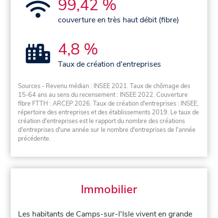
99,42 %
couverture en très haut débit (fibre)
4,8 %
Taux de création d'entreprises
Sources - Revenu médian : INSEE 2021. Taux de chômage des
15-64 ans au sens du recensement : INSEE 2022. Couverture
fibre FTTH : ARCEP 2026. Taux de création d'entreprises : INSEE,
répertoire des entreprises et des établissements 2019. Le taux de
création d'entreprises est le rapport du nombre des créations
d'entreprises d'une année sur le nombre d'entreprises de l'année
précédente.
Immobilier
Les habitants de Camps-sur-l'Isle vivent en grande