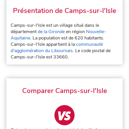
Présentation de Camps-sur-l'Isle
Camps-sur-l'Isle est un village situé dans le
département
de la Gironde
en région
Nouvelle-
Aquitaine
. La population est de 620 habitants.
Camps-sur-l'Isle appartient à la
communauté
d'agglomération du Libournais
. Le code postal de
Camps-sur-l'Isle est 33660.
Comparer Camps-sur-l'Isle