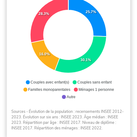
25.7%
28.3%
16.0%
30.1%
Couples avec enfant(s)
Couples sans enfant
Familles monoparentales
Ménages 1 personne
Autre
Sources - Évolution de la population : recensements INSEE 2012-
2023. Évolution sur six ans : INSEE 2023. Âge médian : INSEE
2023. Répartition par âge : INSEE 2017. Niveau de diplôme :
INSEE 2017. Répartition des ménages : INSEE 2022.