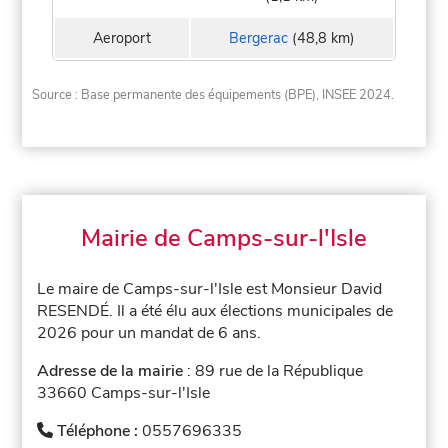
Aeroport
Bergerac
(48,8 km)
Source : Base permanente des équipements (BPE), INSEE 2024.
Mairie de Camps-sur-l'Isle
Le maire de Camps-sur-l'Isle est Monsieur David
RESENDÉ. Il a été élu aux élections municipales de
2026 pour un mandat de 6 ans.
Adresse de la mairie
: 89 rue de la République
33660 Camps-sur-l'Isle
Téléphone :
0557696335