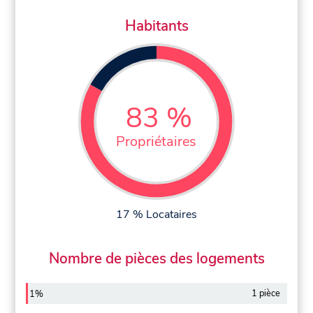
Habitants
83 %
Propriétaires
17 % Locataires
Nombre de pièces des logements
1 pièce
1%