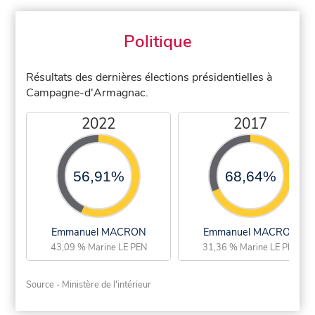
Politique
Résultats des dernières élections présidentielles à
Campagne-d'Armagnac.
2022
2017
56,91%
68,64%
Emmanuel MACRON
Emmanuel MACRON
43,09 % Marine LE PEN
31,36 % Marine LE PEN
Source - Ministère de l'intérieur