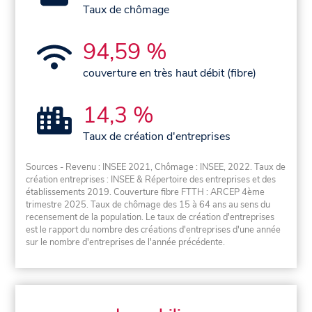
Taux de chômage
94,59 %
couverture en très haut débit (fibre)
14,3 %
Taux de création d'entreprises
Sources - Revenu : INSEE 2021, Chômage : INSEE, 2022. Taux de
création entreprises : INSEE & Répertoire des entreprises et des
établissements 2019. Couverture fibre FTTH : ARCEP 4ème
trimestre 2025. Taux de chômage des 15 à 64 ans au sens du
recensement de la population. Le taux de création d'entreprises
est le rapport du nombre des créations d'entreprises d'une année
sur le nombre d'entreprises de l'année précédente.