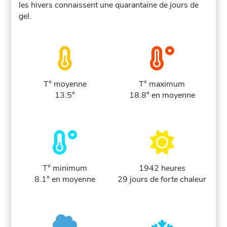
les hivers connaissent une quarantaine de jours de
gel.
T° moyenne
T° maximum
13.5°
18.8° en moyenne
T° minimum
1942 heures
8.1° en moyenne
29 jours de forte chaleur