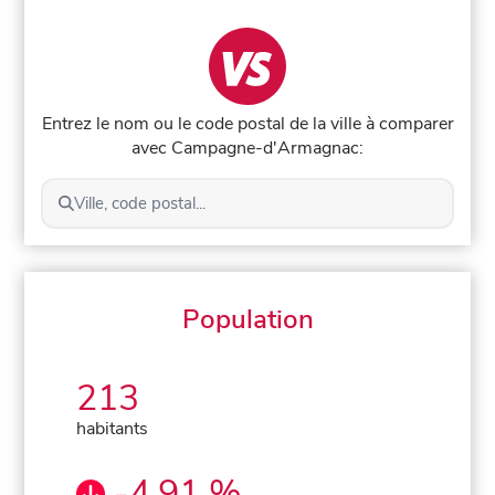
Entrez le nom ou le code postal de la ville à comparer
avec Campagne-d'Armagnac:
Ville, code postal...
Population
213
habitants
-4,91 %