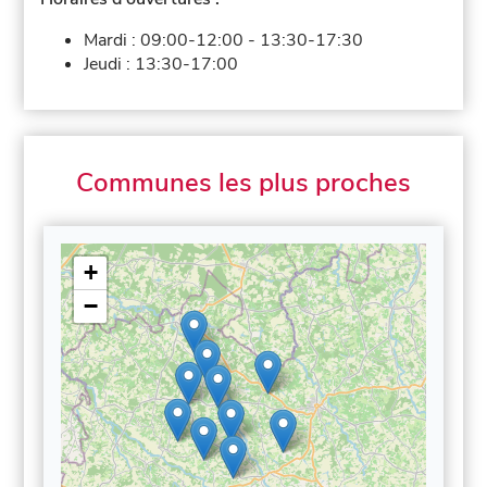
Mardi :
09:00-12:00
-
13:30-17:30
Jeudi :
13:30-17:00
Communes les plus proches
+
−