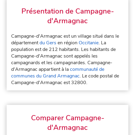
Présentation de Campagne-
d'Armagnac
Campagne-d'Armagnac est un village situé dans le
département
du Gers
en région
Occitanie
. La
population est de 212 habitants. Les habitants de
Campagne-d'Armagnac sont appelés les
campagnards et les campagnardes. Campagne-
d'Armagnac appartient à la
communauté de
communes du Grand Armagnac
. Le code postal de
Campagne-d'Armagnac est 32800.
Comparer Campagne-
d'Armagnac