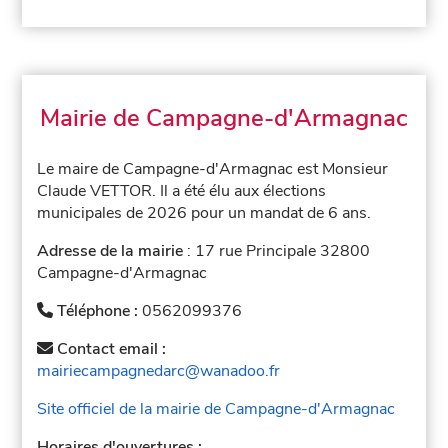
Mairie de Campagne-d'Armagnac
Le maire de Campagne-d'Armagnac est Monsieur
Claude VETTOR. Il a été élu aux élections
municipales de 2026 pour un mandat de 6 ans.
Adresse de la mairie
: 17 rue Principale 32800
Campagne-d'Armagnac
Téléphone :
0562099376
Contact email :
mairiecampagnedarc@wanadoo.fr
Site officiel de la mairie de Campagne-d'Armagnac
Horaires d'ouvertures :