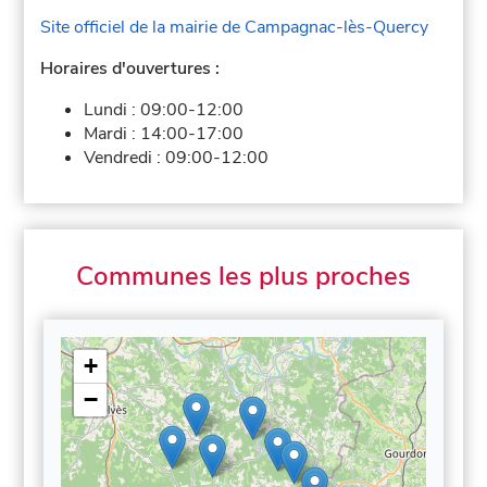
Site officiel de la mairie de Campagnac-lès-Quercy
Horaires d'ouvertures :
Lundi :
09:00-12:00
Mardi :
14:00-17:00
Vendredi :
09:00-12:00
Communes les plus proches
+
−