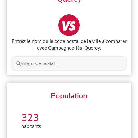
Entrez le nom ou le code postal de la ville à comparer
avec Campagnac-lès-Quercy:
Ville, code postal...
Population
323
habitants