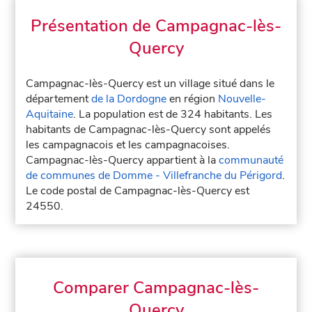
Présentation de Campagnac-lès-
Quercy
Campagnac-lès-Quercy est un village situé dans le
département
de la Dordogne
en région
Nouvelle-
Aquitaine
. La population est de 324 habitants. Les
habitants de Campagnac-lès-Quercy sont appelés
les campagnacois et les campagnacoises.
Campagnac-lès-Quercy appartient à la
communauté
de communes de Domme - Villefranche du Périgord
.
Le code postal de Campagnac-lès-Quercy est
24550.
Comparer Campagnac-lès-
Quercy