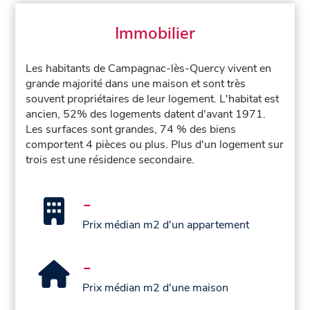
Immobilier
Les habitants de Campagnac-lès-Quercy vivent en
grande majorité dans une maison et sont très
souvent propriétaires de leur logement. L'habitat est
ancien, 52% des logements datent d'avant 1971.
Les surfaces sont grandes, 74 % des biens
comportent 4 pièces ou plus. Plus d'un logement sur
trois est une résidence secondaire.
-
Prix médian m2 d'un appartement
-
Prix médian m2 d'une maison