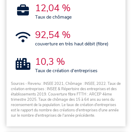
12,04 %
Taux de chômage
92,54 %
couverture en très haut débit (fibre)
10,3 %
Taux de création d'entreprises
Sources - Revenu : INSEE 2021, Chômage : INSEE, 2022. Taux de
création entreprises : INSEE & Répertoire des entreprises et des
établissements 2019. Couverture fibre FTTH : ARCEP 4ème
trimestre 2025. Taux de chômage des 15 à 64 ans au sens du
recensement de la population. Le taux de création d'entreprises
est le rapport du nombre des créations d'entreprises d'une année
sur le nombre d'entreprises de l'année précédente.