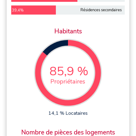
Résidences secondaires
39,4%
Habitants
85,9 %
Propriétaires
14,1 % Locataires
Nombre de pièces des logements