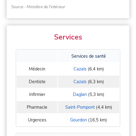
Source - Ministère de l'intérieur
Services
Services de santé
Médecin
Cazals
(6,4 km)
Dentiste
Cazals
(6,3 km)
Infirmier
Daglan
(5,3 km)
Pharmacie
Saint-Pompont
(4,4 km)
Urgences
Gourdon
(16,5 km)