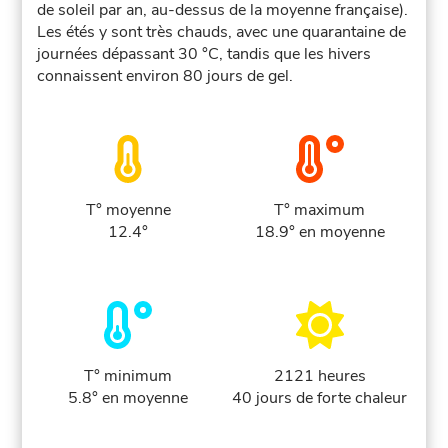
de soleil par an, au-dessus de la moyenne française).
Les étés y sont très chauds, avec une quarantaine de
journées dépassant 30 °C, tandis que les hivers
connaissent environ 80 jours de gel.
T° moyenne
T° maximum
12.4°
18.9° en moyenne
T° minimum
2121 heures
5.8° en moyenne
40 jours de forte chaleur