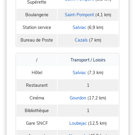
Supérette
Boulangerie
Saint-Pompont
(4,1 km)
Station service
Salviac
(6,9 km)
Bureau de Poste
Cazals
(7 km)
/
Transport / Loisirs
Hôtel
Salviac
(7,3 km)
Restaurant
1
Cinéma
Gourdon
(17,2 km)
Bibliothèque
1
Gare SNCF
Loubejac
(12,5 km)