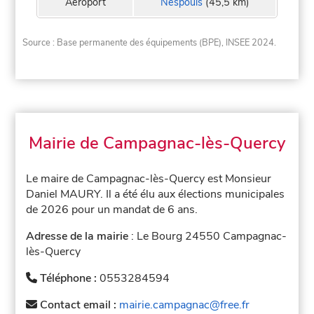
Aeroport
Nespouls
(45,5 km)
Source : Base permanente des équipements (BPE), INSEE 2024.
Mairie de Campagnac-lès-Quercy
Le maire de Campagnac-lès-Quercy est Monsieur
Daniel MAURY. Il a été élu aux élections municipales
de 2026 pour un mandat de 6 ans.
Adresse de la mairie
: Le Bourg 24550 Campagnac-
lès-Quercy
Téléphone :
0553284594
Contact email :
mairie.campagnac@free.fr