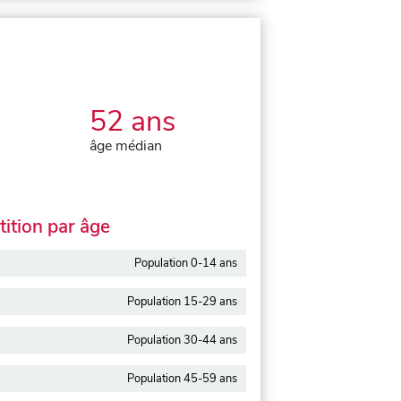
52 ans
âge médian
ition par âge
Population 0-14 ans
Population 15-29 ans
Population 30-44 ans
Population 45-59 ans