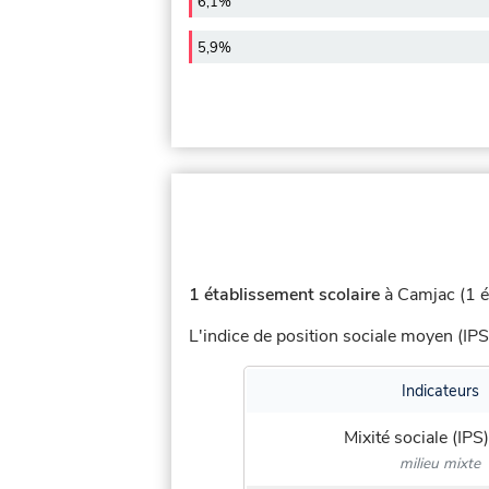
6,1%
5,9%
1 établissement scolaire
à Camjac (1 é
L'indice de position sociale moyen (IPS
Indicateurs
Mixité sociale (IPS)
milieu mixte