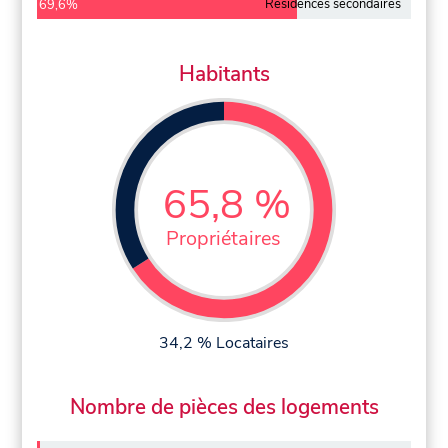
Résidences secondaires
69,6%
Habitants
65,8 %
Propriétaires
34,2 % Locataires
Nombre de pièces des logements