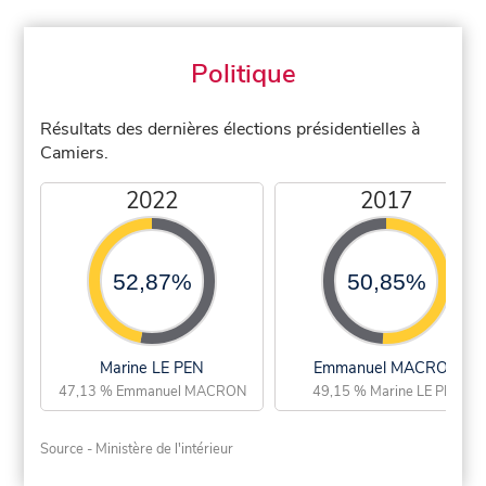
Politique
Résultats des dernières élections présidentielles à
Camiers.
2022
2017
52,87%
50,85%
Marine LE PEN
Emmanuel MACRON
47,13 % Emmanuel MACRON
49,15 % Marine LE PEN
Source - Ministère de l'intérieur