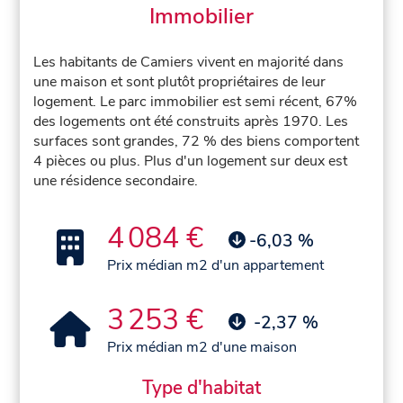
Immobilier
Les habitants de Camiers vivent en majorité dans
une maison et sont plutôt propriétaires de leur
logement. Le parc immobilier est semi récent, 67%
des logements ont été construits après 1970. Les
surfaces sont grandes, 72 % des biens comportent
4 pièces ou plus. Plus d'un logement sur deux est
une résidence secondaire.
4 084 €
-6,03 %
Prix médian m2 d'un appartement
3 253 €
-2,37 %
Prix médian m2 d'une maison
Type d'habitat