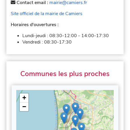
Contact email :
mairie@camiers.fr
Site officiel de la mairie de Camiers
Horaires d'ouvertures :
Lundi-jeudi :
08:30-12:00
-
14:00-17:30
Vendredi :
08:30-17:30
Communes les plus proches
+
−