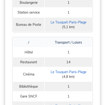
Boulangerie
1
Station service
1
Le Touquet-Paris-Plage
Bureau de Poste
(5,1 km)
/
Transport / Loisirs
Hôtel
1
Restaurant
14
Le Touquet-Paris-Plage
Cinéma
(4,8 km)
Bibliothèque
1
Gare SNCF
1