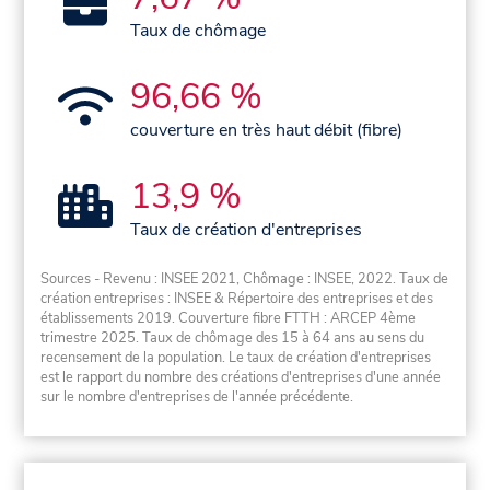
Taux de chômage
96,66 %
couverture en très haut débit (fibre)
13,9 %
Taux de création d'entreprises
Sources - Revenu : INSEE 2021, Chômage : INSEE, 2022. Taux de
création entreprises : INSEE & Répertoire des entreprises et des
établissements 2019. Couverture fibre FTTH : ARCEP 4ème
trimestre 2025. Taux de chômage des 15 à 64 ans au sens du
recensement de la population. Le taux de création d'entreprises
est le rapport du nombre des créations d'entreprises d'une année
sur le nombre d'entreprises de l'année précédente.