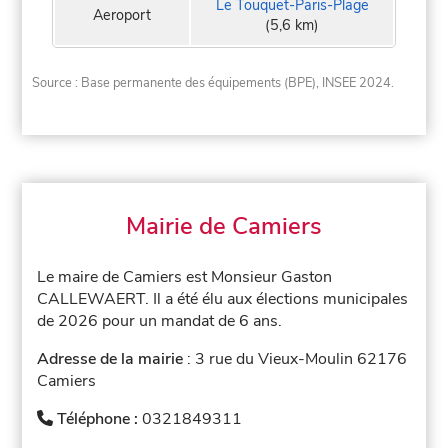
Le Touquet-Paris-Plage
Aeroport
(5,6 km)
Source : Base permanente des équipements (BPE), INSEE 2024.
Mairie de Camiers
Le maire de Camiers est Monsieur Gaston
CALLEWAERT. Il a été élu aux élections municipales
de 2026 pour un mandat de 6 ans.
Adresse de la mairie
: 3 rue du Vieux-Moulin 62176
Camiers
Téléphone :
0321849311