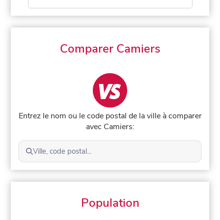
Comparer Camiers
Entrez le nom ou le code postal de la ville à comparer
avec Camiers:
Ville, code postal...
Population