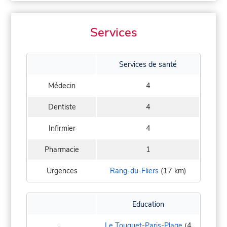
Services
Services de santé
Médecin
4
Dentiste
4
Infirmier
4
Pharmacie
1
Urgences
Rang-du-Fliers
(17 km)
Education
Le Touquet-Paris-Plage
(4