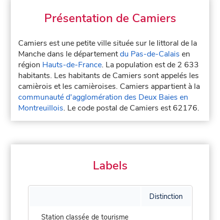
Présentation de Camiers
Camiers est une petite ville située sur le littoral de la
Manche dans le département
du Pas-de-Calais
en
région
Hauts-de-France
. La population est de 2 633
habitants. Les habitants de Camiers sont appelés les
camièrois et les camièroises. Camiers appartient à la
communauté d'agglomération des Deux Baies en
Montreuillois
. Le code postal de Camiers est 62176.
Labels
Distinction
Station classée de tourisme