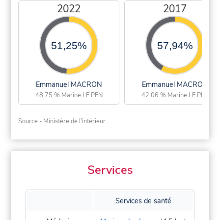
2022
2017
51,25%
57,94%
Emmanuel MACRON
Emmanuel MACRON
48,75 % Marine LE PEN
42,06 % Marine LE PEN
Source - Ministère de l'intérieur
Services
Services de santé