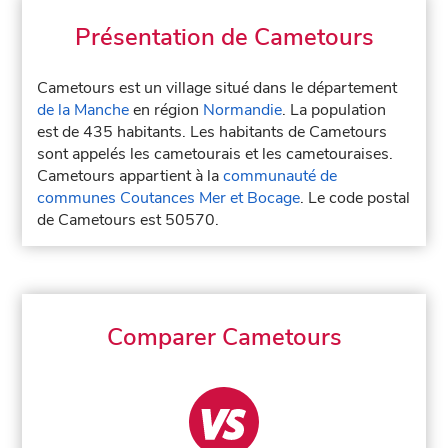
Présentation de Cametours
Cametours est un village situé dans le département
de la Manche
en région
Normandie
. La population
est de 435 habitants. Les habitants de Cametours
sont appelés les cametourais et les cametouraises.
Cametours appartient à la
communauté de
communes Coutances Mer et Bocage
. Le code postal
de Cametours est 50570.
Comparer Cametours