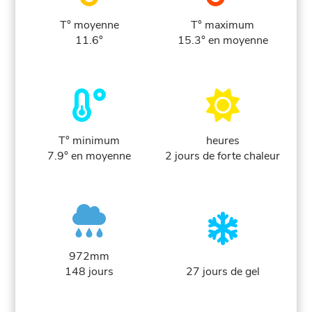
T° moyenne
T° maximum
11.6°
15.3° en moyenne
T° minimum
heures
7.9° en moyenne
2 jours de forte chaleur
972mm
148 jours
27 jours de gel