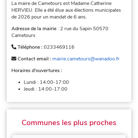
La maire de Cametours est Madame Catherine
HERVIEU. Elle a été élue aux élections municipales
de 2026 pour un mandat de 6 ans.
Adresse de la mairie
: 2 rue du Sapin 50570
Cametours
Téléphone :
0233469116
Contact email :
mairie.cametours@wanadoo.fr
Horaires d'ouvertures :
Lundi :
14:00-17:00
Jeudi :
14:00-17:00
Communes les plus proches