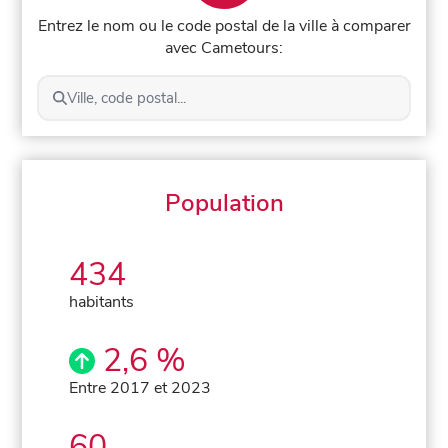
Entrez le nom ou le code postal de la ville à comparer
avec Cametours:
Ville, code postal...
Population
434
habitants
2,6 %
Entre 2017 et 2023
60