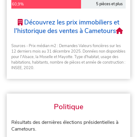
5 pièces et plus
60,9%
Découvrez les prix immobiliers et
l'historique des ventes à Cametours
Sources - Prix médian m2 : Demandes Valeurs foncières sur les
12 derniers mois au 31 décembre 2025. Données non disponibles
pour l'Alsace, la Moselle et Mayotte. Type d'habitat, usage des
habitations, habitants, nombre de pièces et année de construction :
INSEE, 2020.
Politique
Résultats des dernières élections présidentielles à
Cametours.