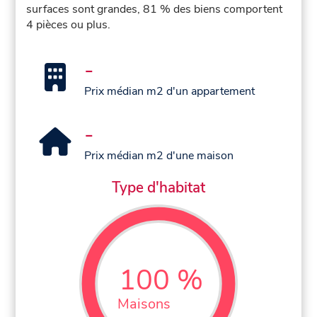
surfaces sont grandes, 81 % des biens comportent
4 pièces ou plus.
-
Prix médian m2 d'un appartement
-
Prix médian m2 d'une maison
Type d'habitat
100 %
Maisons