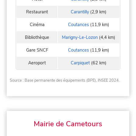
Restaurant
Carantilly
(2,9 km)
Cinéma
Coutances
(11,9 km)
Bibliothèque
Marigny-Le-Lozon
(4,4 km)
Gare SNCF
Coutances
(11,9 km)
Aeroport
Carpiquet
(62 km)
Source : Base permanente des équipements (BPE), INSEE 2024.
Mairie de Cametours