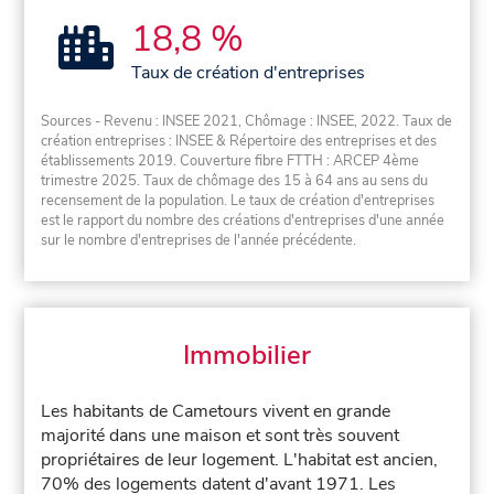
18,8 %
Taux de création d'entreprises
Sources - Revenu : INSEE 2021, Chômage : INSEE, 2022. Taux de
création entreprises : INSEE & Répertoire des entreprises et des
établissements 2019. Couverture fibre FTTH : ARCEP 4ème
trimestre 2025. Taux de chômage des 15 à 64 ans au sens du
recensement de la population. Le taux de création d'entreprises
est le rapport du nombre des créations d'entreprises d'une année
sur le nombre d'entreprises de l'année précédente.
Immobilier
Les habitants de Cametours vivent en grande
majorité dans une maison et sont très souvent
propriétaires de leur logement. L'habitat est ancien,
70% des logements datent d'avant 1971. Les