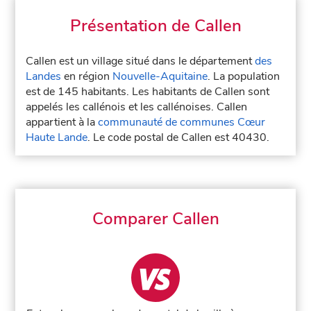
Présentation de Callen
Callen est un village situé dans le département
des
Landes
en région
Nouvelle-Aquitaine
. La population
est de 145 habitants. Les habitants de Callen sont
appelés les callénois et les callénoises. Callen
appartient à la
communauté de communes Cœur
Haute Lande
. Le code postal de Callen est 40430.
Comparer Callen