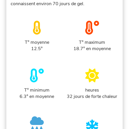
connaissent environ 70 jours de gel.
T° moyenne
T° maximum
12.5°
18.7° en moyenne
T° minimum
heures
6.3° en moyenne
32 jours de forte chaleur