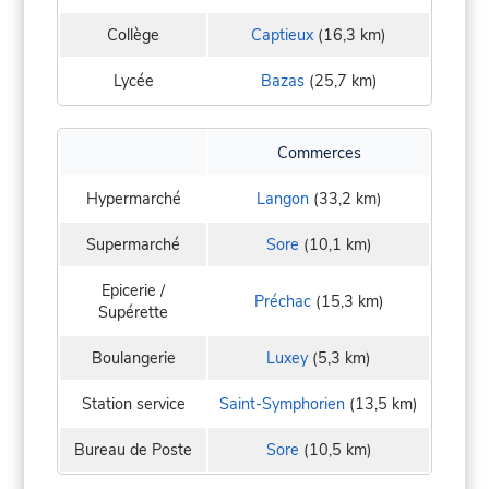
Collège
Captieux
(16,3 km)
Lycée
Bazas
(25,7 km)
Commerces
Hypermarché
Langon
(33,2 km)
Supermarché
Sore
(10,1 km)
Epicerie /
Préchac
(15,3 km)
Supérette
Boulangerie
Luxey
(5,3 km)
Station service
Saint-Symphorien
(13,5 km)
Bureau de Poste
Sore
(10,5 km)