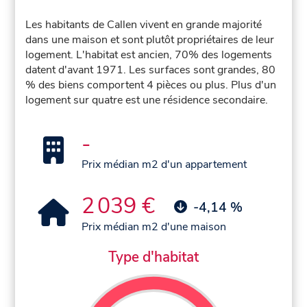
Les habitants de Callen vivent en grande majorité
dans une maison et sont plutôt propriétaires de leur
logement. L'habitat est ancien, 70% des logements
datent d'avant 1971. Les surfaces sont grandes, 80
% des biens comportent 4 pièces ou plus. Plus d'un
logement sur quatre est une résidence secondaire.
-
Prix médian m2 d'un appartement
2 039 €
-4,14 %
Prix médian m2 d'une maison
Type d'habitat