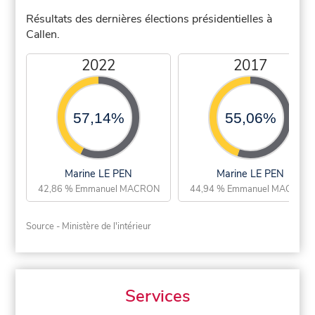
Résultats des dernières élections présidentielles à
Callen.
2022
2017
57,14%
55,06%
Marine LE PEN
Marine LE PEN
42,86 % Emmanuel MACRON
44,94 % Emmanuel MACRON
Source - Ministère de l'intérieur
Services