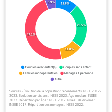
5.9%
11.8%
23.5%
47.1%
11.8%
Couples avec enfant(s)
Couples sans enfant
Familles monoparentales
Ménages 1 personne
Autre
Sources - Évolution de la population : recensements INSEE 2012-
2023. Évolution sur six ans : INSEE 2023. Âge médian : INSEE
2023. Répartition par âge : INSEE 2017. Niveau de diplôme :
INSEE 2017. Répartition des ménages : INSEE 2022.