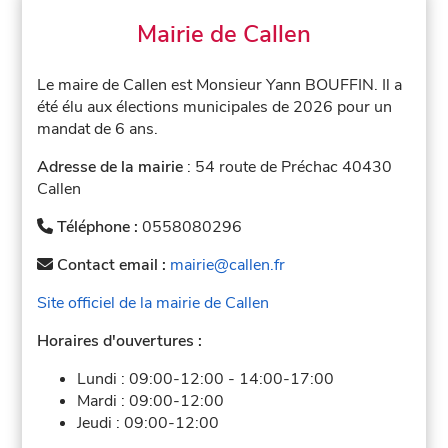
Mairie de Callen
Le maire de Callen est Monsieur Yann BOUFFIN. Il a
été élu aux élections municipales de 2026 pour un
mandat de 6 ans.
Adresse de la mairie
: 54 route de Préchac 40430
Callen
Téléphone :
0558080296
Contact email :
mairie@callen.fr
Site officiel de la mairie de Callen
Horaires d'ouvertures :
Lundi :
09:00-12:00
-
14:00-17:00
Mardi :
09:00-12:00
Jeudi :
09:00-12:00