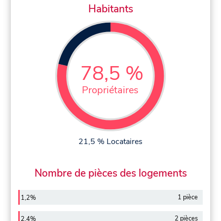
Habitants
78,5 %
Propriétaires
21,5 % Locataires
Nombre de pièces des logements
1 pièce
1,2%
2 pièces
2,4%