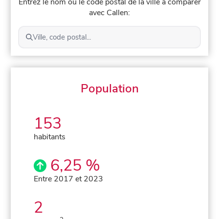
Entrez le nom ou le code postal de la ville à comparer
avec Callen:
Ville, code postal...
Population
153
habitants
6,25 %
Entre 2017 et 2023
2