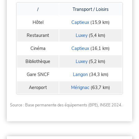
/
Transport / Loisirs
Hôtel
Captieux
(15,9 km)
Restaurant
Luxey
(5,4 km)
Cinéma
Captieux
(16,1 km)
Bibliothèque
Luxey
(5,2 km)
Gare SNCF
Langon
(34,3 km)
Aeroport
Mérignac
(63,7 km)
Source : Base permanente des équipements (BPE), INSEE 2024.