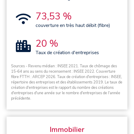
73,53 %
couverture en très haut débit (fibre)
20 %
Taux de création d'entreprises
Sources - Revenu médian : INSEE 2021. Taux de chômage des
15-64 ans au sens du recensement : INSEE 2022. Couverture
fibre FTTH : ARCEP 2026. Taux de création d'entreprises : INSEE,
répertoire des entreprises et des établissements 2019. Le taux de
création d'entreprises est le rapport du nombre des créations
d'entreprises d'une année sur le nombre d'entreprises de l'année
précédente.
Immobilier