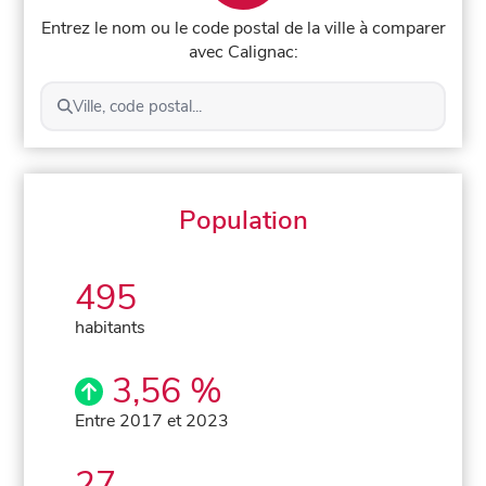
Entrez le nom ou le code postal de la ville à comparer
avec Calignac:
Ville, code postal...
Population
495
habitants
3,56 %
Entre 2017 et 2023
27