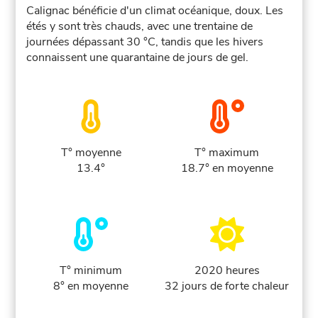
Calignac bénéficie d'un climat océanique, doux. Les
étés y sont très chauds, avec une trentaine de
journées dépassant 30 °C, tandis que les hivers
connaissent une quarantaine de jours de gel.
T° moyenne
T° maximum
13.4°
18.7° en moyenne
T° minimum
2020 heures
8° en moyenne
32 jours de forte chaleur