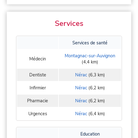
Services
Services de santé
Montagnac-sur-Auvignon
Médecin
(4,4 km)
Dentiste
Nérac
(6,3 km)
Infirmier
Nérac
(6,2 km)
Pharmacie
Nérac
(6,2 km)
Urgences
Nérac
(6,4 km)
Education