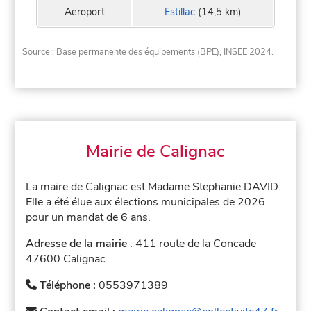
Aeroport
Estillac
(14,5 km)
Source : Base permanente des équipements (BPE), INSEE 2024.
Mairie de Calignac
La maire de Calignac est Madame Stephanie DAVID.
Elle a été élue aux élections municipales de 2026
pour un mandat de 6 ans.
Adresse de la mairie
: 411 route de la Concade
47600 Calignac
Téléphone :
0553971389