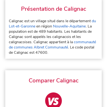
Présentation de Calignac
Calignac est un village situé dans le département
du
Lot-et-Garonne
en région
Nouvelle-Aquitaine
. La
population est de 489 habitants. Les habitants de
Calignac sont appelés les calignacois et les
calignacoises. Calignac appartient à la
communauté
de communes Albret Communauté
. Le code postal
de Calignac est 47600.
Comparer Calignac