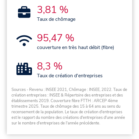
3,81 %
Taux de chômage
95,47 %
couverture en très haut débit (fibre)
8,3 %
Taux de création d'entreprises
Sources - Revenu : INSEE 2021, Chômage : INSEE, 2022. Taux de
création entreprises : INSEE & Répertoire des entreprises et des
établissements 2019. Couverture fibre FTTH : ARCEP 4ème
trimestre 2025. Taux de chômage des 15 à 64 ans au sens du
recensement de la population. Le taux de création d'entreprises
est le rapport du nombre des créations d'entreprises d'une année
sur le nombre d'entreprises de l'année précédente.