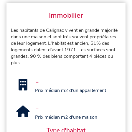
Immobilier
Les habitants de Calignac vivent en grande majorité
dans une maison et sont très souvent propriétaires
de leur logement. L'habitat est ancien, 51% des
logements datent d'avant 1971. Les surfaces sont
grandes, 90 % des biens comportent 4 pièces ou
plus.
-
Prix médian m2 d'un appartement
-
Prix médian m2 d'une maison
Type d'habitat