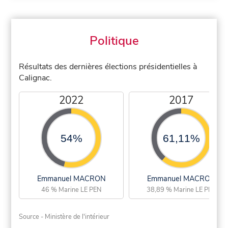
Politique
Résultats des dernières élections présidentielles à
Calignac.
2022
2017
54%
61,11%
Emmanuel MACRON
Emmanuel MACRON
46 % Marine LE PEN
38,89 % Marine LE PEN
Source - Ministère de l'intérieur