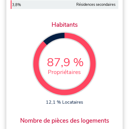
Résidences secondaires
3,8%
Habitants
87,9 %
Propriétaires
12,1 % Locataires
Nombre de pièces des logements