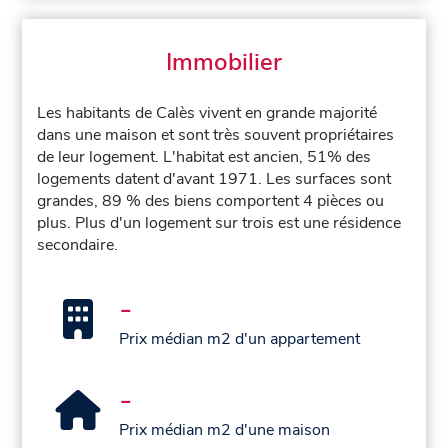
Immobilier
Les habitants de Calès vivent en grande majorité
dans une maison et sont très souvent propriétaires
de leur logement. L'habitat est ancien, 51% des
logements datent d'avant 1971. Les surfaces sont
grandes, 89 % des biens comportent 4 pièces ou
plus. Plus d'un logement sur trois est une résidence
secondaire.
-
Prix médian m2 d'un appartement
-
Prix médian m2 d'une maison