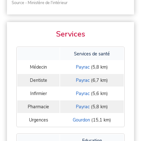
Source - Ministère de l'intérieur
Services
Services de santé
Médecin
Payrac
(5,8 km)
Dentiste
Payrac
(6,7 km)
Infirmier
Payrac
(5,6 km)
Pharmacie
Payrac
(5,8 km)
Urgences
Gourdon
(15,1 km)
Education