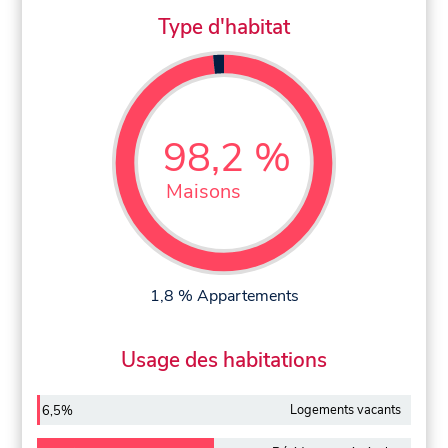
Type d'habitat
98,2 %
Maisons
1,8 % Appartements
Usage des habitations
Logements vacants
6,5%