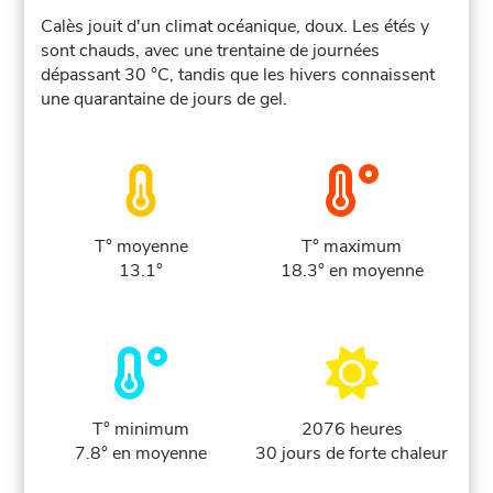
Calès jouit d'un climat océanique, doux. Les étés y
sont chauds, avec une trentaine de journées
dépassant 30 °C, tandis que les hivers connaissent
une quarantaine de jours de gel.
T° moyenne
T° maximum
13.1°
18.3° en moyenne
T° minimum
2076 heures
7.8° en moyenne
30 jours de forte chaleur