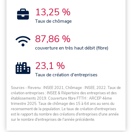
13,25 %
Taux de chômage
87,86 %
couverture en très haut débit (fibre)
23,1 %
Taux de création d'entreprises
Sources - Revenu : INSEE 2021, Chômage : INSEE, 2022. Taux de
création entreprises : INSEE & Répertoire des entreprises et des
établissements 2019. Couverture fibre FTTH : ARCEP 4ème
trimestre 2025. Taux de chômage des 15 à 64 ans au sens du
recensement de la population. Le taux de création d'entreprises
est le rapport du nombre des créations d'entreprises d'une année
sur le nombre d'entreprises de l'année précédente.