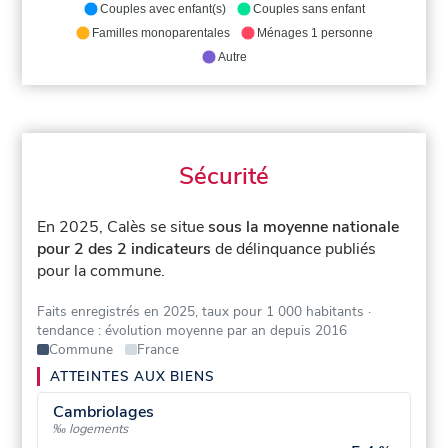
Couples avec enfant(s)
Couples sans enfant
Familles monoparentales
Ménages 1 personne
Autre
Sécurité
En 2025, Calès se situe
sous la moyenne nationale
pour 2 des 2 indicateurs
de délinquance publiés
pour la commune.
Faits enregistrés en 2025, taux pour 1 000 habitants
·
tendance : évolution moyenne par an depuis 2016
Commune
France
ATTEINTES AUX BIENS
Cambriolages
‰ logements