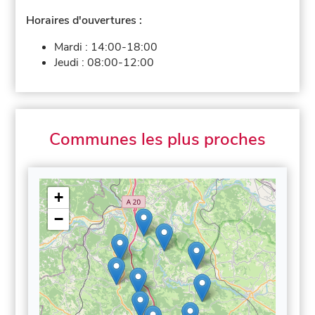
Horaires d'ouvertures :
Mardi :
14:00-18:00
Jeudi :
08:00-12:00
Communes les plus proches
+
−