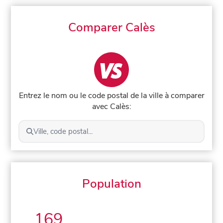
Comparer Calès
Entrez le nom ou le code postal de la ville à comparer
avec Calès:
Ville, code postal...
Population
169