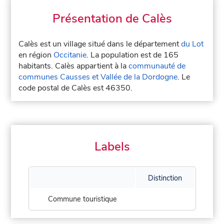
Présentation de Calès
Calès est un village situé dans le département
du Lot
en région
Occitanie
. La population est de 165
habitants. Calès appartient à la
communauté de
communes Causses et Vallée de la Dordogne
. Le
code postal de Calès est 46350.
Labels
Distinction
Commune touristique