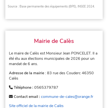
Source : Base permanente des équipements (BPE), INSEE 2024.
Mairie de Calès
Le maire de Calès est Monsieur Jean PONCELET. Il a
été élu aux élections municipales de 2026 pour un
mandat de 6 ans.
Adresse de la mairie
: 83 rue des Couderc 46350
Calès
Téléphone :
0565379787
Contact email :
commune-de-cales@orange.fr
Site officiel de la mairie de Calès