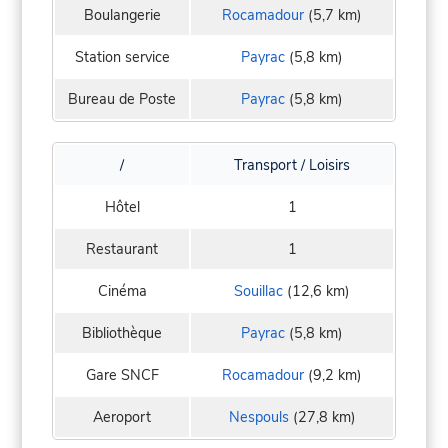
Boulangerie
Rocamadour
(5,7 km)
Station service
Payrac
(5,8 km)
Bureau de Poste
Payrac
(5,8 km)
/
Transport / Loisirs
Hôtel
1
Restaurant
1
Cinéma
Souillac
(12,6 km)
Bibliothèque
Payrac
(5,8 km)
Gare SNCF
Rocamadour
(9,2 km)
Aeroport
Nespouls
(27,8 km)