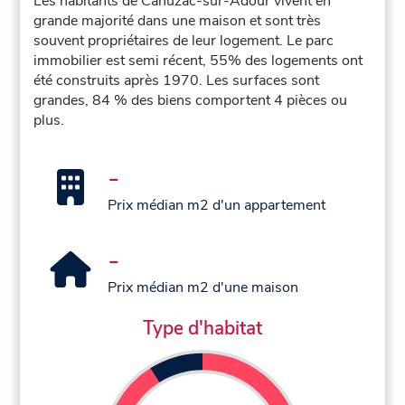
Les habitants de Cahuzac-sur-Adour vivent en
grande majorité dans une maison et sont très
souvent propriétaires de leur logement. Le parc
immobilier est semi récent, 55% des logements ont
été construits après 1970. Les surfaces sont
grandes, 84 % des biens comportent 4 pièces ou
plus.
-
Prix médian m2 d'un appartement
-
Prix médian m2 d'une maison
Type d'habitat