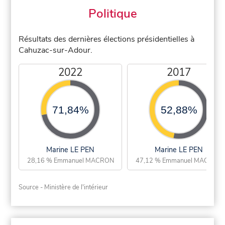
Politique
Résultats des dernières élections présidentielles à
Cahuzac-sur-Adour.
2022
2017
71,84%
52,88%
Marine LE PEN
Marine LE PEN
28,16 % Emmanuel MACRON
47,12 % Emmanuel MACRON
Source - Ministère de l'intérieur