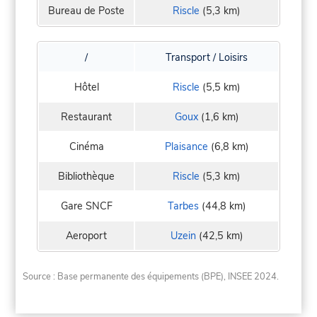
Bureau de Poste
Riscle
(5,3 km)
/
Transport / Loisirs
Hôtel
Riscle
(5,5 km)
Restaurant
Goux
(1,6 km)
Cinéma
Plaisance
(6,8 km)
Bibliothèque
Riscle
(5,3 km)
Gare SNCF
Tarbes
(44,8 km)
Aeroport
Uzein
(42,5 km)
Source : Base permanente des équipements (BPE), INSEE 2024.