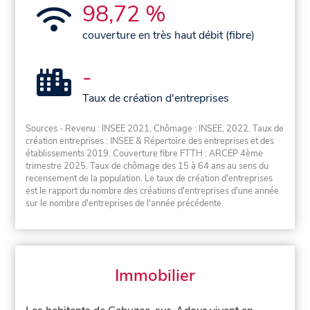
98,72 %
couverture en très haut débit (fibre)
-
Taux de création d'entreprises
Sources - Revenu : INSEE 2021, Chômage : INSEE, 2022. Taux de
création entreprises : INSEE & Répertoire des entreprises et des
établissements 2019. Couverture fibre FTTH : ARCEP 4ème
trimestre 2025. Taux de chômage des 15 à 64 ans au sens du
recensement de la population. Le taux de création d'entreprises
est le rapport du nombre des créations d'entreprises d'une année
sur le nombre d'entreprises de l'année précédente.
Immobilier