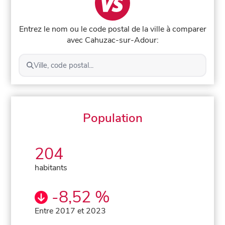
Entrez le nom ou le code postal de la ville à comparer
avec Cahuzac-sur-Adour:
Ville, code postal...
Population
204
habitants
-8,52 %
Entre 2017 et 2023