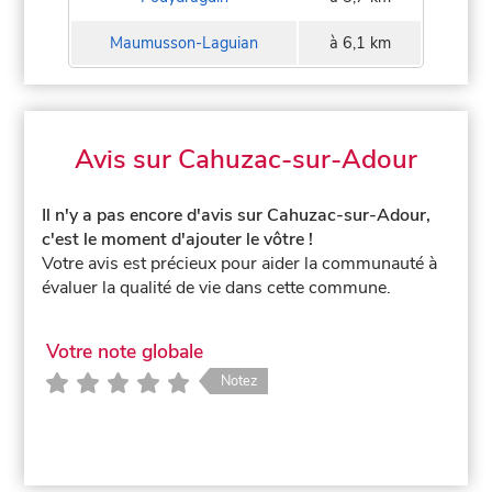
Maumusson-Laguian
à 6,1 km
Avis sur Cahuzac-sur-Adour
Il n'y a pas encore d'avis sur Cahuzac-sur-Adour,
c'est le moment d'ajouter le vôtre !
Votre avis est précieux pour aider la communauté à
évaluer la qualité de vie dans cette commune.
Votre note globale
Notez