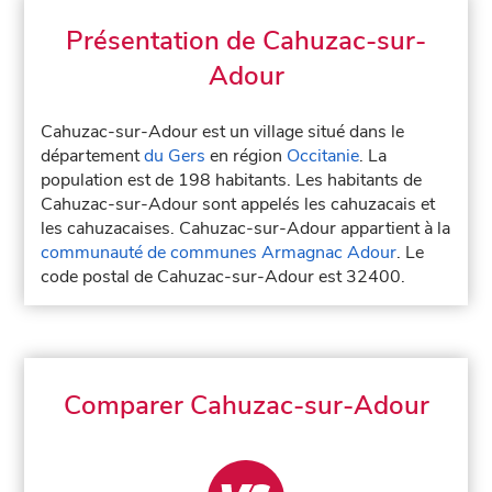
Présentation de Cahuzac-sur-
Adour
Cahuzac-sur-Adour est un village situé dans le
département
du Gers
en région
Occitanie
. La
population est de 198 habitants. Les habitants de
Cahuzac-sur-Adour sont appelés les cahuzacais et
les cahuzacaises. Cahuzac-sur-Adour appartient à la
communauté de communes Armagnac Adour
. Le
code postal de Cahuzac-sur-Adour est 32400.
Comparer Cahuzac-sur-Adour