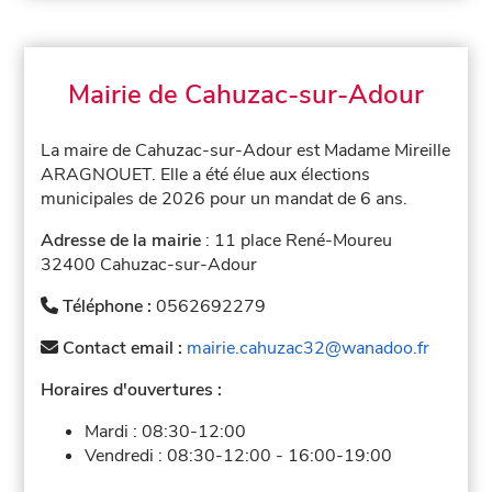
Mairie de Cahuzac-sur-Adour
La maire de Cahuzac-sur-Adour est Madame Mireille
ARAGNOUET. Elle a été élue aux élections
municipales de 2026 pour un mandat de 6 ans.
Adresse de la mairie
: 11 place René-Moureu
32400 Cahuzac-sur-Adour
Téléphone :
0562692279
Contact email :
mairie.cahuzac32@wanadoo.fr
Horaires d'ouvertures :
Mardi :
08:30-12:00
Vendredi :
08:30-12:00
-
16:00-19:00