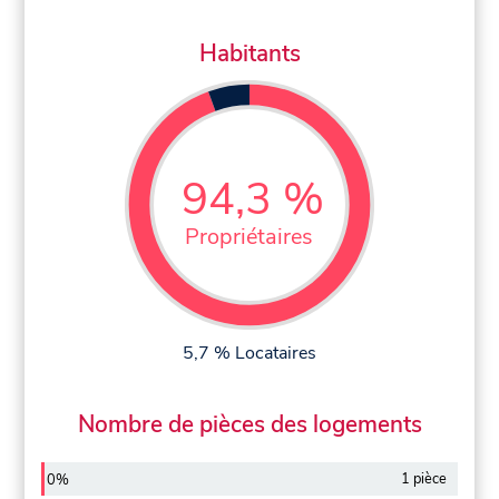
Habitants
94,3 %
Propriétaires
5,7 % Locataires
Nombre de pièces des logements
1 pièce
0%