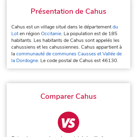
Présentation de Cahus
Cahus est un village situé dans le département
du
Lot
en région
Occitanie
. La population est de 185
habitants. Les habitants de Cahus sont appelés les
cahussiens et les cahussiennes. Cahus appartient à
la
communauté de communes Causses et Vallée de
la Dordogne
. Le code postal de Cahus est 46130.
Comparer Cahus