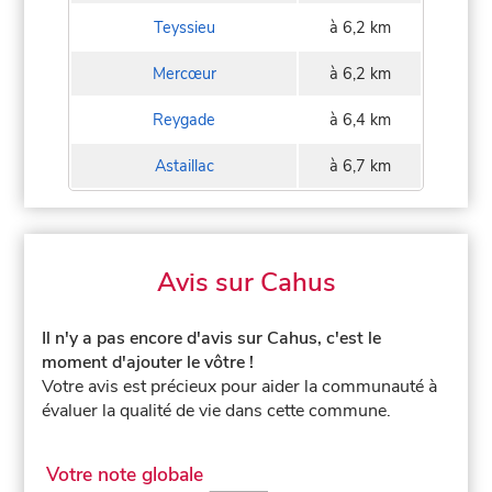
Teyssieu
à 6,2 km
Mercœur
à 6,2 km
Reygade
à 6,4 km
Astaillac
à 6,7 km
Avis sur Cahus
Il n'y a pas encore d'avis sur Cahus, c'est le
moment d'ajouter le vôtre !
Votre avis est précieux pour aider la communauté à
évaluer la qualité de vie dans cette commune.
Votre note globale