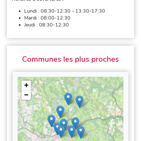
Lundi :
08:30-12:30
-
13:30-17:30
Mardi :
08:00-12:30
Jeudi :
08:30-12:30
Communes les plus proches
+
−