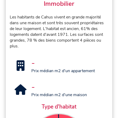
Immobilier
Les habitants de Cahus vivent en grande majorité
dans une maison et sont très souvent propriétaires
de leur logement. L'habitat est ancien, 61% des
logements datent d'avant 1971. Les surfaces sont
grandes, 78 % des biens comportent 4 pièces ou
plus.
-
Prix médian m2 d'un appartement
-
Prix médian m2 d'une maison
Type d'habitat