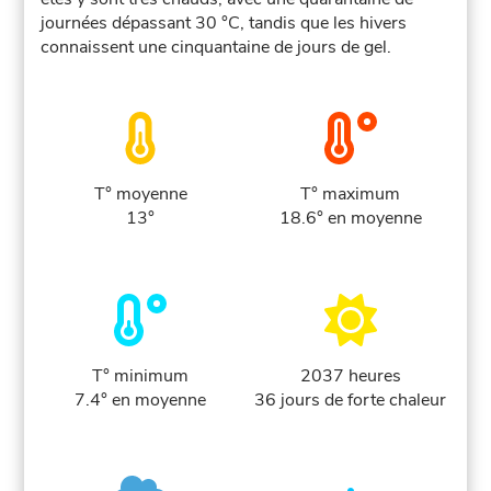
journées dépassant 30 °C, tandis que les hivers
connaissent une cinquantaine de jours de gel.
T° moyenne
T° maximum
13°
18.6° en moyenne
T° minimum
2037 heures
7.4° en moyenne
36 jours de forte chaleur