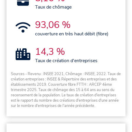
Taux de chômage
93,06 %
couverture en très haut débit (fibre)
14,3 %
Taux de création d'entreprises
Sources - Revenu : INSEE 2021, Chômage : INSEE, 2022. Taux de
création entreprises : INSEE & Répertoire des entreprises et des
établissements 2019. Couverture fibre FTTH : ARCEP 4ème
trimestre 2025. Taux de chômage des 15 à 64 ans au sens du
recensement de la population. Le taux de création d'entreprises
est le rapport du nombre des créations d'entreprises d'une année
sur le nombre d'entreprises de l'année précédente.