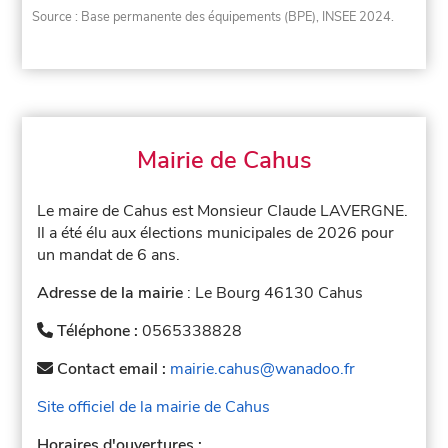
Source : Base permanente des équipements (BPE), INSEE 2024.
Mairie de Cahus
Le maire de Cahus est Monsieur Claude LAVERGNE.
Il a été élu aux élections municipales de 2026 pour
un mandat de 6 ans.
Adresse de la mairie
: Le Bourg 46130 Cahus
Téléphone :
0565338828
Contact email :
mairie.cahus@wanadoo.fr
Site officiel de la mairie de Cahus
Horaires d'ouvertures :