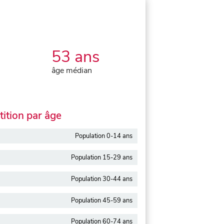
53 ans
âge médian
ition par âge
Population 0-14 ans
Population 15-29 ans
Population 30-44 ans
Population 45-59 ans
Population 60-74 ans