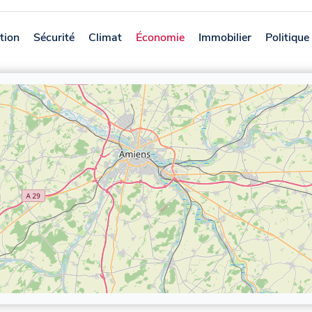
tion
Sécurité
Climat
Économie
Immobilier
Politique