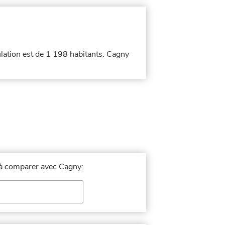
ulation est de 1 198 habitants. Cagny
e à comparer avec Cagny: