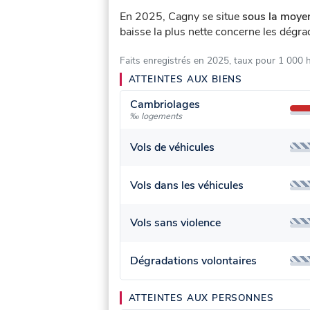
En 2025, Cagny se situe
sous la moyen
baisse la plus nette concerne les dégra
Faits enregistrés en 2025, taux pour 1 000 
ATTEINTES AUX BIENS
Cambriolages
‰ logements
Vols de véhicules
Vols dans les véhicules
Vols sans violence
Dégradations volontaires
ATTEINTES AUX PERSONNES