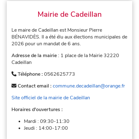
Mairie de Cadeillan
Le maire de Cadeillan est Monsieur Pierre
BÉNAVIDÈS. Il a été élu aux élections municipales de
2026 pour un mandat de 6 ans.
Adresse de la mairie
: 1 place de la Mairie 32220
Cadeillan
Téléphone :
0562625773
Contact email :
commune.decadeillan@orange.fr
Site officiel de la mairie de Cadeillan
Horaires d'ouvertures :
Mardi :
09:30-11:30
Jeudi :
14:00-17:00