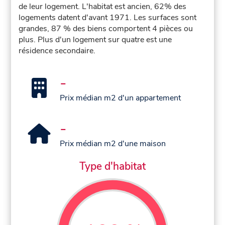
de leur logement. L'habitat est ancien, 62% des
logements datent d'avant 1971. Les surfaces sont
grandes, 87 % des biens comportent 4 pièces ou
plus. Plus d'un logement sur quatre est une
résidence secondaire.
-
Prix médian m2 d'un appartement
-
Prix médian m2 d'une maison
Type d'habitat