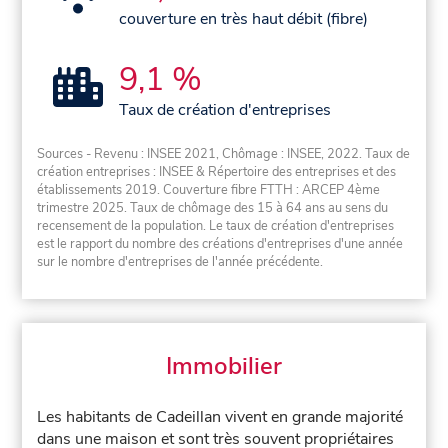
couverture en très haut débit (fibre)
9,1 %
Taux de création d'entreprises
Sources - Revenu : INSEE 2021, Chômage : INSEE, 2022. Taux de
création entreprises : INSEE & Répertoire des entreprises et des
établissements 2019. Couverture fibre FTTH : ARCEP 4ème
trimestre 2025. Taux de chômage des 15 à 64 ans au sens du
recensement de la population. Le taux de création d'entreprises
est le rapport du nombre des créations d'entreprises d'une année
sur le nombre d'entreprises de l'année précédente.
Immobilier
Les habitants de Cadeillan vivent en grande majorité
dans une maison et sont très souvent propriétaires