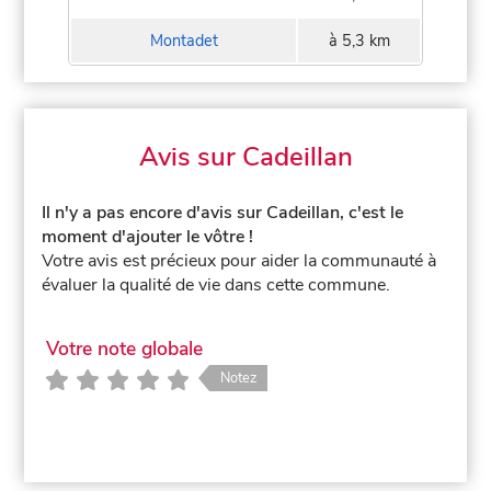
Montadet
à 5,3 km
Avis sur Cadeillan
Il n'y a pas encore d'avis sur Cadeillan, c'est le
moment d'ajouter le vôtre !
Votre avis est précieux pour aider la communauté à
évaluer la qualité de vie dans cette commune.
Votre note globale
Notez