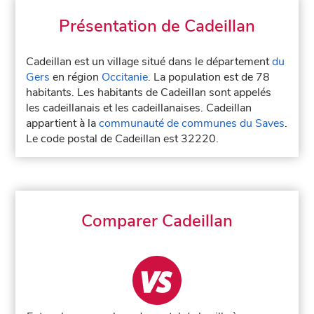
Présentation de Cadeillan
Cadeillan est un village situé dans le département
du
Gers
en région
Occitanie
. La population est de 78
habitants. Les habitants de Cadeillan sont appelés
les cadeillanais et les cadeillanaises. Cadeillan
appartient à la
communauté de communes du Saves
.
Le code postal de Cadeillan est 32220.
Comparer Cadeillan