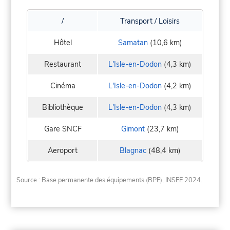
/
Transport / Loisirs
Hôtel
Samatan
(10,6 km)
Restaurant
L'Isle-en-Dodon
(4,3 km)
Cinéma
L'Isle-en-Dodon
(4,2 km)
Bibliothèque
L'Isle-en-Dodon
(4,3 km)
Gare SNCF
Gimont
(23,7 km)
Aeroport
Blagnac
(48,4 km)
Source : Base permanente des équipements (BPE), INSEE 2024.