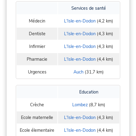
Services de santé
Médecin
L'Isle-en-Dodon
(4,2 km)
Dentiste
L'Isle-en-Dodon
(4,3 km)
Infirmier
L'Isle-en-Dodon
(4,3 km)
Pharmacie
L'Isle-en-Dodon
(4,4 km)
Urgences
Auch
(31,7 km)
Education
Crèche
Lombez
(8,7 km)
Ecole maternelle
L'Isle-en-Dodon
(4,3 km)
Ecole élementaire
L'Isle-en-Dodon
(4,4 km)