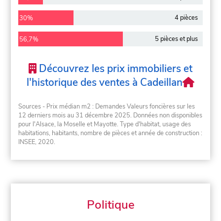
4 pièces
30%
5 pièces et plus
56,7%
Découvrez les prix immobiliers et
l'historique des ventes à Cadeillan
Sources - Prix médian m2 : Demandes Valeurs foncières sur les
12 derniers mois au 31 décembre 2025. Données non disponibles
pour l'Alsace, la Moselle et Mayotte. Type d'habitat, usage des
habitations, habitants, nombre de pièces et année de construction :
INSEE, 2020.
Politique