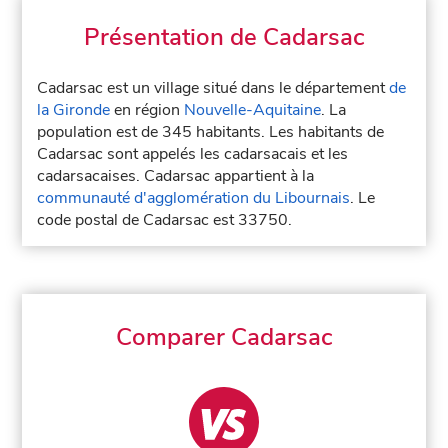
Présentation de Cadarsac
Cadarsac est un village situé dans le département
de
la Gironde
en région
Nouvelle-Aquitaine
. La
population est de 345 habitants. Les habitants de
Cadarsac sont appelés les cadarsacais et les
cadarsacaises. Cadarsac appartient à la
communauté d'agglomération du Libournais
. Le
code postal de Cadarsac est 33750.
Comparer Cadarsac