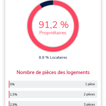
91,2 %
Propriétaires
8,8 % Locataires
Nombre de pièces des logements
1 pièce
0%
2 pièces
1,5%
3 pièces
2,9%