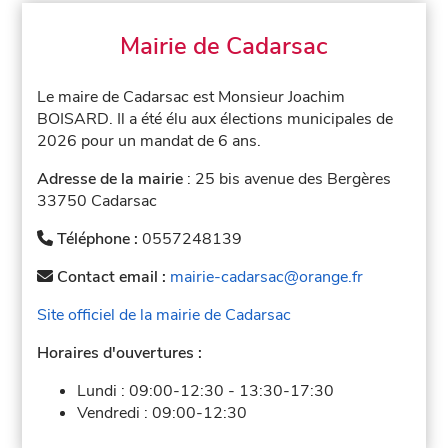
Mairie de Cadarsac
Le maire de Cadarsac est Monsieur Joachim
BOISARD. Il a été élu aux élections municipales de
2026 pour un mandat de 6 ans.
Adresse de la mairie
: 25 bis avenue des Bergères
33750 Cadarsac
Téléphone :
0557248139
Contact email :
mairie-cadarsac@orange.fr
Site officiel de la mairie de Cadarsac
Horaires d'ouvertures :
Lundi :
09:00-12:30
-
13:30-17:30
Vendredi :
09:00-12:30