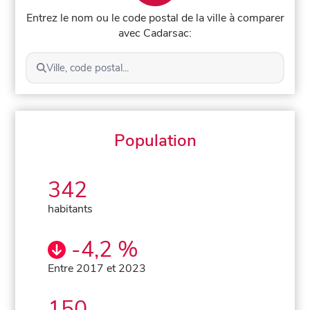
Entrez le nom ou le code postal de la ville à comparer
avec Cadarsac:
Ville, code postal...
Population
342
habitants
-4,2 %
Entre 2017 et 2023
150