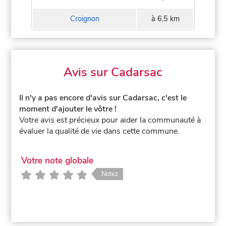
Croignon
à 6,5 km
Avis sur Cadarsac
Il n'y a pas encore d'avis sur Cadarsac, c'est le
moment d'ajouter le vôtre !
Votre avis est précieux pour aider la communauté à
évaluer la qualité de vie dans cette commune.
Votre note globale
Notez