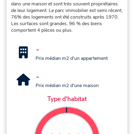
dans une maison et sont très souvent propriétaires
de leur logement. Le parc immobilier est semi récent,
76% des logements ont été construits après 1970.
Les surfaces sont grandes, 96 % des biens
comportent 4 pièces ou plus.
-
Prix médian m2 d'un appartement
-
Prix médian m2 d'une maison
Type d'habitat