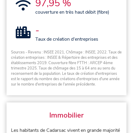
97,95 %
couverture en très haut débit (fibre)
-
Taux de création d'entreprises
Sources - Revenu : INSEE 2021, Chômage : INSEE, 2022. Taux de
création entreprises : INSEE & Répertoire des entreprises et des
établissements 2019. Couverture fibre FTTH : ARCEP 4ème
trimestre 2025. Taux de chômage des 15 à 64 ans au sens du
recensement de la population. Le taux de création d'entreprises
est le rapport du nombre des créations d'entreprises d'une année
sur le nombre d'entreprises de l'année précédente.
Immobilier
Les habitants de Cadarsac vivent en grande majorité