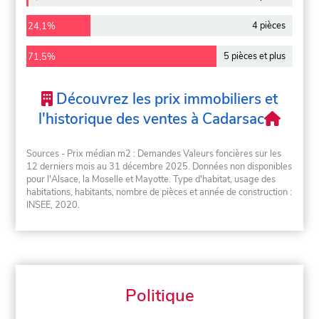
4 pièces
24,1%
5 pièces et plus
71,5%
Découvrez les prix immobiliers et
l'historique des ventes à Cadarsac
Sources - Prix médian m2 : Demandes Valeurs foncières sur les
12 derniers mois au 31 décembre 2025. Données non disponibles
pour l'Alsace, la Moselle et Mayotte. Type d'habitat, usage des
habitations, habitants, nombre de pièces et année de construction :
INSEE, 2020.
Politique