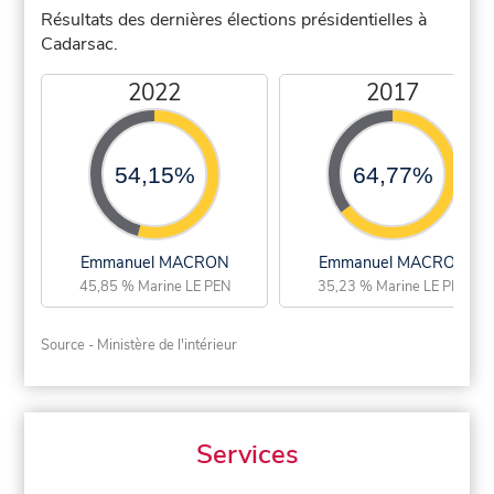
Résultats des dernières élections présidentielles à
Cadarsac.
2022
2017
54,15%
64,77%
Emmanuel MACRON
Emmanuel MACRON
45,85 % Marine LE PEN
35,23 % Marine LE PEN
Source - Ministère de l'intérieur
Services