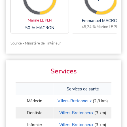
Marine LE PEN
Emmanuel MACRON
45,24 % Marine LE PEN
50 % MACRON
Source - Ministère de l'intérieur
Services
Services de santé
Médecin
Villers-Bretonneux
(2,8 km)
Dentiste
Villers-Bretonneux
(3 km)
Infirmier
Villers-Bretonneux
(3 km)