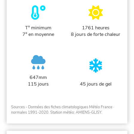
T° minimum
1761 heures
7° en moyenne
8 jours de forte chaleur
647mm
115 jours
45 jours de gel
Sources - Données des fiches climatologiques Météo France
·
normales 1991-2020
. Station météo: AMIENS-GLISY.