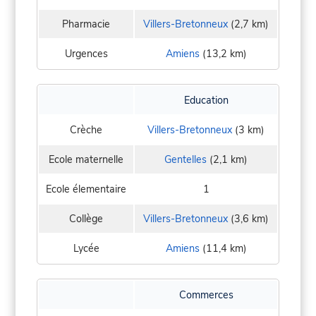
Pharmacie
Villers-Bretonneux
(2,7 km)
Urgences
Amiens
(13,2 km)
Education
Crèche
Villers-Bretonneux
(3 km)
Ecole maternelle
Gentelles
(2,1 km)
Ecole élementaire
1
Collège
Villers-Bretonneux
(3,6 km)
Lycée
Amiens
(11,4 km)
Commerces