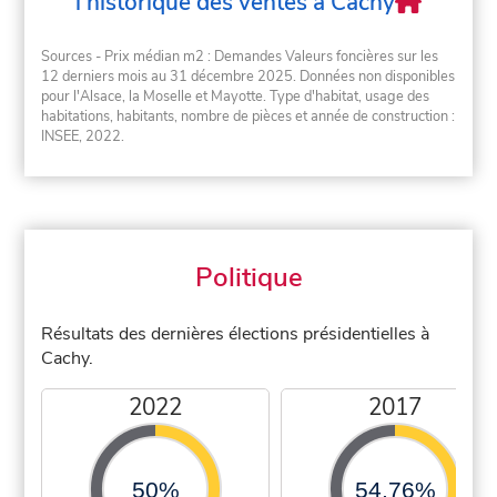
l'historique des ventes à Cachy
Sources - Prix médian m2 : Demandes Valeurs foncières sur les
12 derniers mois au 31 décembre 2025. Données non disponibles
pour l'Alsace, la Moselle et Mayotte. Type d'habitat, usage des
habitations, habitants, nombre de pièces et année de construction :
INSEE, 2022.
Politique
Résultats des dernières élections présidentielles à
Cachy.
2022
2017
50%
54,76%