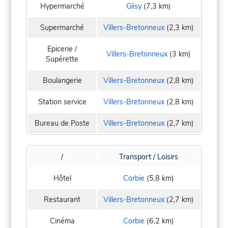
Hypermarché
Glisy
(7,3 km)
Supermarché
Villers-Bretonneux
(2,3 km)
Epicerie /
Villers-Bretonneux
(3 km)
Supérette
Boulangerie
Villers-Bretonneux
(2,8 km)
Station service
Villers-Bretonneux
(2,8 km)
Bureau de Poste
Villers-Bretonneux
(2,7 km)
/
Transport / Loisirs
Hôtel
Corbie
(5,8 km)
Restaurant
Villers-Bretonneux
(2,7 km)
Cinéma
Corbie
(6,2 km)