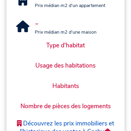
Prix médian m2 d'un appartement
-
Prix médian m2 d'une maison
Type d'habitat
Usage des habitations
Habitants
Nombre de pièces des logements
Découvrez les prix immobiliers et