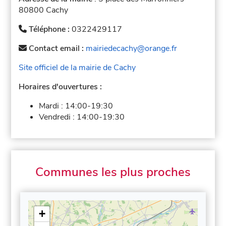
80800 Cachy
Téléphone :
0322429117
Contact email :
mairiedecachy@orange.fr
Site officiel de la mairie de Cachy
Horaires d'ouvertures :
Mardi :
14:00-19:30
Vendredi :
14:00-19:30
Communes les plus proches
+