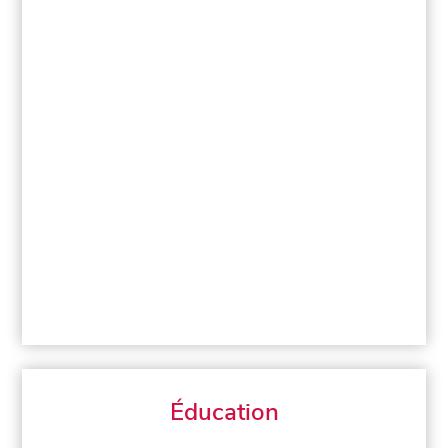
Éducation