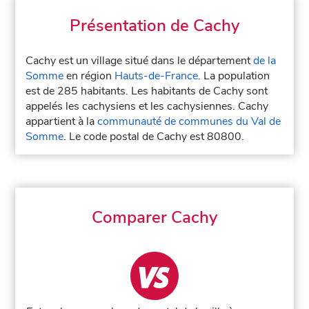
Présentation de Cachy
Cachy est un village situé dans le département
de la
Somme
en région
Hauts-de-France
. La population
est de 285 habitants. Les habitants de Cachy sont
appelés les cachysiens et les cachysiennes. Cachy
appartient à la
communauté de communes du Val de
Somme
. Le code postal de Cachy est 80800.
Comparer Cachy