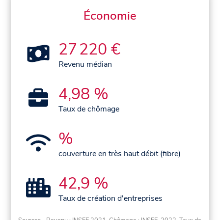
Économie
27 220 €
Revenu médian
4,98 %
Taux de chômage
%
couverture en très haut débit (fibre)
42,9 %
Taux de création d'entreprises