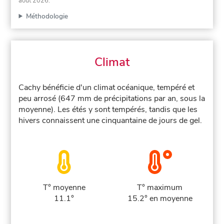
août 2026
.
Méthodologie
Climat
Cachy bénéficie d'un climat océanique, tempéré et
peu arrosé (647 mm de précipitations par an, sous la
moyenne). Les étés y sont tempérés, tandis que les
hivers connaissent une cinquantaine de jours de gel.
T° moyenne
T° maximum
11.1°
15.2° en moyenne