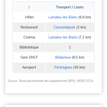
/
Transport / Loisirs
Hôtel
Lamalou-les-Bains
(6,9 km)
Restaurant
Caussiniojouls
(3 km)
Cinéma
Lamalou-les-Bains
(7,2 km)
Bibliothèque
1
Gare SNCF
Bédarieux
(8,5 km)
Aeroport
Portiragnes
(30 km)
Source : Base permanente des équipements (BPE), INSEE 2024.