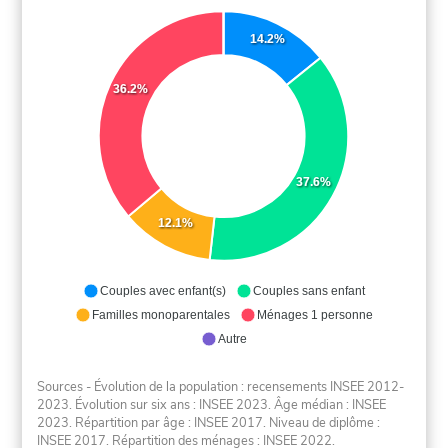
14.2%
36.2%
37.6%
12.1%
Couples avec enfant(s)
Couples sans enfant
Familles monoparentales
Ménages 1 personne
Autre
Sources - Évolution de la population : recensements INSEE 2012-
2023. Évolution sur six ans : INSEE 2023. Âge médian : INSEE
2023. Répartition par âge : INSEE 2017. Niveau de diplôme :
INSEE 2017. Répartition des ménages : INSEE 2022.