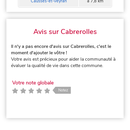
Causses-et-Veyran
à 7,8 km
Avis sur Cabrerolles
Il n'y a pas encore d'avis sur Cabrerolles, c'est le
moment d'ajouter le vôtre !
Votre avis est précieux pour aider la communauté à
évaluer la qualité de vie dans cette commune.
Votre note globale
Notez