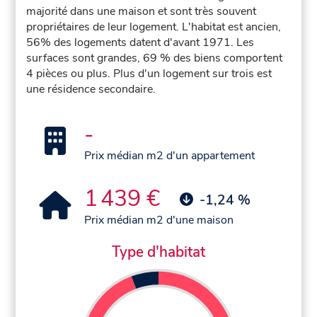
majorité dans une maison et sont très souvent
propriétaires de leur logement. L'habitat est ancien,
56% des logements datent d'avant 1971. Les
surfaces sont grandes, 69 % des biens comportent
4 pièces ou plus. Plus d'un logement sur trois est
une résidence secondaire.
-
Prix médian m2 d'un appartement
1 439 €
-1,24 %
Prix médian m2 d'une maison
Type d'habitat