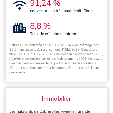
91,24 %
couverture en très haut débit (fibre)
8,8 %
Taux de création d'entreprises
Sources - Revenu médian : INSEE 2021. Taux de chômage des
15-64 ans au sens du recensement : INSEE 2022. Couverture
fibre FTTH : ARCEP 2026. Taux de création d'entreprises : INSEE,
répertoire des entreprises et des établissements 2019. Le taux de
création d'entreprises est le rapport du nombre des créations
d'entreprises d'une année sur le nombre d'entreprises de l'année
précédente.
Immobilier
Les habitants de Cabrerolles vivent en grande