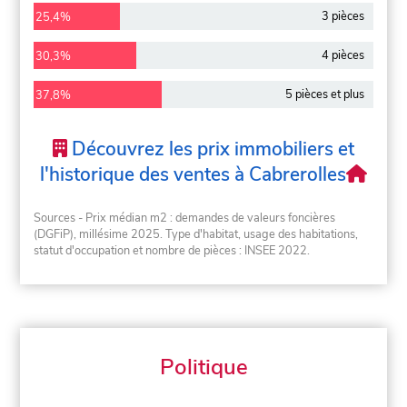
3 pièces
25,4%
4 pièces
30,3%
5 pièces et plus
37,8%
Découvrez les prix immobiliers et
l'historique des ventes à Cabrerolles
Sources - Prix médian m2 : demandes de valeurs foncières
(DGFiP), millésime 2025. Type d'habitat, usage des habitations,
statut d'occupation et nombre de pièces : INSEE 2022.
Politique