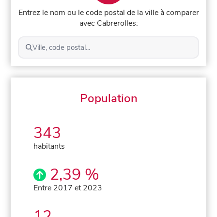
Entrez le nom ou le code postal de la ville à comparer
avec Cabrerolles:
Ville, code postal...
Population
343
habitants
2,39 %
Entre 2017 et 2023
12