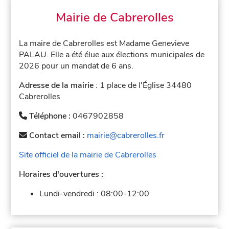
Mairie de Cabrerolles
La maire de Cabrerolles est Madame Genevieve
PALAU. Elle a été élue aux élections municipales de
2026 pour un mandat de 6 ans.
Adresse de la mairie
: 1 place de l'Église 34480
Cabrerolles
Téléphone :
0467902858
Contact email :
mairie@cabrerolles.fr
Site officiel de la mairie de Cabrerolles
Horaires d'ouvertures :
Lundi-vendredi :
08:00-12:00