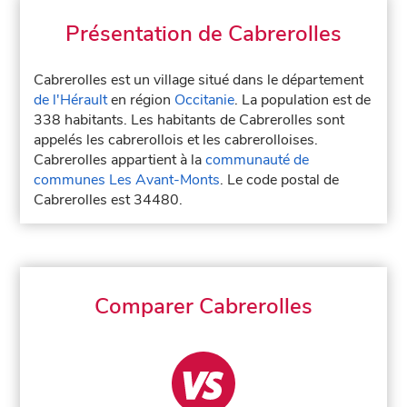
Présentation de Cabrerolles
Cabrerolles est un village situé dans le département
de l'Hérault
en région
Occitanie
. La population est de
338 habitants. Les habitants de Cabrerolles sont
appelés les cabrerollois et les cabrerolloises.
Cabrerolles appartient à la
communauté de
communes Les Avant-Monts
. Le code postal de
Cabrerolles est 34480.
Comparer Cabrerolles