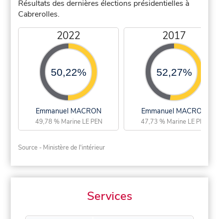
Résultats des dernières élections présidentielles à
Cabrerolles.
2022
2017
50,22%
52,27%
Emmanuel MACRON
Emmanuel MACRON
49,78 % Marine LE PEN
47,73 % Marine LE PEN
Source - Ministère de l'intérieur
Services