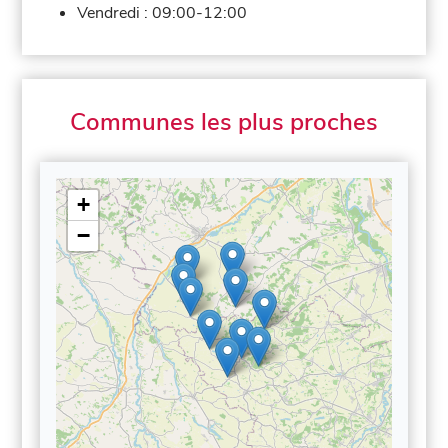
Vendredi :
09:00-12:00
Communes les plus proches
+
−