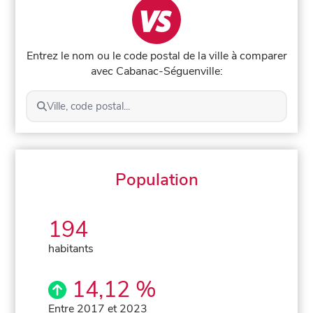
Entrez le nom ou le code postal de la ville à comparer
avec Cabanac-Séguenville:
Ville, code postal...
Population
194
habitants
14,12 %
Entre 2017 et 2023