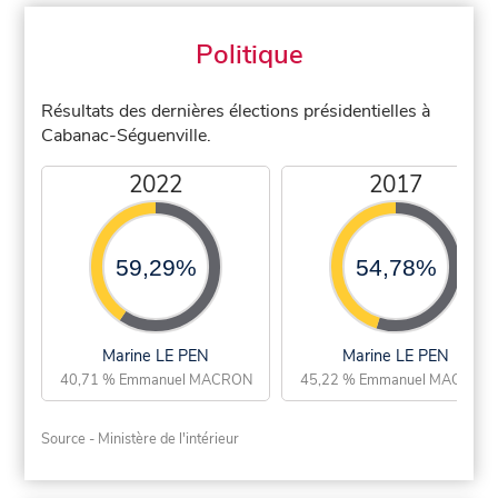
Politique
Résultats des dernières élections présidentielles à
Cabanac-Séguenville.
2022
2017
59,29%
54,78%
Marine LE PEN
Marine LE PEN
40,71 % Emmanuel MACRON
45,22 % Emmanuel MACRON
Source - Ministère de l'intérieur