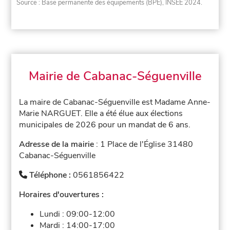
Source : Base permanente des équipements (BPE), INSEE 2024.
Mairie de Cabanac-Séguenville
La maire de Cabanac-Séguenville est Madame Anne-
Marie NARGUET. Elle a été élue aux élections
municipales de 2026 pour un mandat de 6 ans.
Adresse de la mairie
: 1 Place de l'Église 31480
Cabanac-Séguenville
Téléphone :
0561856422
Horaires d'ouvertures :
Lundi :
09:00-12:00
Mardi :
14:00-17:00