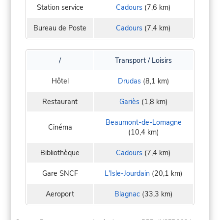
Station service
Cadours
(7,6 km)
Bureau de Poste
Cadours
(7,4 km)
/
Transport / Loisirs
Hôtel
Drudas
(8,1 km)
Restaurant
Gariès
(1,8 km)
Beaumont-de-Lomagne
Cinéma
(10,4 km)
Bibliothèque
Cadours
(7,4 km)
Gare SNCF
L'Isle-Jourdain
(20,1 km)
Aeroport
Blagnac
(33,3 km)