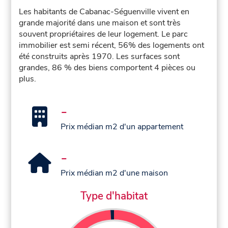
Les habitants de Cabanac-Séguenville vivent en
grande majorité dans une maison et sont très
souvent propriétaires de leur logement. Le parc
immobilier est semi récent, 56% des logements ont
été construits après 1970. Les surfaces sont
grandes, 86 % des biens comportent 4 pièces ou
plus.
-
Prix médian m2 d'un appartement
-
Prix médian m2 d'une maison
Type d'habitat