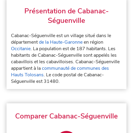
Présentation de Cabanac-
Séguenville
Cabanac-Séguenville est un village situé dans le
département
de la Haute-Garonne
en région
Occitanie
. La population est de 187 habitants. Les
habitants de Cabanac-Séguenville sont appelés les
cabavillois et les cabavilloises. Cabanac-Séguenville
appartient à la
communauté de communes des
Hauts Tolosans
. Le code postal de Cabanac-
Séguenville est 31480.
Comparer Cabanac-Séguenville