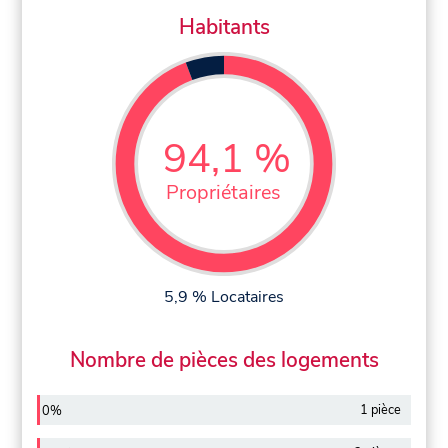
Habitants
94,1 %
Propriétaires
5,9 % Locataires
Nombre de pièces des logements
1 pièce
0%