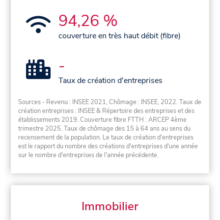
94,26 %
couverture en très haut débit (fibre)
-
Taux de création d'entreprises
Sources - Revenu : INSEE 2021, Chômage : INSEE, 2022. Taux de
création entreprises : INSEE & Répertoire des entreprises et des
établissements 2019. Couverture fibre FTTH : ARCEP 4ème
trimestre 2025. Taux de chômage des 15 à 64 ans au sens du
recensement de la population. Le taux de création d'entreprises
est le rapport du nombre des créations d'entreprises d'une année
sur le nombre d'entreprises de l'année précédente.
Immobilier