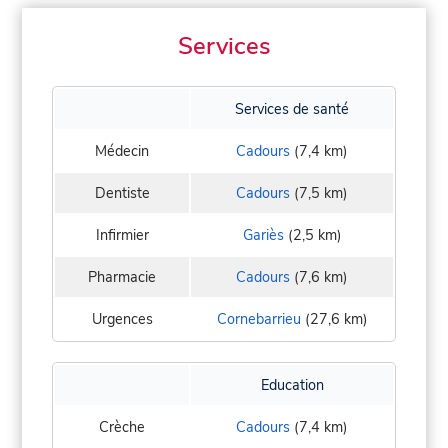
Services
Services de santé
Médecin
Cadours
(7,4 km)
Dentiste
Cadours
(7,5 km)
Infirmier
Gariès
(2,5 km)
Pharmacie
Cadours
(7,6 km)
Urgences
Cornebarrieu
(27,6 km)
Education
Crèche
Cadours
(7,4 km)