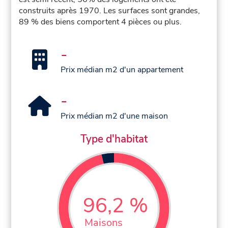
construits après 1970. Les surfaces sont grandes,
89 % des biens comportent 4 pièces ou plus.
-
Prix médian m2 d'un appartement
-
Prix médian m2 d'une maison
Type d'habitat
96,2 %
Maisons