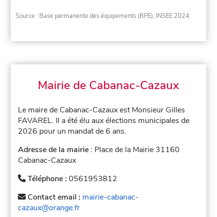
Source : Base permanente des équipements (BPE), INSEE 2024.
Mairie de Cabanac-Cazaux
Le maire de Cabanac-Cazaux est Monsieur Gilles
FAVAREL. Il a été élu aux élections municipales de
2026 pour un mandat de 6 ans.
Adresse de la mairie
: Place de la Mairie 31160
Cabanac-Cazaux
Téléphone :
0561953812
Contact email :
mairie-cabanac-
cazaux@orange.fr