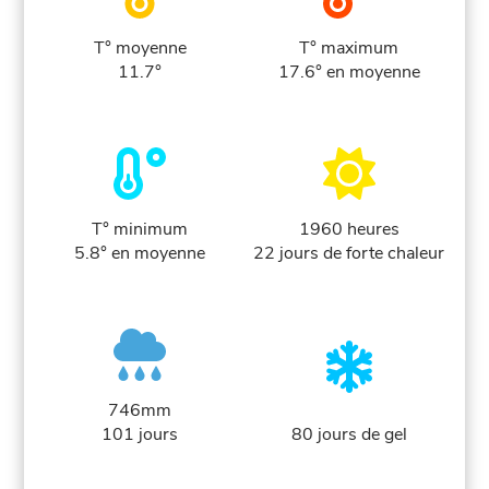
T° moyenne
T° maximum
11.7°
17.6° en moyenne
T° minimum
1960 heures
5.8° en moyenne
22 jours de forte chaleur
746mm
101 jours
80 jours de gel