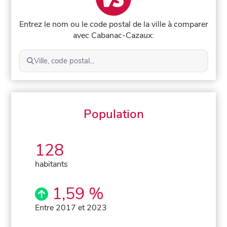
Entrez le nom ou le code postal de la ville à comparer
avec Cabanac-Cazaux:
Ville, code postal...
Population
128
habitants
1,59 %
Entre 2017 et 2023