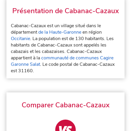
Présentation de Cabanac-Cazaux
Cabanac-Cazaux est un village situé dans le
département
de la Haute-Garonne
en région
Occitanie
. La population est de 130 habitants. Les
habitants de Cabanac-Cazaux sont appelés les
cabazais et les cabazaises. Cabanac-Cazaux
appartient à la
communauté de communes Cagire
Garonne Salat
. Le code postal de Cabanac-Cazaux
est 31160.
Comparer Cabanac-Cazaux