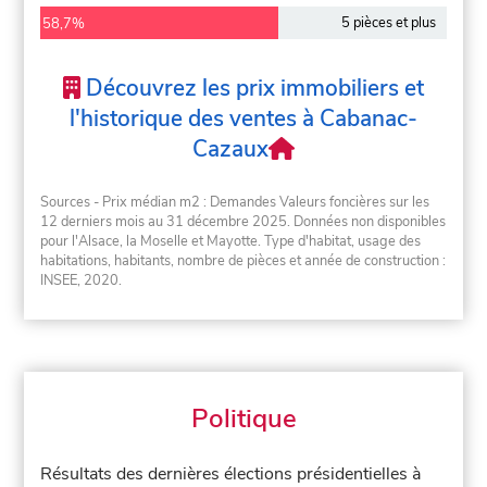
5 pièces et plus
58,7%
Découvrez les prix immobiliers et
l'historique des ventes à Cabanac-
Cazaux
Sources - Prix médian m2 : Demandes Valeurs foncières sur les
12 derniers mois au 31 décembre 2025. Données non disponibles
pour l'Alsace, la Moselle et Mayotte. Type d'habitat, usage des
habitations, habitants, nombre de pièces et année de construction :
INSEE, 2020.
Politique
Résultats des dernières élections présidentielles à