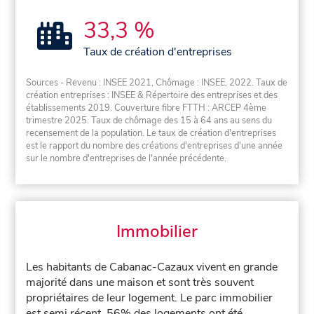
33,3 %
Taux de création d'entreprises
Sources - Revenu : INSEE 2021, Chômage : INSEE, 2022. Taux de
création entreprises : INSEE & Répertoire des entreprises et des
établissements 2019. Couverture fibre FTTH : ARCEP 4ème
trimestre 2025. Taux de chômage des 15 à 64 ans au sens du
recensement de la population. Le taux de création d'entreprises
est le rapport du nombre des créations d'entreprises d'une année
sur le nombre d'entreprises de l'année précédente.
Immobilier
Les habitants de Cabanac-Cazaux vivent en grande
majorité dans une maison et sont très souvent
propriétaires de leur logement. Le parc immobilier
est semi récent, 56% des logements ont été