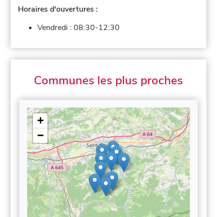
Horaires d'ouvertures :
Vendredi :
08:30-12:30
Communes les plus proches
+
−