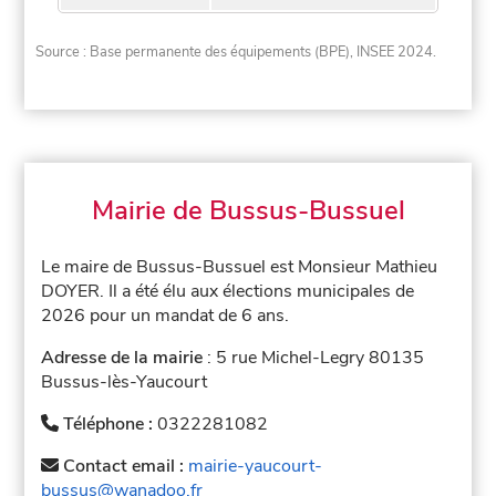
Source : Base permanente des équipements (BPE), INSEE 2024.
Mairie de Bussus-Bussuel
Le maire de Bussus-Bussuel est Monsieur Mathieu
DOYER. Il a été élu aux élections municipales de
2026 pour un mandat de 6 ans.
Adresse de la mairie
: 5 rue Michel-Legry 80135
Bussus-lès-Yaucourt
Téléphone :
0322281082
Contact email :
mairie-yaucourt-
bussus@wanadoo.fr