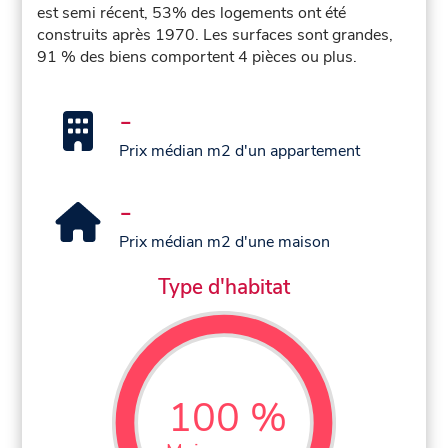
est semi récent, 53% des logements ont été
construits après 1970. Les surfaces sont grandes,
91 % des biens comportent 4 pièces ou plus.
-
Prix médian m2 d'un appartement
-
Prix médian m2 d'une maison
Type d'habitat
100 %