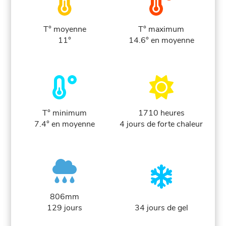
T° moyenne
T° maximum
11°
14.6° en moyenne
T° minimum
1710 heures
7.4° en moyenne
4 jours de forte chaleur
806mm
129 jours
34 jours de gel