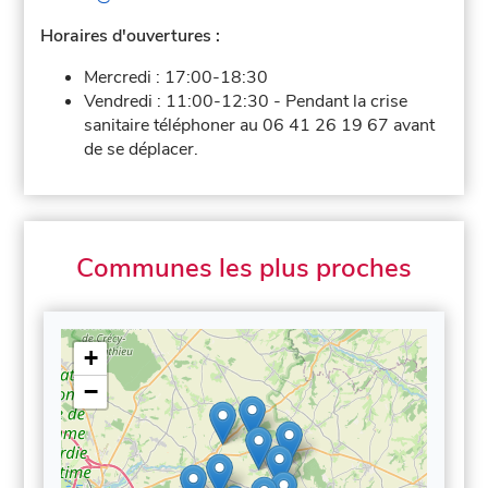
Horaires d'ouvertures :
Mercredi :
17:00-18:30
Vendredi :
11:00-12:30
-
Pendant la crise
sanitaire téléphoner au 06 41 26 19 67 avant
de se déplacer.
Communes les plus proches
+
−