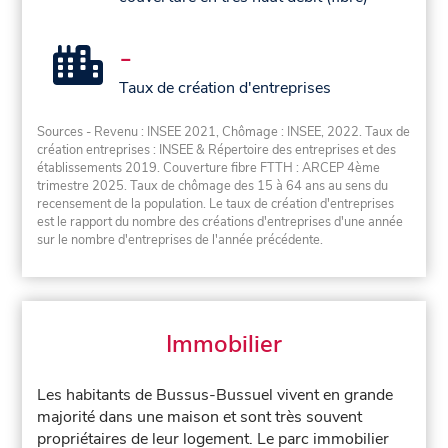
-
Taux de création d'entreprises
Sources - Revenu : INSEE 2021, Chômage : INSEE, 2022. Taux de
création entreprises : INSEE & Répertoire des entreprises et des
établissements 2019. Couverture fibre FTTH : ARCEP 4ème
trimestre 2025. Taux de chômage des 15 à 64 ans au sens du
recensement de la population. Le taux de création d'entreprises
est le rapport du nombre des créations d'entreprises d'une année
sur le nombre d'entreprises de l'année précédente.
Immobilier
Les habitants de Bussus-Bussuel vivent en grande
majorité dans une maison et sont très souvent
propriétaires de leur logement. Le parc immobilier