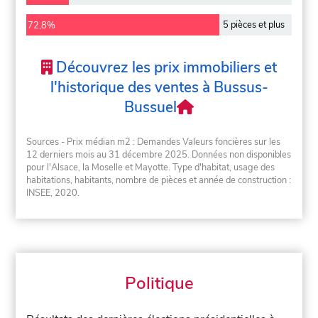
5 pièces et plus
72,8%
Découvrez les prix immobiliers et
l'historique des ventes à Bussus-
Bussuel
Sources - Prix médian m2 : Demandes Valeurs foncières sur les
12 derniers mois au 31 décembre 2025. Données non disponibles
pour l'Alsace, la Moselle et Mayotte. Type d'habitat, usage des
habitations, habitants, nombre de pièces et année de construction :
INSEE, 2020.
Politique