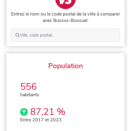
Entrez le nom ou le code postal de la ville à comparer
avec Bussus-Bussuel:
Ville, code postal...
Population
556
habitants
87,21 %
Entre 2017 et 2023