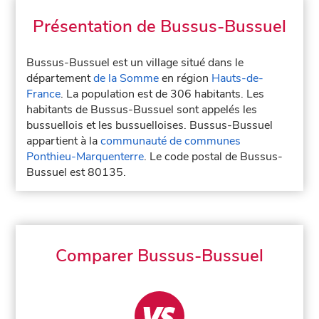
Présentation de Bussus-Bussuel
Bussus-Bussuel est un village situé dans le
département
de la Somme
en région
Hauts-de-
France
. La population est de 306 habitants. Les
habitants de Bussus-Bussuel sont appelés les
bussuellois et les bussuelloises. Bussus-Bussuel
appartient à la
communauté de communes
Ponthieu-Marquenterre
. Le code postal de Bussus-
Bussuel est 80135.
Comparer Bussus-Bussuel