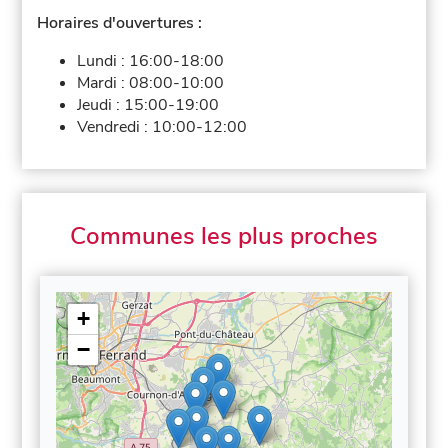
Horaires d'ouvertures :
Lundi :
16:00-18:00
Mardi :
08:00-10:00
Jeudi :
15:00-19:00
Vendredi :
10:00-12:00
Communes les plus proches
+
−