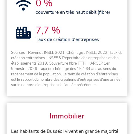
0 %
couverture en très haut débit (fibre)
7,7 %
Taux de création d'entreprises
Sources - Revenu : INSEE 2021, Chômage : INSEE, 2022. Taux de
création entreprises : INSEE & Répertoire des entreprises et des
établissements 2019. Couverture fibre FTTH : ARCEP 1er
trimestre 2026. Taux de chômage des 15 à 64 ans au sens du
recensement de la population. Le taux de création d'entreprises
est le rapport du nombre des créations d'entreprises d'une année
sur le nombre d'entreprises de l'année précédente.
Immobilier
Les habitants de Busséol vivent en grande majorité