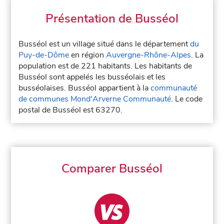
Présentation de Busséol
Busséol est un village situé dans le département
du
Puy-de-Dôme
en région
Auvergne-Rhône-Alpes
. La
population est de 221 habitants. Les habitants de
Busséol sont appelés les busséolais et les
busséolaises. Busséol appartient à la
communauté
de communes Mond'Arverne Communauté
. Le code
postal de Busséol est 63270.
Comparer Busséol