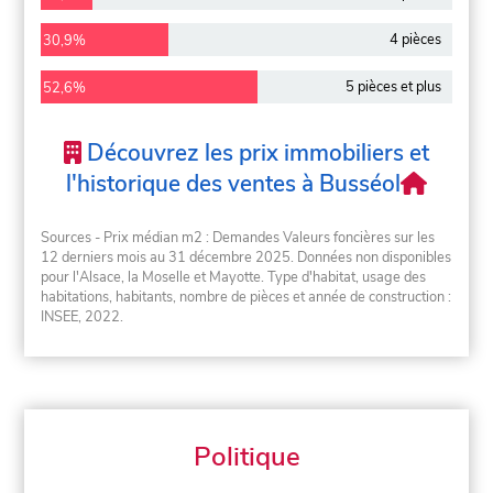
4 pièces
30,9%
5 pièces et plus
52,6%
Découvrez les prix immobiliers et
l'historique des ventes à Busséol
Sources - Prix médian m2 : Demandes Valeurs foncières sur les
12 derniers mois au 31 décembre 2025. Données non disponibles
pour l'Alsace, la Moselle et Mayotte. Type d'habitat, usage des
habitations, habitants, nombre de pièces et année de construction :
INSEE, 2022.
Politique