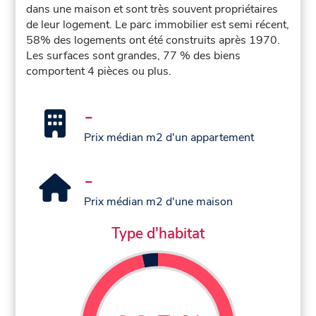
dans une maison et sont très souvent propriétaires
de leur logement. Le parc immobilier est semi récent,
58% des logements ont été construits après 1970.
Les surfaces sont grandes, 77 % des biens
comportent 4 pièces ou plus.
-
Prix médian m2 d'un appartement
-
Prix médian m2 d'une maison
Type d'habitat