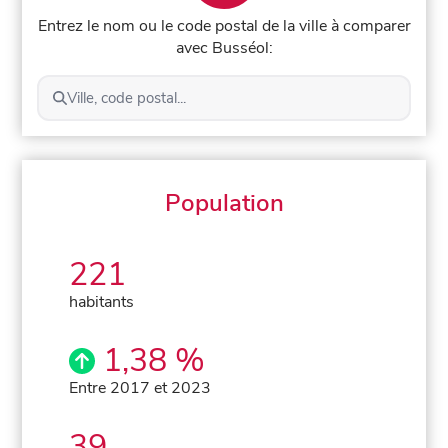
Entrez le nom ou le code postal de la ville à comparer
avec Busséol:
Ville, code postal...
Population
221
habitants
1,38 %
Entre 2017 et 2023
39