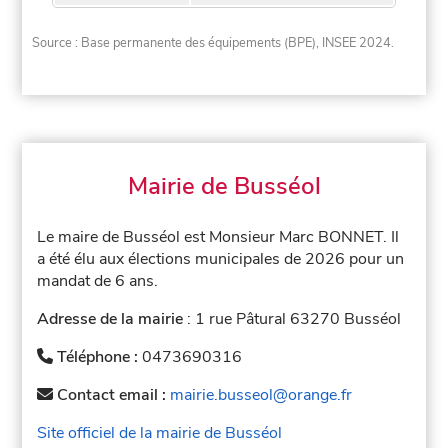
Source : Base permanente des équipements (BPE), INSEE 2024.
Mairie de Busséol
Le maire de Busséol est Monsieur Marc BONNET. Il
a été élu aux élections municipales de 2026 pour un
mandat de 6 ans.
Adresse de la mairie
: 1 rue Pâtural 63270 Busséol
Téléphone :
0473690316
Contact email :
mairie.busseol@orange.fr
Site officiel de la mairie de Busséol