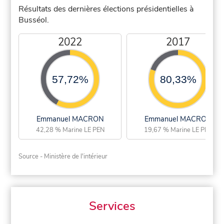
Résultats des dernières élections présidentielles à
Busséol.
2022
2017
57,72%
80,33%
Emmanuel MACRON
Emmanuel MACRON
42,28 % Marine LE PEN
19,67 % Marine LE PEN
Source - Ministère de l'intérieur
Services