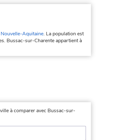
n
Nouvelle-Aquitaine
. La population est
ses. Bussac-sur-Charente appartient à
a ville à comparer avec Bussac-sur-