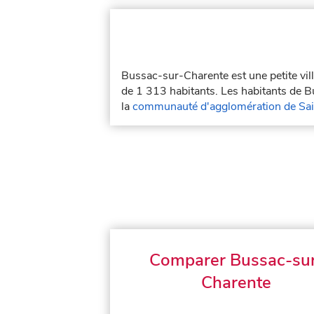
Bussac-sur-Charente est une petite vil
de 1 313 habitants. Les habitants de 
la
communauté d'agglomération de Sai
Comparer Bussac-su
Charente