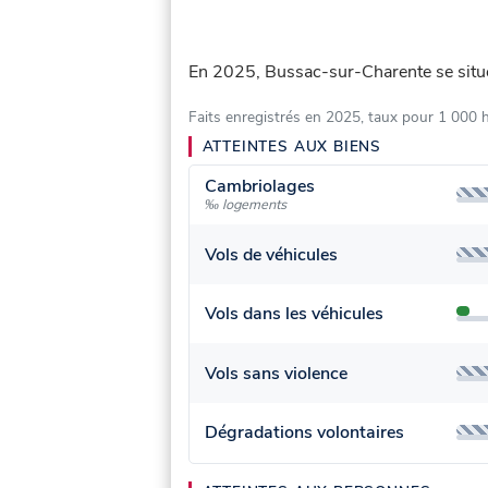
En 2025, Bussac-sur-Charente se sit
Faits enregistrés en 2025, taux pour 1 000 
ATTEINTES AUX BIENS
Cambriolages
‰ logements
Vols de véhicules
Vols dans les véhicules
Vols sans violence
Dégradations volontaires