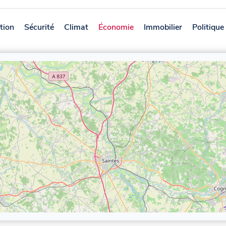
tion
Sécurité
Climat
Économie
Immobilier
Politique