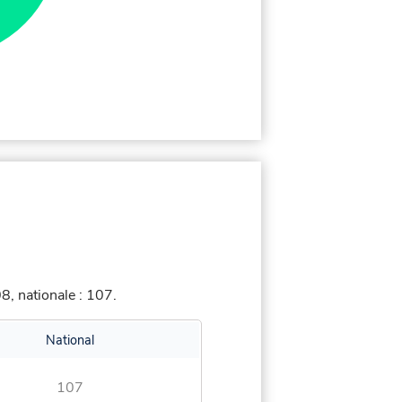
, nationale : 107.
National
107