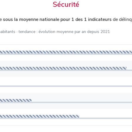
Sécurité
ue
sous la moyenne nationale pour 1 des 1 indicateurs
de délinq
habitants
· tendance : évolution moyenne par an depuis 2021