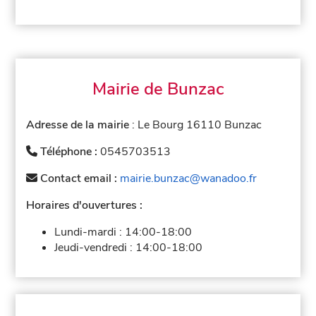
Mairie de Bunzac
Adresse de la mairie
: Le Bourg 16110 Bunzac
Téléphone :
0545703513
Contact email :
mairie.bunzac@wanadoo.fr
Horaires d'ouvertures :
Lundi-mardi :
14:00-18:00
Jeudi-vendredi :
14:00-18:00