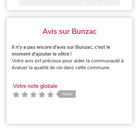
Avis sur Bunzac
Il n'y a pas encore d'avis sur Bunzac, c'est le
moment d'ajouter le vôtre !
Votre avis est précieux pour aider la communauté à
évaluer la qualité de vie dans cette commune.
Votre note globale
Notez