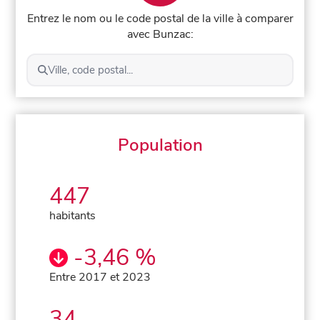
Entrez le nom ou le code postal de la ville à comparer
avec Bunzac:
Ville, code postal...
Population
447
habitants
-3,46 %
Entre 2017 et 2023
34