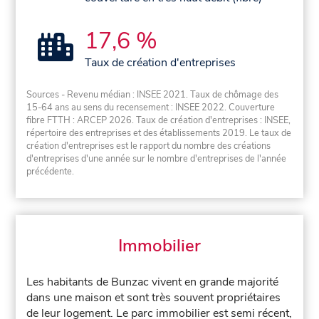
17,6 %
Taux de création d'entreprises
Sources - Revenu médian : INSEE 2021. Taux de chômage des
15-64 ans au sens du recensement : INSEE 2022. Couverture
fibre FTTH : ARCEP 2026. Taux de création d'entreprises : INSEE,
répertoire des entreprises et des établissements 2019. Le taux de
création d'entreprises est le rapport du nombre des créations
d'entreprises d'une année sur le nombre d'entreprises de l'année
précédente.
Immobilier
Les habitants de Bunzac vivent en grande majorité
dans une maison et sont très souvent propriétaires
de leur logement. Le parc immobilier est semi récent,