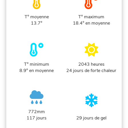
T° moyenne
T° maximum
13.7°
18.4° en moyenne
T° minimum
2043 heures
8.9° en moyenne
24 jours de forte chaleur
772mm
117 jours
29 jours de gel