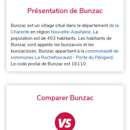
Présentation de Bunzac
Bunzac est un village situé dans le département
de la
Charente
en région
Nouvelle-Aquitaine
. La
population est de 453 habitants. Les habitants de
Bunzac sont appelés les bunzacois et les
bunzacoises. Bunzac appartient à la
communauté de
communes La Rochefoucauld - Porte du Périgord
.
Le code postal de Bunzac est 16110.
Comparer Bunzac