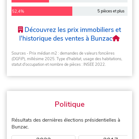
5 pièces et plus
52,4%
Découvrez les prix immobiliers et
l'historique des ventes à Bunzac
Sources - Prix médian m2 : demandes de valeurs foncières
(DGFiP), millésime 2025. Type d'habitat, usage des habitations,
statut d'occupation et nombre de pièces : INSEE 2022.
Politique
Résultats des dernières élections présidentielles à
Bunzac.