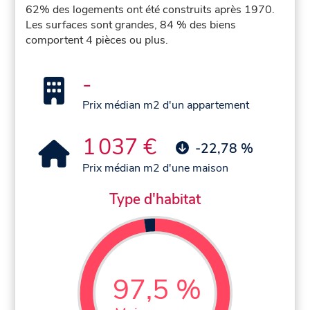
62% des logements ont été construits après 1970.
Les surfaces sont grandes, 84 % des biens
comportent 4 pièces ou plus.
-
Prix médian m2 d'un appartement
1 037 €
-22,78 %
Prix médian m2 d'une maison
Type d'habitat
97,5 %