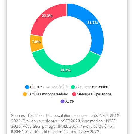
22.3%
31.7%
7.8%
38.2%
Couples avec enfant(s)
Couples sans enfant
Familles monoparentales
Ménages 1 personne
Autre
Sources - Évolution de la population : recensements INSEE 2012-
2023. Évolution sur six ans : INSEE 2023. Âge médian : INSEE
2023. Répartition par âge : INSEE 2017. Niveau de diplôme :
INSEE 2017. Répartition des ménages : INSEE 2022.