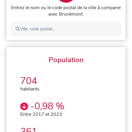
Entrez le nom ou le code postal de la ville à comparer
avec Brunémont:
Ville, code postal...
Population
704
habitants
-0,98 %
Entre 2017 et 2023
361