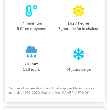
T° minimum
1627 heures
6.9° en moyenne
7 jours de forte chaleur
703mm
123 jours
44 jours de gel
Sources - Données des fiches climatologiques Météo France
·
normales 1991-2020
. Station météo: CAMBRAI-EPINOY.