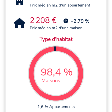
Prix médian m2 d'un appartement
2 208 €
+2,79 %
Prix médian m2 d'une maison
Type d'habitat
98,4 %
Maisons
1,6 % Appartements