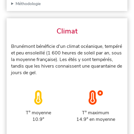
Méthodologie
Climat
Brunémont bénéficie d'un climat océanique, tempéré
et peu ensoleillé (1 600 heures de soleil par an, sous
la moyenne française). Les étés y sont tempérés,
tandis que les hivers connaissent une quarantaine de
jours de gel.
T° moyenne
T° maximum
10.9°
14.9° en moyenne