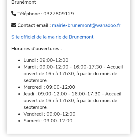
Brunémont
Téléphone :
0327809129
Contact email :
mairie-brunemont@wanadoo.fr
Site officiel de la mairie de Brunémont
Horaires d'ouvertures :
Lundi :
09:00-12:00
Mardi :
09:00-12:00
-
16:00-17:30
-
Accueil
ouvert de 16h à 17h30, à partir du mois de
septembre.
Mercredi :
09:00-12:00
Jeudi :
09:00-12:00
-
16:00-17:30
-
Accueil
ouvert de 16h à 17h30, à partir du mois de
septembre.
Vendredi :
09:00-12:00
Samedi :
09:00-12:00