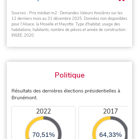
Sources - Prix médian m2 : Demandes Valeurs foncières sur les
12 derniers mois au 31 décembre 2025. Données non disponibles
pour l'Alsace, la Moselle et Mayotte. Type d'habitat, usage des
habitations, habitants, nombre de pièces et année de construction :
INSEE, 2020.
Politique
Résultats des dernières élections présidentielles à
Brunémont.
2022
2017
70,51%
64,33%