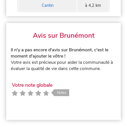
Cantin
à 4,2 km
Avis sur Brunémont
Il n'y a pas encore d'avis sur Brunémont, c'est le
moment d'ajouter le vôtre !
Votre avis est précieux pour aider la communauté à
évaluer la qualité de vie dans cette commune.
Votre note globale
Notez