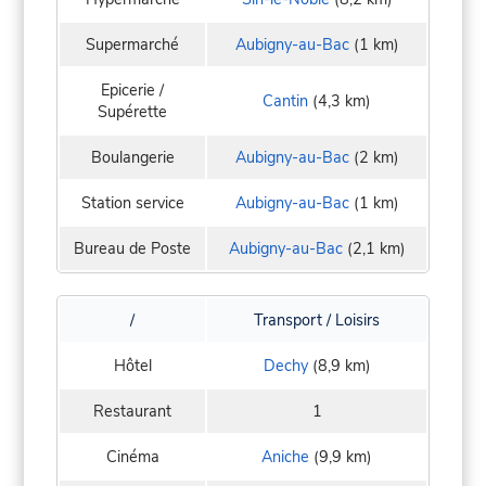
Supermarché
Aubigny-au-Bac
(1 km)
Epicerie /
Cantin
(4,3 km)
Supérette
Boulangerie
Aubigny-au-Bac
(2 km)
Station service
Aubigny-au-Bac
(1 km)
Bureau de Poste
Aubigny-au-Bac
(2,1 km)
/
Transport / Loisirs
Hôtel
Dechy
(8,9 km)
Restaurant
1
Cinéma
Aniche
(9,9 km)