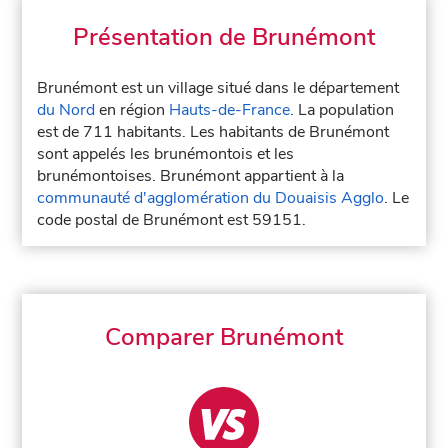
Présentation de Brunémont
Brunémont est un village situé dans le département
du Nord
en région
Hauts-de-France
. La population
est de 711 habitants. Les habitants de Brunémont
sont appelés les brunémontois et les
brunémontoises. Brunémont appartient à la
communauté d'agglomération du Douaisis Agglo
. Le
code postal de Brunémont est 59151.
Comparer Brunémont