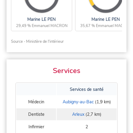
Marine LE PEN
Marine LE PEN
29,49 % Emmanuel MACRON
35,67 % Emmanuel MACRON
Source - Ministère de l'intérieur
Services
Services de santé
Médecin
Aubigny-au-Bac
(1,9 km)
Dentiste
Arleux
(2,7 km)
Infirmier
2