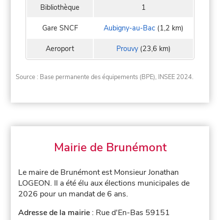
Bibliothèque
1
Gare SNCF
Aubigny-au-Bac
(1,2 km)
Aeroport
Prouvy
(23,6 km)
Source : Base permanente des équipements (BPE), INSEE 2024.
Mairie de Brunémont
Le maire de Brunémont est Monsieur Jonathan
LOGEON. Il a été élu aux élections municipales de
2026 pour un mandat de 6 ans.
Adresse de la mairie
: Rue d'En-Bas 59151