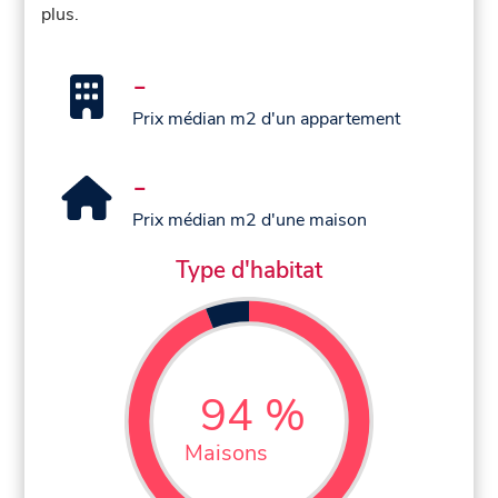
plus.
-
Prix médian m2 d'un appartement
-
Prix médian m2 d'une maison
Type d'habitat
94 %
Maisons