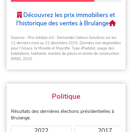
Découvrez les prix immobiliers et
l'historique des ventes à Brulange
Sources - Prix médian m2 : Demandes Valeurs foncières sur les
12 derniers mois au 31 décembre 2025. Données non disponibles
pour l'Alsace, la Moselle et Mayotte. Type d'habitat, usage des
habitations, habitants, nombre de pièces et année de construction :
INSEE, 2020.
Politique
Résultats des dernières élections présidentielles à
Brulange.
2022
2017