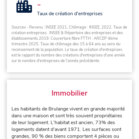
-
Taux de création d'entreprises
Sources - Revenu : INSEE 2021, Chômage : INSEE, 2022. Taux de
création entreprises : INSEE & Répertoire des entreprises et des
établissements 2019. Couverture fibre FTTH : ARCEP 4ème
trimestre 2025. Taux de chômage des 15 à 64 ans au sens du
recensement de la population. Le taux de création d'entreprises
est le rapport du nombre des créations d'entreprises d'une année
sur le nombre d'entreprises de l'année précédente.
Immobilier
Les habitants de Brulange vivent en grande majorité
dans une maison et sont très souvent propriétaires
de leur logement. L'habitat est ancien, 73% des
logements datent d'avant 1971. Les surfaces sont
grandes, 90 % des biens comportent 4 pièces ou