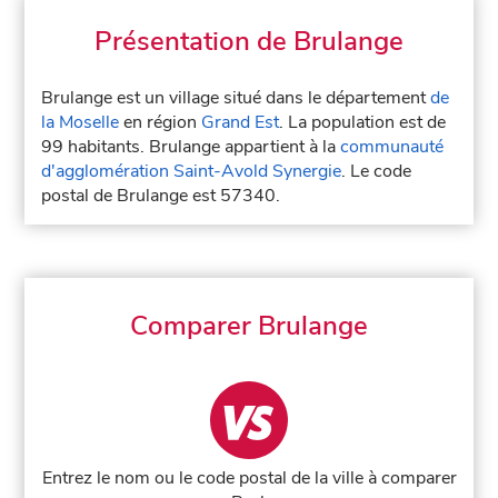
Présentation de Brulange
Brulange est un village situé dans le département
de
la Moselle
en région
Grand Est
. La population est de
99 habitants. Brulange appartient à la
communauté
d'agglomération Saint-Avold Synergie
. Le code
postal de Brulange est 57340.
Comparer Brulange
Entrez le nom ou le code postal de la ville à comparer