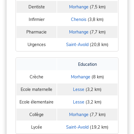
Dentiste
Morhange
(7,5 km)
Infirmier
Chenois
(3,8 km)
Pharmacie
Morhange
(7,7 km)
Urgences
Saint-Avold
(20,8 km)
Education
Crèche
Morhange
(8 km)
Ecole maternelle
Lesse
(3,2 km)
Ecole élementaire
Lesse
(3,2 km)
Collège
Morhange
(7,7 km)
Lycée
Saint-Avold
(19,2 km)