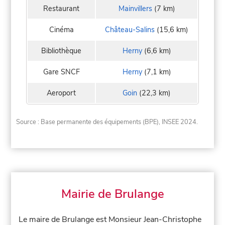
Restaurant
Mainvillers
(7 km)
Cinéma
Château-Salins
(15,6 km)
Bibliothèque
Herny
(6,6 km)
Gare SNCF
Herny
(7,1 km)
Aeroport
Goin
(22,3 km)
Source : Base permanente des équipements (BPE), INSEE 2024.
Mairie de Brulange
Le maire de Brulange est Monsieur Jean-Christophe