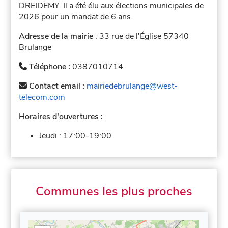
DREIDEMY. Il a été élu aux élections municipales de
2026 pour un mandat de 6 ans.
Adresse de la mairie
: 33 rue de l'Église 57340
Brulange
Téléphone :
0387010714
Contact email :
mairiedebrulange@west-
telecom.com
Horaires d'ouvertures :
Jeudi :
17:00-19:00
Communes les plus proches