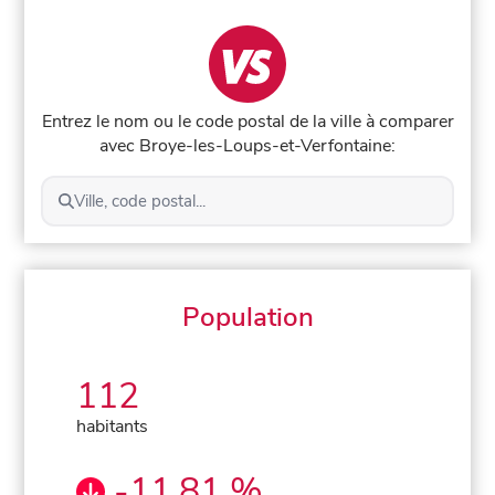
Entrez le nom ou le code postal de la ville à comparer
avec Broye-les-Loups-et-Verfontaine:
Ville, code postal...
Population
112
habitants
-11,81 %