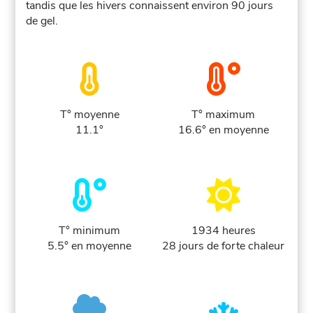
tandis que les hivers connaissent environ 90 jours
de gel.
T° moyenne
T° maximum
11.1°
16.6° en moyenne
T° minimum
1934 heures
5.5° en moyenne
28 jours de forte chaleur