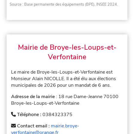
Source : Base permanente des équipements (BPE), INSEE 2024.
Mairie de Broye-les-Loups-et-
Verfontaine
Le maire de Broye-les-Loups-et-Verfontaine est
Monsieur Alain NICOLLE. Il a été élu aux élections
municipales de 2026 pour un mandat de 6 ans.
Adresse de la mairie
: 18 rue Dame-Jeanne 70100
Broye-les-Loups-et-Verfontaine
Téléphone :
0384323375
Contact email :
mairie.broye-
verfontaine@orange.fr