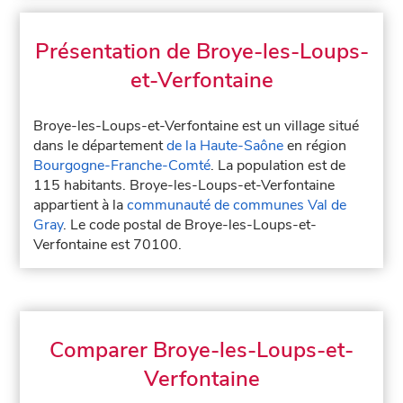
Présentation de Broye-les-Loups-
et-Verfontaine
Broye-les-Loups-et-Verfontaine est un village situé
dans le département
de la Haute-Saône
en région
Bourgogne-Franche-Comté
. La population est de
115 habitants. Broye-les-Loups-et-Verfontaine
appartient à la
communauté de communes Val de
Gray
. Le code postal de Broye-les-Loups-et-
Verfontaine est 70100.
Comparer Broye-les-Loups-et-
Verfontaine