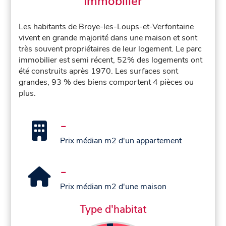
Immobilier
Les habitants de Broye-les-Loups-et-Verfontaine
vivent en grande majorité dans une maison et sont
très souvent propriétaires de leur logement. Le parc
immobilier est semi récent, 52% des logements ont
été construits après 1970. Les surfaces sont
grandes, 93 % des biens comportent 4 pièces ou
plus.
-
Prix médian m2 d'un appartement
-
Prix médian m2 d'une maison
Type d'habitat