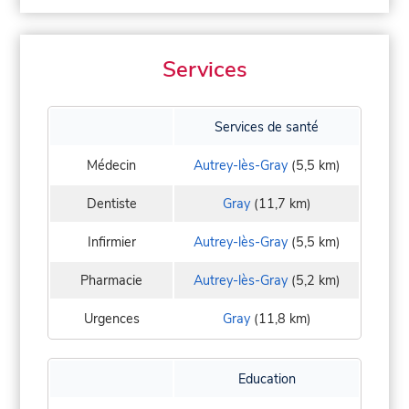
Services
Services de santé
Médecin
Autrey-lès-Gray
(5,5 km)
Dentiste
Gray
(11,7 km)
Infirmier
Autrey-lès-Gray
(5,5 km)
Pharmacie
Autrey-lès-Gray
(5,2 km)
Urgences
Gray
(11,8 km)
Education