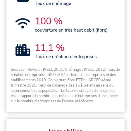
Taux de chômage
100 %
couverture en très haut débit (fibre)
11,1 %
Taux de création d'entreprises
Sources - Revenu : INSEE 2021, Chômage : INSEE, 2022. Taux de
création entreprises : INSEE & Répertoire des entreprises et des
établissements 2019. Couverture fibre FTTH : ARCEP 4ème
trimestre 2025. Taux de chômage des 15 à 64 ans au sens du
recensement de la population. Le taux de création d'entreprises
est le rapport du nombre des créations d'entreprises d'une année
sur le nombre d'entreprises de l'année précédente.