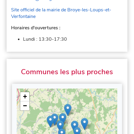
Site officiel de la mairie de Broye-les-Loups-et-
Verfontaine
Horaires d'ouvertures :
Lundi :
13:30-17:30
Communes les plus proches
+
−