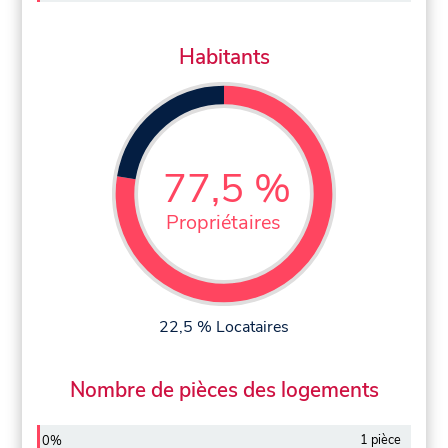
Habitants
77,5 %
Propriétaires
22,5 % Locataires
Nombre de pièces des logements
1 pièce
0%