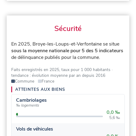
Sécurité
En 2025, Broye-les-Loups-et-Verfontaine se situe
sous la moyenne nationale pour 5 des 5 indicateurs
de délinquance publiés pour la commune.
Faits enregistrés en 2025, taux pour 1 000 habitants
·
tendance : évolution moyenne par an depuis 2016
Commune
France
ATTEINTES AUX BIENS
Cambriolages
‰ logements
0,0 ‰
5,6 ‰
Vols de véhicules