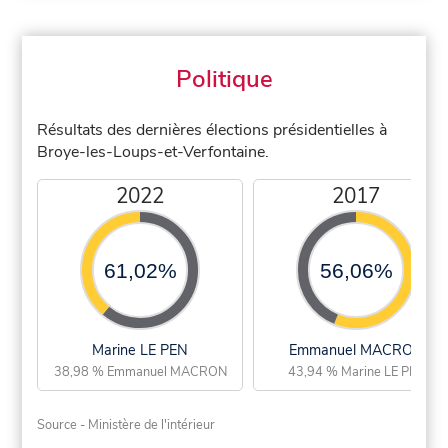
Politique
Résultats des dernières élections présidentielles à
Broye-les-Loups-et-Verfontaine.
2022
2017
61,02%
56,06%
Marine LE PEN
Emmanuel MACRON
38,98 % Emmanuel MACRON
43,94 % Marine LE PEN
Source - Ministère de l'intérieur