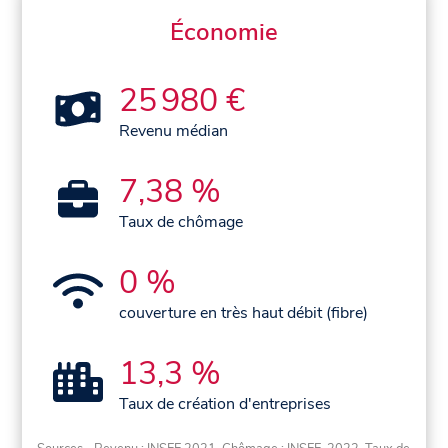
Économie
25 980 €
Revenu médian
7,38 %
Taux de chômage
0 %
couverture en très haut débit (fibre)
13,3 %
Taux de création d'entreprises