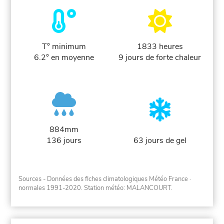
T° minimum
1833 heures
6.2° en moyenne
9 jours de forte chaleur
884mm
136 jours
63 jours de gel
Sources - Données des fiches climatologiques Météo France
·
normales 1991-2020
. Station météo: MALANCOURT.