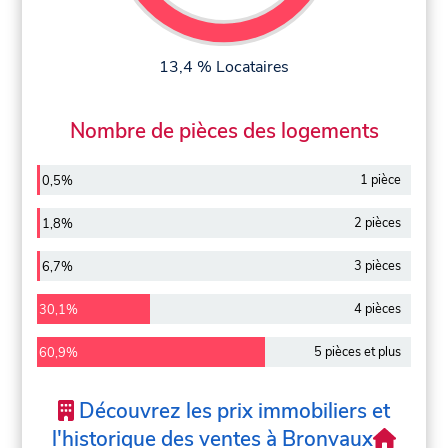
13,4 % Locataires
Nombre de pièces des logements
1 pièce
0,5%
2 pièces
1,8%
3 pièces
6,7%
4 pièces
30,1%
5 pièces et plus
60,9%
Découvrez les prix immobiliers et
l'historique des ventes à Bronvaux