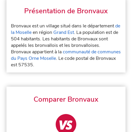
Présentation de Bronvaux
Bronvaux est un village situé dans le département
de
la Moselle
en région
Grand Est
. La population est de
504 habitants. Les habitants de Bronvaux sont
appelés les bronvallois et les bronvalloises.
Bronvaux appartient à la
communauté de communes
du Pays Orne Moselle
. Le code postal de Bronvaux
est 57535.
Comparer Bronvaux