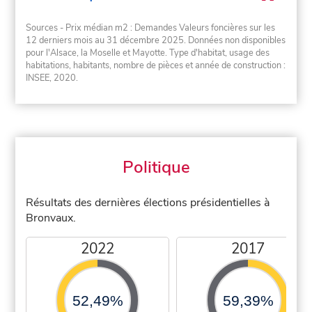
Sources - Prix médian m2 : Demandes Valeurs foncières sur les
12 derniers mois au 31 décembre 2025. Données non disponibles
pour l'Alsace, la Moselle et Mayotte. Type d'habitat, usage des
habitations, habitants, nombre de pièces et année de construction :
INSEE, 2020.
Politique
Résultats des dernières élections présidentielles à
Bronvaux.
2022
2017
52,49%
59,39%