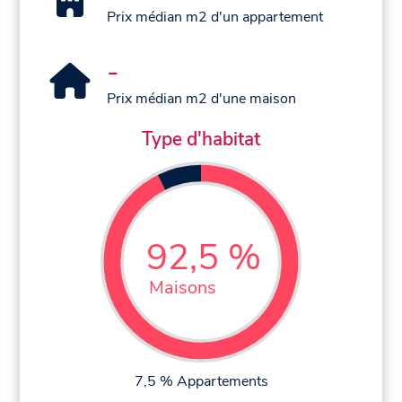
Prix médian m2 d'un appartement
-
Prix médian m2 d'une maison
Type d'habitat
92,5 %
Maisons
7,5 % Appartements