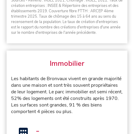
Sources - Revenu : INSEE 2021, Chômage : INSEE, 2022. Taux de
création entreprises : INSEE & Répertoire des entreprises et des
établissements 2019. Couverture fibre FTTH : ARCEP 4ème
trimestre 2025. Taux de chômage des 15 à 64 ans au sens du
recensement de la population. Le taux de création d'entreprises
est le rapport du nombre des créations d'entreprises d'une année
sur le nombre d'entreprises de l'année précédente.
Immobilier
Les habitants de Bronvaux vivent en grande majorité
dans une maison et sont très souvent propriétaires
de leur logement. Le parc immobilier est semi récent,
52% des logements ont été construits après 1970.
Les surfaces sont grandes, 91 % des biens
comportent 4 pièces ou plus.
-