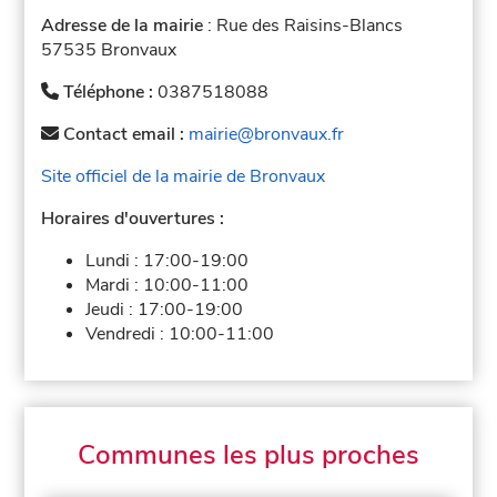
Adresse de la mairie
: Rue des Raisins-Blancs
57535 Bronvaux
Téléphone :
0387518088
Contact email :
mairie@bronvaux.fr
Site officiel de la mairie de Bronvaux
Horaires d'ouvertures :
Lundi :
17:00-19:00
Mardi :
10:00-11:00
Jeudi :
17:00-19:00
Vendredi :
10:00-11:00
Communes les plus proches