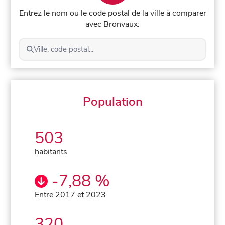
Entrez le nom ou le code postal de la ville à comparer
avec Bronvaux:
Ville, code postal...
Population
503
habitants
-7,88 %
Entre 2017 et 2023
320