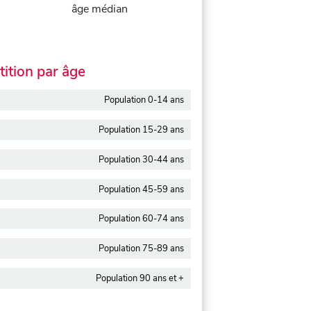
âge médian
ition par âge
Population 0-14 ans
Population 15-29 ans
Population 30-44 ans
Population 45-59 ans
Population 60-74 ans
Population 75-89 ans
Population 90 ans et +