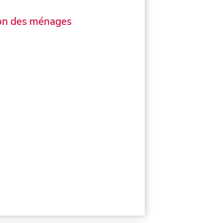
on des ménages