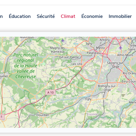
on
Éducation
Sécurité
Climat
Économie
Immobilier