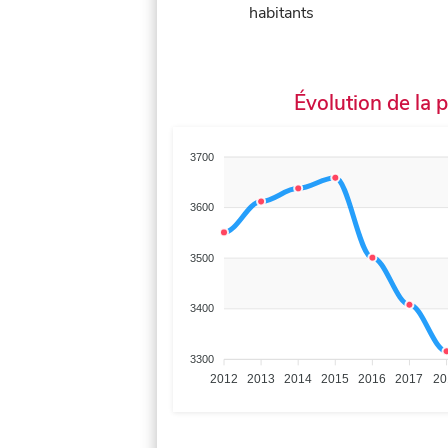
habitants
Évolution de la 
3700
3600
3500
3400
3300
2012
2013
2014
2015
2016
2017
20