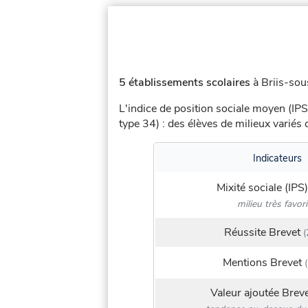
5 établissements scolaires
à Briis-sou
L'indice de position sociale moyen (IPS
type 34) : des élèves de milieux varié
Indicateurs
Mixité sociale (IPS)
milieu très favor
Réussite Brevet
(
Mentions Brevet
(
Valeur ajoutée Brev