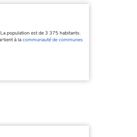
 La population est de 3 375 habitants.
rtient à la
communauté de communes