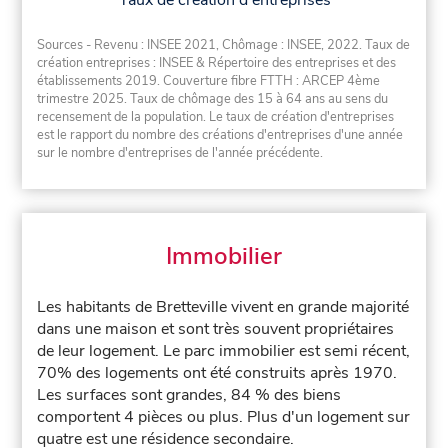
Taux de création d'entreprises
Sources - Revenu : INSEE 2021, Chômage : INSEE, 2022. Taux de
création entreprises : INSEE & Répertoire des entreprises et des
établissements 2019. Couverture fibre FTTH : ARCEP 4ème
trimestre 2025. Taux de chômage des 15 à 64 ans au sens du
recensement de la population. Le taux de création d'entreprises
est le rapport du nombre des créations d'entreprises d'une année
sur le nombre d'entreprises de l'année précédente.
Immobilier
Les habitants de Bretteville vivent en grande majorité
dans une maison et sont très souvent propriétaires
de leur logement. Le parc immobilier est semi récent,
70% des logements ont été construits après 1970.
Les surfaces sont grandes, 84 % des biens
comportent 4 pièces ou plus. Plus d'un logement sur
quatre est une résidence secondaire.