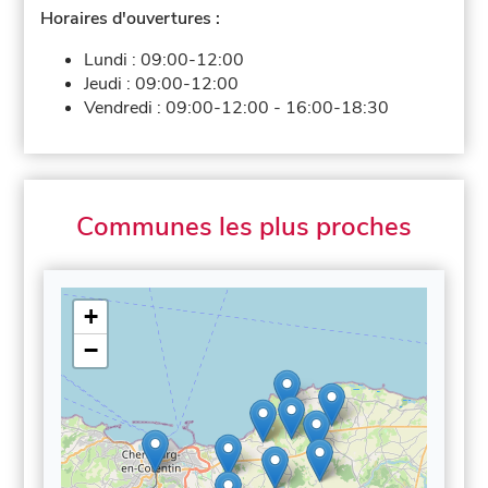
Horaires d'ouvertures :
Lundi :
09:00-12:00
Jeudi :
09:00-12:00
Vendredi :
09:00-12:00
-
16:00-18:30
Communes les plus proches
+
−