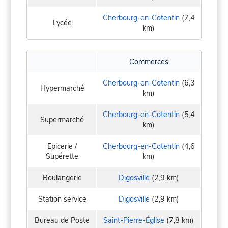
Cherbourg-en-Cotentin
(7,4
Lycée
km)
Commerces
Cherbourg-en-Cotentin
(6,3
Hypermarché
km)
Cherbourg-en-Cotentin
(5,4
Supermarché
km)
Epicerie /
Cherbourg-en-Cotentin
(4,6
Supérette
km)
Boulangerie
Digosville
(2,9 km)
Station service
Digosville
(2,9 km)
Bureau de Poste
Saint-Pierre-Église
(7,8 km)