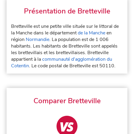
Présentation de Bretteville
Bretteville est une petite ville située sur le littoral de
la Manche dans le département
de la Manche
en
région
Normandie
. La population est de 1 006
habitants. Les habitants de Bretteville sont appelés
les brettevillais et les brettevillaises. Bretteville
appartient à la
communauté d'agglomération du
Cotentin
. Le code postal de Bretteville est 50110.
Comparer Bretteville