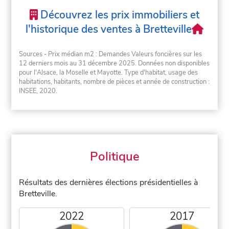
Découvrez les prix immobiliers et
l'historique des ventes à Bretteville
Sources - Prix médian m2 : Demandes Valeurs foncières sur les
12 derniers mois au 31 décembre 2025. Données non disponibles
pour l'Alsace, la Moselle et Mayotte. Type d'habitat, usage des
habitations, habitants, nombre de pièces et année de construction :
INSEE, 2020.
Politique
Résultats des dernières élections présidentielles à
Bretteville.
2022
2017