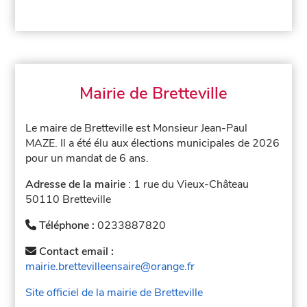
Mairie de Bretteville
Le maire de Bretteville est Monsieur Jean-Paul
MAZE. Il a été élu aux élections municipales de 2026
pour un mandat de 6 ans.
Adresse de la mairie
: 1 rue du Vieux-Château
50110 Bretteville
Téléphone :
0233887820
Contact email :
mairie.brettevilleensaire@orange.fr
Site officiel de la mairie de Bretteville