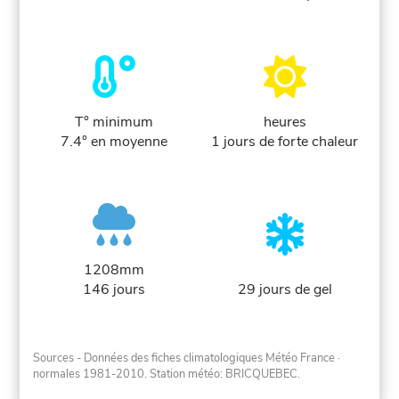
T° minimum
heures
7.4° en moyenne
1 jours de forte chaleur
1208mm
146 jours
29 jours de gel
Sources - Données des fiches climatologiques Météo France
·
normales 1981-2010
. Station météo: BRICQUEBEC.