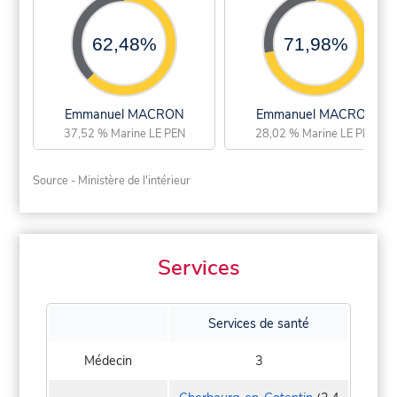
62,48%
71,98%
Emmanuel MACRON
Emmanuel MACRON
37,52 % Marine LE PEN
28,02 % Marine LE PEN
Source - Ministère de l'intérieur
Services
Services de santé
Médecin
3